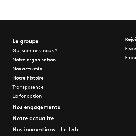
Le groupe
Rejo
Fran
Qui sommes-nous ?
Fran
Notre organisation
Nos activités
Notre histoire
Transparence
La fondation
Nos engagements
Notre actualité
Nos innovations - Le Lab