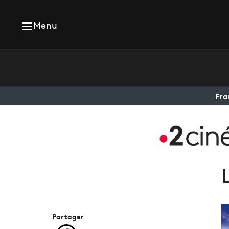
Menu
Fra
Partager