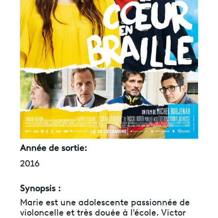
Année de sortie:
2016
Synopsis :
Marie est une adolescente passionnée de
violoncelle et très douée à l'école. Victor