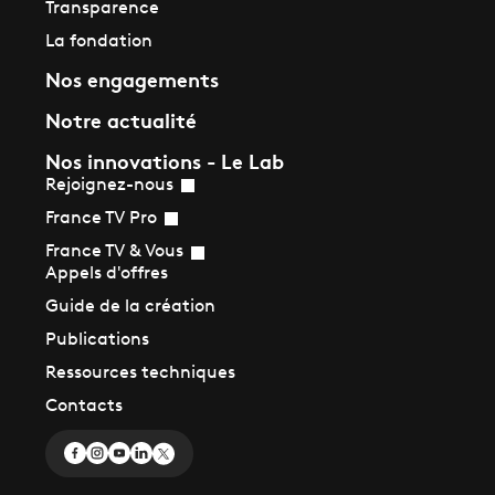
Transparence
La fondation
Nos engagements
Notre actualité
Nos innovations - Le Lab
Rejoignez-nous
France TV Pro
France TV & Vous
Appels d'offres
Guide de la création
Publications
Ressources techniques
Contacts