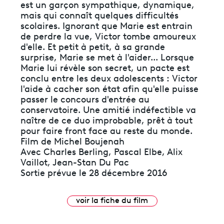
est un garçon sympathique, dynamique,
mais qui connaît quelques difficultés
scolaires. Ignorant que Marie est entrain
de perdre la vue, Victor tombe amoureux
d'elle. Et petit à petit, à sa grande
surprise, Marie se met à l'aider... Lorsque
Marie lui révèle son secret, un pacte est
conclu entre les deux adolescents : Victor
l'aide à cacher son état afin qu'elle puisse
passer le concours d'entrée au
conservatoire. Une amitié indéfectible va
naître de ce duo improbable, prêt à tout
pour faire front face au reste du monde.
Film de Michel Boujenah
Avec Charles Berling, Pascal Elbe, Alix
Vaillot, Jean-Stan Du Pac
Sortie prévue le 28 décembre 2016
voir la fiche du film