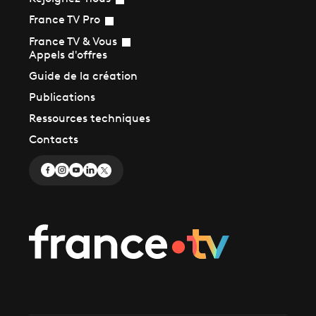
France TV Pro
France TV & Vous
Appels d'offres
Guide de la création
Publications
Ressources techniques
Contacts