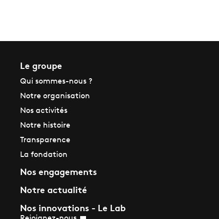
Le groupe
Qui sommes-nous ?
Notre organisation
Nos activités
Notre histoire
Transparence
La fondation
Nos engagements
Notre actualité
Nos innovations - Le Lab
Rejoignez-nous