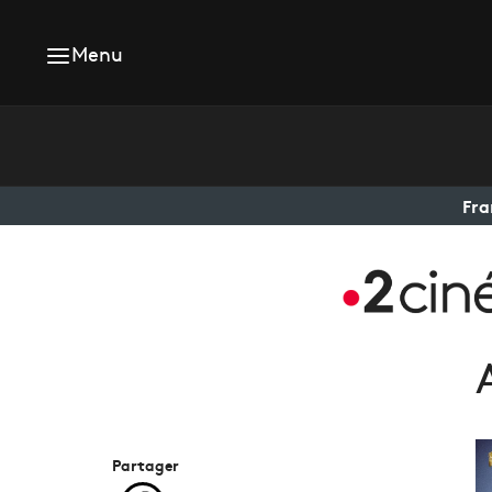
Menu
Fra
Partager