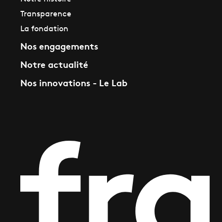
Transparence
La fondation
Nos engagements
Notre actualité
Nos innovations - Le Lab