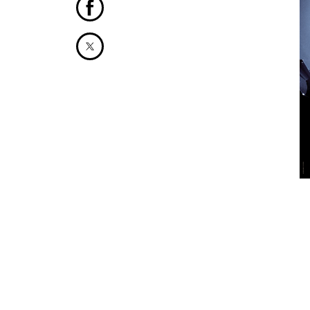
Partager cet article sur Facebook
Partager cet article sur X