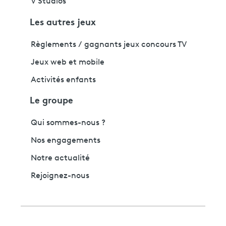
V Studios
Les autres jeux
Règlements / gagnants jeux concours TV
Jeux web et mobile
Activités enfants
Le groupe
Qui sommes-nous ?
Nos engagements
Notre actualité
Rejoignez-nous