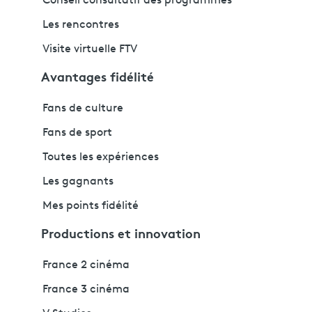
Conseil consultatif des programmes
Les rencontres
Visite virtuelle FTV
Avantages fidélité
Fans de culture
Fans de sport
Toutes les expériences
Les gagnants
Mes points fidélité
Productions et innovation
France 2 cinéma
France 3 cinéma