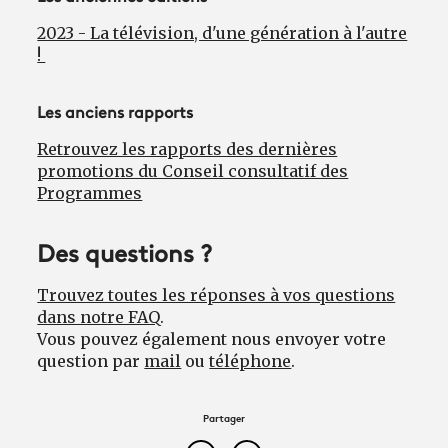
2023 - La télévision, d'une génération à l'autre
!
Les anciens rapports
Retrouvez les rapports des dernières
promotions du Conseil consultatif des
Programmes
Des questions ?
Trouvez toutes les réponses à vos questions
dans notre FAQ
.
Vous pouvez également nous envoyer votre
question par
mail
ou
téléphone
.
Partager