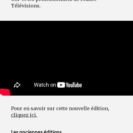
Télévisions.
Pour en savoir sur cette nouvelle édition,
cliquez ici.
Les anciennes éditions