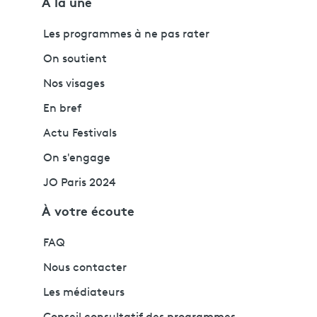
À la une
Les programmes à ne pas rater
On soutient
Nos visages
En bref
Actu Festivals
On s'engage
JO Paris 2024
À votre écoute
FAQ
Nous contacter
Les médiateurs