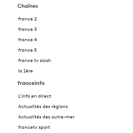
Chaînes
france 2
france 3
france 4
france 5
france tv slash
la 1ère
franceinfo
L'info en direct
Actualités des régions
Actualités des outre-mer
francetv sport