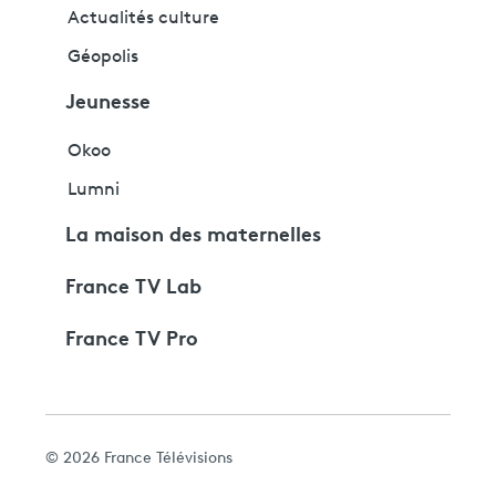
Actualités culture
Géopolis
Jeunesse
Okoo
Lumni
La maison des maternelles
France TV Lab
France TV Pro
© 2026 France Télévisions