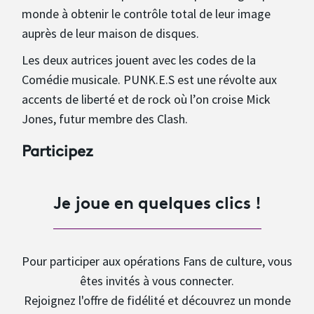
monde à obtenir le contrôle total de leur image
auprès de leur maison de disques.
Les deux autrices jouent avec les codes de la
Comédie musicale. PUNK.E.S est une révolte aux
accents de liberté et de rock où l’on croise Mick
Jones, futur membre des Clash.
Participez
Je joue en quelques clics !
Pour participer aux opérations Fans de culture, vous
êtes invités à vous connecter.
Rejoignez l'offre de fidélité et découvrez un monde