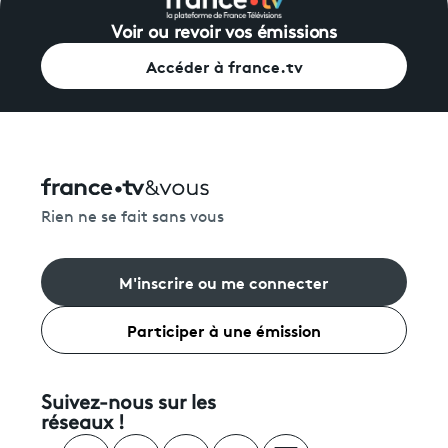
Voir ou revoir vos émissions
Accéder à france.tv
Rien ne se fait sans vous
M'inscrire ou me connecter
Participer à une émission
Suivez-nous sur les
réseaux !