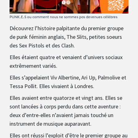
PUNK.E.S ou comment nous ne sommes pas devenues célèbres
Découvrez l’histoire palpitante du premier groupe
de punk féminin anglais, The Slits, petites soeurs
des Sex Pistols et des Clash.
Elles étaient quatre et venaient d’univers sociaux
extrêmement variés.
Elles s’appelaient Viv Albertine, Ari Up, Palmolive et
Tessa Pollit. Elles vivaient à Londres.
Elles avaient entre quatorze et vingt ans. Elles se
sont lancées à corps perdu dans cette aventure :
deux d’entre-elles n’avaient jamais touché un
instrument de musique auparavant.
Elles ont réussi l’exploit d’être le premier groupe au