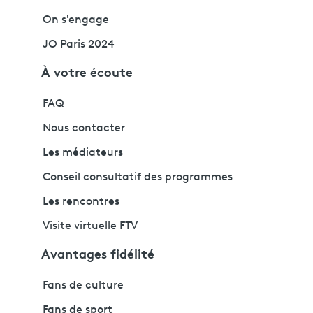
On s'engage
JO Paris 2024
À votre écoute
FAQ
Nous contacter
Les médiateurs
Conseil consultatif des programmes
Les rencontres
Visite virtuelle FTV
Avantages fidélité
Fans de culture
Fans de sport