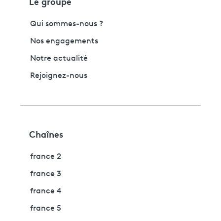
Le groupe
Qui sommes-nous ?
Nos engagements
Notre actualité
Rejoignez-nous
Chaînes
france 2
france 3
france 4
france 5