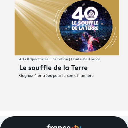
Arts & Spectacles | Invitation | Hauts-De-France
Le souffle de la Terre
Gagnez 4 entrées pour le son et lumière