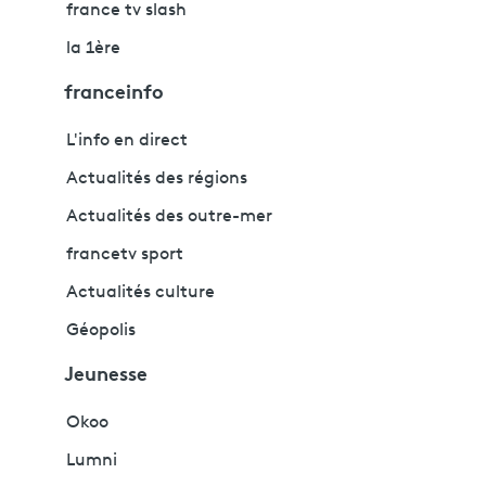
france tv slash
la 1ère
franceinfo
L'info en direct
Actualités des régions
Actualités des outre-mer
francetv sport
Actualités culture
Géopolis
Jeunesse
Okoo
Lumni