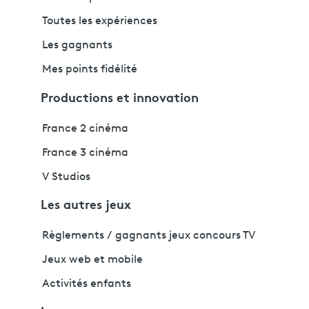
Toutes les expériences
Les gagnants
Mes points fidélité
Productions et innovation
France 2 cinéma
France 3 cinéma
V Studios
Les autres jeux
Règlements / gagnants jeux concours TV
Jeux web et mobile
Activités enfants