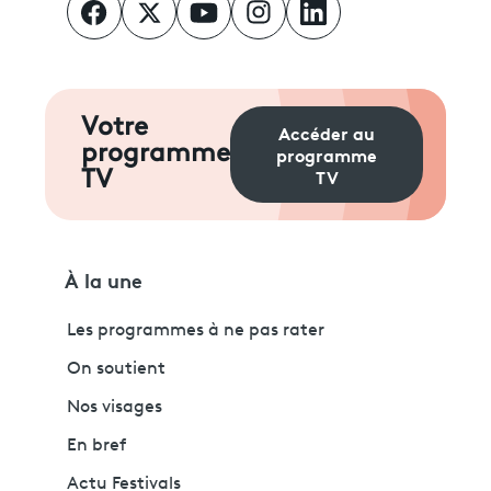
Votre
Accéder au
programme
programme
TV
TV
À la une
Les programmes à ne pas rater
On soutient
Nos visages
En bref
Actu Festivals