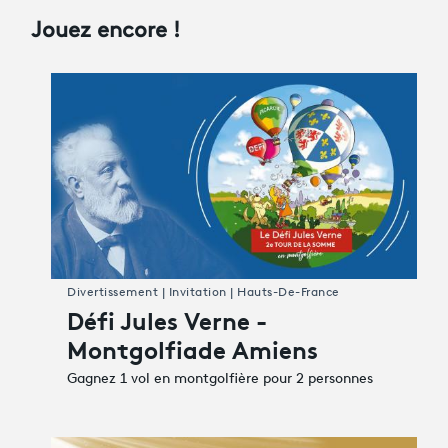
Jouez encore !
Divertissement | Invitation | Hauts-De-France
Défi Jules Verne -
Montgolfiade Amiens
Gagnez 1 vol en montgolfière pour 2 personnes