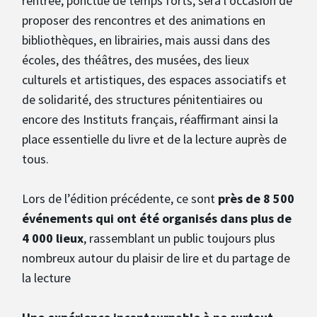
rentrée, ponctué de temps forts, sera l’occasion de
proposer des rencontres et des animations en
bibliothèques, en librairies, mais aussi dans des
écoles, des théâtres, des musées, des lieux
culturels et artistiques, des espaces associatifs et
de solidarité, des structures pénitentiaires ou
encore des Instituts français, réaffirmant ainsi la
place essentielle du livre et de la lecture auprès de
tous.
Lors de l’édition précédente, ce sont
près de 8 500
événements qui ont été organisés dans plus de
4 000 lieux
, rassemblant un public toujours plus
nombreux autour du plaisir de lire et du partage de
la lecture