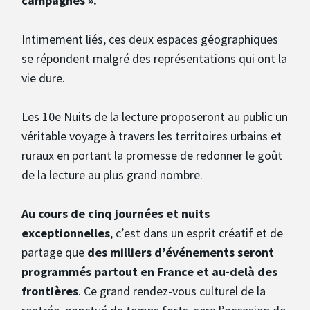
campagnes ».
Intimement liés, ces deux espaces géographiques
se répondent malgré des représentations qui ont la
vie dure.
Les 10e Nuits de la lecture proposeront au public un
véritable voyage à travers les territoires urbains et
ruraux en portant la promesse de redonner le goût
de la lecture au plus grand nombre.
Au cours de cinq journées et nuits
exceptionnelles
, c’est dans un esprit créatif et de
partage que
des milliers d’événements seront
programmés partout en France et au-delà des
frontières
. Ce grand rendez-vous culturel de la