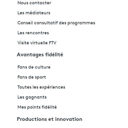
Nous contacter
Les médiateurs
Conseil consultatif des programmes
Les rencontres
Visite virtuelle FTV
Avantages fidélité
Fans de culture
Fans de sport
Toutes les expériences
Les gagnants
Mes points fidélité
Productions et innovation