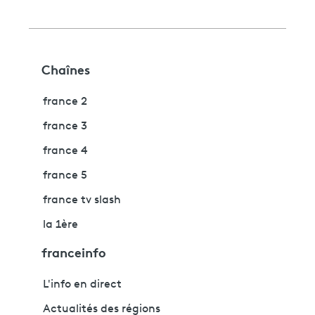
Chaînes
france 2
france 3
france 4
france 5
france tv slash
la 1ère
franceinfo
L'info en direct
Actualités des régions