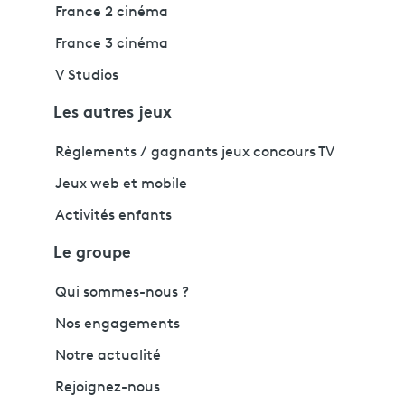
France 2 cinéma
France 3 cinéma
V Studios
Les autres jeux
Règlements / gagnants jeux concours TV
Jeux web et mobile
Activités enfants
Le groupe
Qui sommes-nous ?
Nos engagements
Notre actualité
Rejoignez-nous