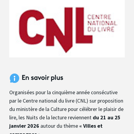
En savoir plus
Organisées pour la cinquième année consécutive
par le Centre national du livre (CNL) sur proposition
du ministère de la Culture pour célébrer le plaisir de
lire, les Nuits de la lecture reviennent
du 21 au 25
janvier 2026
autour du thème
« Villes et