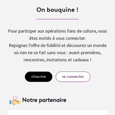
On bouquine !
Pour participer aux opérations Fans de culture, vous
êtes invités à vous connecter.
Rejoignez l'offre de fidélité et découvrez un monde
où rien ne se fait sans vous : avant-premières,
rencontres, invitations et cadeaux !
s'inscrire
se connecter
Notre partenaire