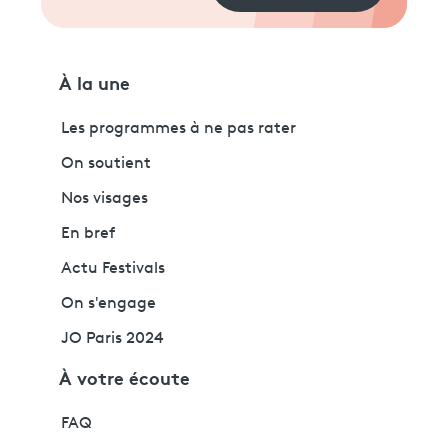
À la une
Les programmes à ne pas rater
On soutient
Nos visages
En bref
Actu Festivals
On s'engage
JO Paris 2024
À votre écoute
FAQ