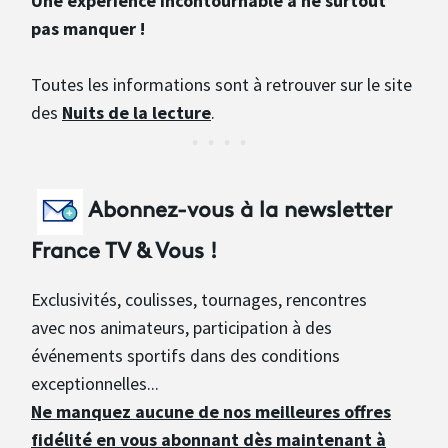
Une expérience incontournable à ne surtout
pas manquer !
Toutes les informations sont à retrouver sur le site
des
N
uits de la lecture
.
Abonnez-vous à la newsletter
France TV & Vous !
Exclusivités, coulisses, tournages, rencontres
avec nos animateurs, participation à des
événements sportifs dans des conditions
exceptionnelles...
Ne manquez aucune de nos meilleures offres
fidélité en vous abonnant dès maintenant à