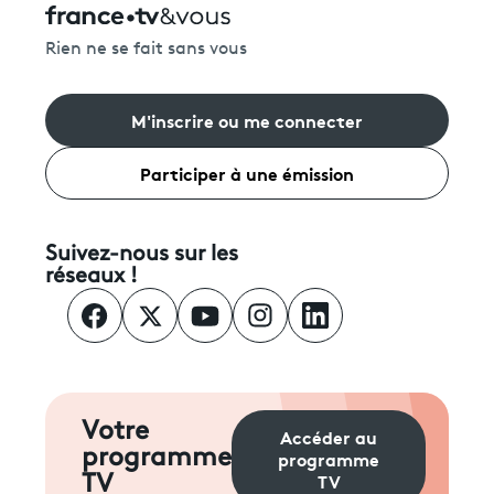
Rien ne se fait sans vous
M'inscrire ou me connecter
Participer à une émission
Suivez-nous sur les
réseaux !
Votre
Accéder au
programme
programme
TV
TV