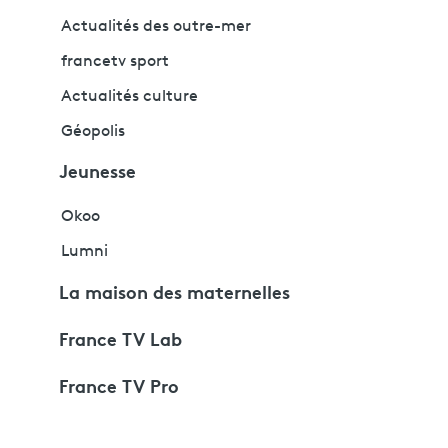
Actualités des outre-mer
francetv sport
Actualités culture
Géopolis
Jeunesse
Okoo
Lumni
La maison des maternelles
France TV Lab
France TV Pro