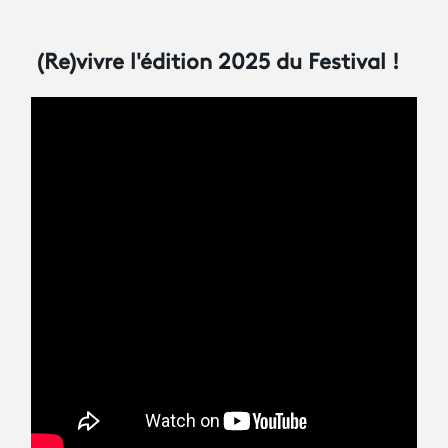
(Re)vivre l'édition 2025 du Festival !