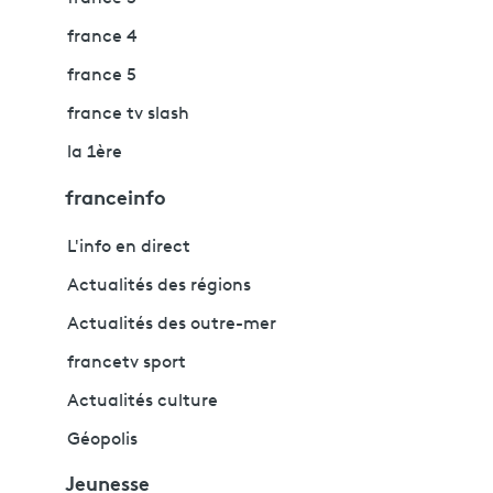
france 4
france 5
france tv slash
la 1ère
franceinfo
L'info en direct
Actualités des régions
Actualités des outre-mer
francetv sport
Actualités culture
Géopolis
Jeunesse