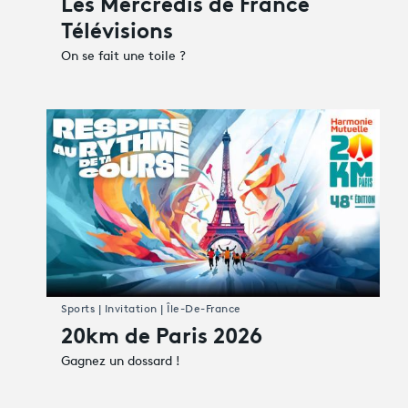
Les Mercredis de France
Télévisions
On se fait une toile ?
Sports | Invitation | Île-De-France
20km de Paris 2026
Gagnez un dossard !