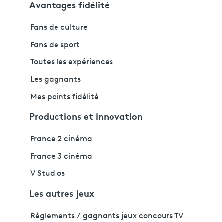
Avantages fidélité
Fans de culture
Fans de sport
Toutes les expériences
Les gagnants
Mes points fidélité
Productions et innovation
France 2 cinéma
France 3 cinéma
V Studios
Les autres jeux
Règlements / gagnants jeux concours TV