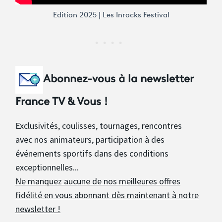
Edition 2025 | Les Inrocks Festival
Abonnez-vous à la newsletter
France TV & Vous !
Exclusivités, coulisses, tournages, rencontres
avec nos animateurs, participation à des
événements sportifs dans des conditions
exceptionnelles...
Ne manquez aucune de nos meilleures offres
fidélité en vous abonnant dès maintenant à notre
newsletter !