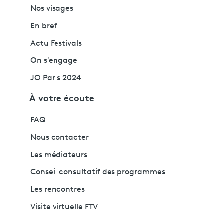
Nos visages
En bref
Actu Festivals
On s'engage
JO Paris 2024
À votre écoute
FAQ
Nous contacter
Les médiateurs
Conseil consultatif des programmes
Les rencontres
Visite virtuelle FTV