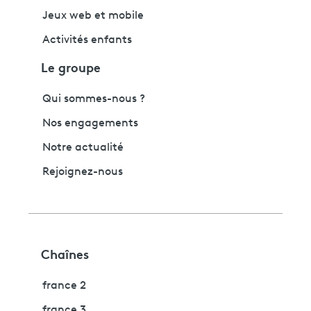
Jeux web et mobile
Activités enfants
Le groupe
Qui sommes-nous ?
Nos engagements
Notre actualité
Rejoignez-nous
Chaînes
france 2
france 3