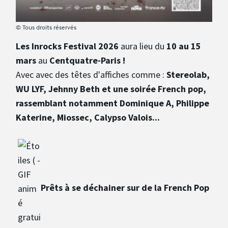
© Tous droits réservés
Les Inrocks Festival 2026
aura lieu du
10 au 15
mars
au
Centquatre-Paris !
Avec avec des têtes d'affiches comme :
Stereolab,
WU LYF, Jehnny Beth et une soirée French pop,
rassemblant notamment Dominique A, Philippe
Katerine, Miossec, Calypso Valois...
Prêts à se déchainer sur de la French Pop