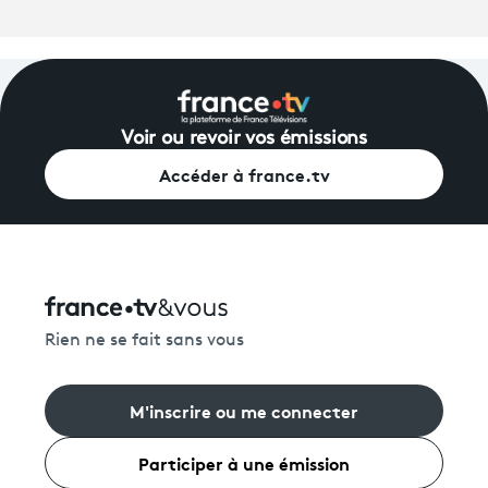
Voir ou revoir vos émissions
Accéder à france.tv
Rien ne se fait sans vous
M'inscrire ou me connecter
Participer à une émission