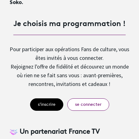
Soko.
Je choisis ma programmation !
Pour participer aux opérations Fans de culture, vous
êtes invités à vous connecter.
Rejoignez l'offre de fidélité et découvrez un monde
où rien ne se fait sans vous : avant-premières,
rencontres, invitations et cadeaux !
s'inscrire
se connecter
Un partenariat France TV