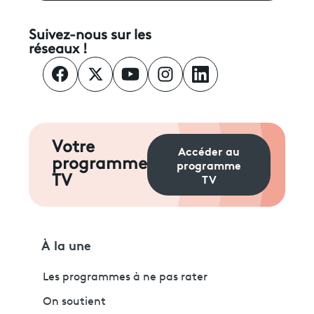
Suivez-nous sur les
réseaux !
Votre
Accéder au
programme
programme
TV
TV
À la une
Les programmes à ne pas rater
On soutient