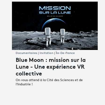
Documentaires | Invitation | Île-De-France
Blue Moon : mission sur la
Lune - Une expérience VR
collective
On vous attend à la Cité des Sciences et de
l'Industrie !