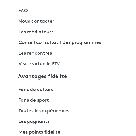
FAQ
Nous contacter
Les médiateurs
Conseil consultatif des programmes
Les rencontres
Visite virtuelle FTV
Avantages fidélité
Fans de culture
Fans de sport
Toutes les expériences
Les gagnants
Mes points fidélité