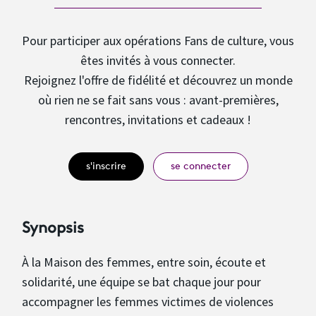
Pour participer aux opérations Fans de culture, vous
êtes invités à vous connecter.
Rejoignez l'offre de fidélité et découvrez un monde
où rien ne se fait sans vous : avant-premières,
rencontres, invitations et cadeaux !
s'inscrire
se connecter
Synopsis
À la Maison des femmes, entre soin, écoute et
solidarité, une équipe se bat chaque jour pour
accompagner les femmes victimes de violences