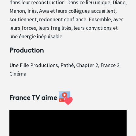
dans leur reconstruction. Dans ce lieu unique, Diane,
Manon, Inès, Awa et leurs collègues accueillent,
soutiennent, redonnent confiance. Ensemble, avec
leurs forces, leurs fragilités, leurs convictions et
une énergie inépuisable.
Production
Une Fille Productions, Pathé, Chapter 2, France 2
Cinéma
France TV aime