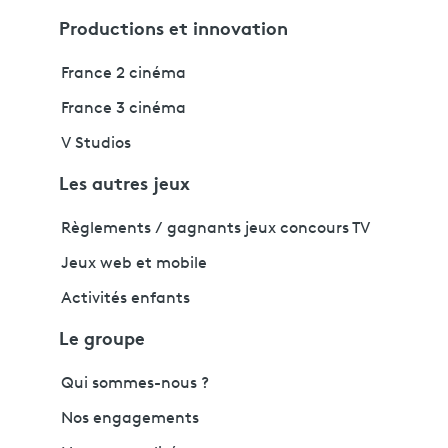
Productions et innovation
France 2 cinéma
France 3 cinéma
V Studios
Les autres jeux
Règlements / gagnants jeux concours TV
Jeux web et mobile
Activités enfants
Le groupe
Qui sommes-nous ?
Nos engagements