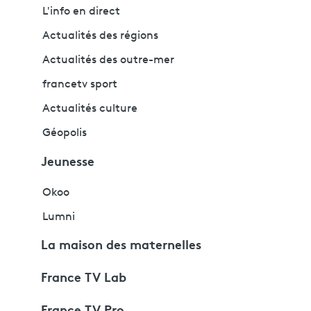
L'info en direct
Actualités des régions
Actualités des outre-mer
francetv sport
Actualités culture
Géopolis
Jeunesse
Okoo
Lumni
La maison des maternelles
France TV Lab
France TV Pro