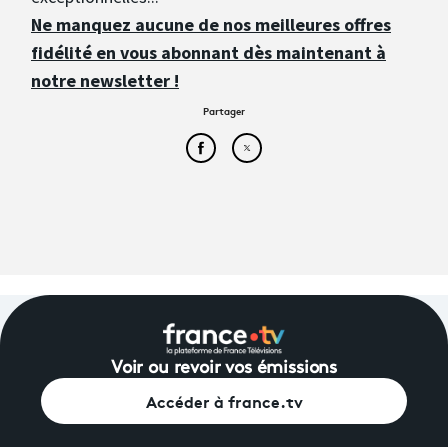
Ne manquez aucune de nos meilleures offres
fidélité en vous abonnant dès maintenant à
notre newsletter !
Partager
Partager cet article sur Face
Partager cet article sur
Voir ou revoir vos émissions
Accéder à france.tv