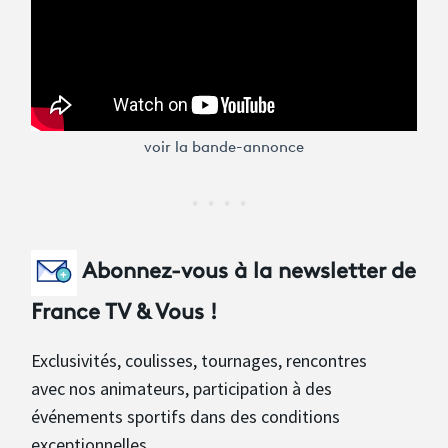
voir la bande-annonce
Abonnez-vous à la newsletter de
France TV & Vous !
Exclusivités, coulisses, tournages, rencontres
avec nos animateurs, participation à des
événements sportifs dans des conditions
exceptionnelles...