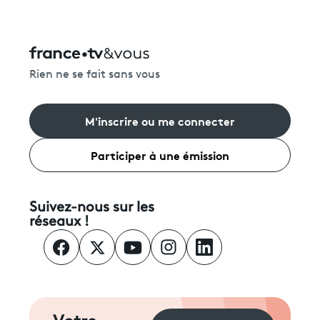
Rien ne se fait sans vous
M'inscrire ou me connecter
Participer à une émission
Suivez-nous sur les
réseaux !