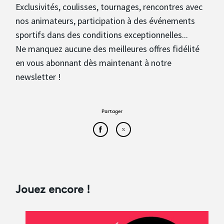
Exclusivités, coulisses, tournages, rencontres avec
nos animateurs, participation à des événements
sportifs dans des conditions exceptionnelles...
Ne manquez aucune des meilleures offres fidélité
en vous abonnant dès maintenant à notre
newsletter !
Partager
Partager cet article sur Face
Partager cet article sur
Jouez encore !