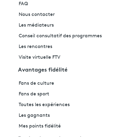
FAQ
Nous contacter
Les médiateurs
Conseil consultatif des programmes
Les rencontres
Visite virtuelle FTV
Avantages fidélité
Fans de culture
Fans de sport
Toutes les expériences
Les gagnants
Mes points fidélité