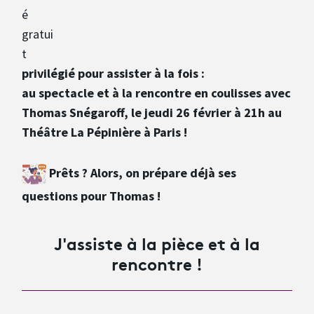
privilégié pour assister à la fois :
au spectacle et à la rencontre en coulisses avec
Thomas Snégaroff, le jeudi 26 février à 21h au
Théâtre La Pépinière à Paris !
Prêts ? Alors, on prépare déjà ses
questions pour Thomas !
J'assiste à la pièce et à la
rencontre !