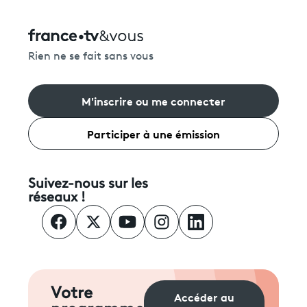
Rien ne se fait sans vous
M'inscrire ou me connecter
Participer à une émission
Suivez-nous sur les
réseaux !
Votre
Accéder au