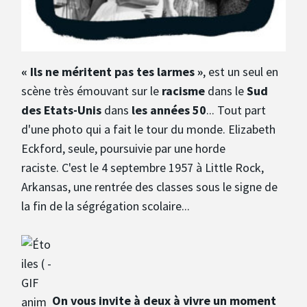
« Ils ne méritent pas tes larmes »
, est un seul en
scène très émouvant sur le
racisme
dans le
Sud
des Etats-Unis
dans
les années 50
... Tout part
d'une photo qui a fait le tour du monde. Elizabeth
Eckford, seule, poursuivie par une horde
raciste. C'est le 4 septembre 1957 à Little Rock,
Arkansas, une rentrée des classes sous le signe de
la fin de la ségrégation scolaire...
On vous invite à deux à vivre un moment