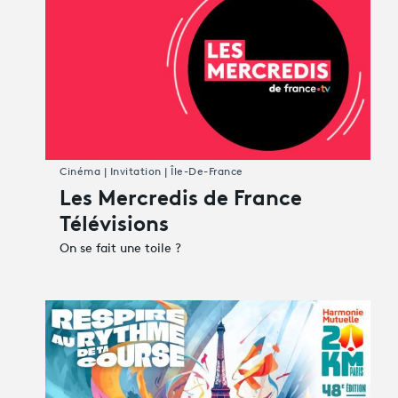
Cinéma | Invitation | Île-De-France
Les Mercredis de France
Télévisions
On se fait une toile ?