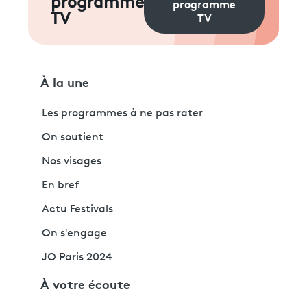
programme
programme
TV
TV
À la une
Les programmes à ne pas rater
On soutient
Nos visages
En bref
Actu Festivals
On s'engage
JO Paris 2024
À votre écoute