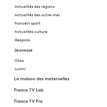
Actualités des régions
Actualités des outre-mer
francetv sport
Actualités culture
Géopolis
Jeunesse
Okoo
Lumni
La maison des maternelles
France TV Lab
France TV Pro