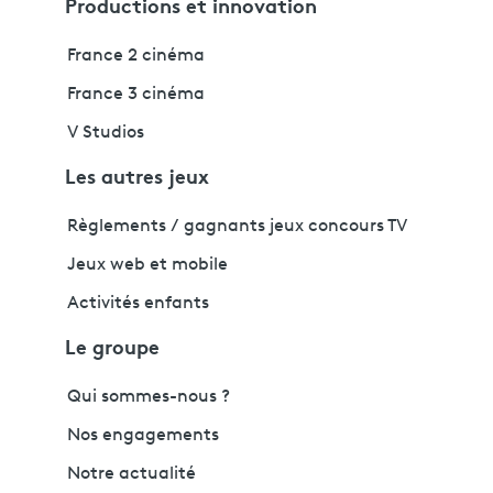
Productions et innovation
France 2 cinéma
France 3 cinéma
V Studios
Les autres jeux
Règlements / gagnants jeux concours TV
Jeux web et mobile
Activités enfants
Le groupe
Qui sommes-nous ?
Nos engagements
Notre actualité