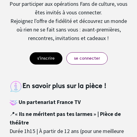
Pour participer aux opérations Fans de culture, vous
êtes invités à vous connecter.
Rejoignez l'offre de fidélité et découvrez un monde
où rien ne se fait sans vous : avant-premières,
rencontres, invitations et cadeaux !
s'inscrire
se connecter
En savoir plus sur la pièce !
Un partenariat France TV
📍
« Ils ne méritent pas tes larmes » | Pièce de
théâtre
Durée 1h15 | À partir de 12 ans (pour une meilleure