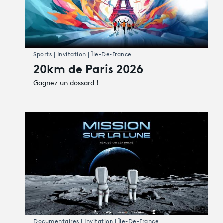
Sports | Invitation | Île-De-France
20km de Paris 2026
Gagnez un dossard !
Documentaires | Invitation | Île-De-France