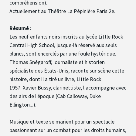
compréhension).
Actuellement au Théâtre La Pépinière Paris 2e.
Résumé :
Les neuf enfants noirs inscrits au lycée Little Rock
Central High School, jusque-là réservé aux seuls
blancs, sont encerclés par une foule hystérique.
Thomas Snégaroff, journaliste et historien
spécialiste des États-Unis, raconte sur scène cette
histoire, dont il a tiré un livre, Little Rock
1957. Xavier Bussy, clarinettiste, l'accompagne avec
des airs de l'époque (Cab Calloway, Duke
Ellington...).
Musique et texte se marient pour un spectacle
passionnant sur un combat pour les droits humains,