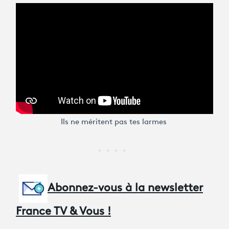
Ils ne méritent pas tes larmes
Abonnez-vous à la newsletter
France TV & Vous !