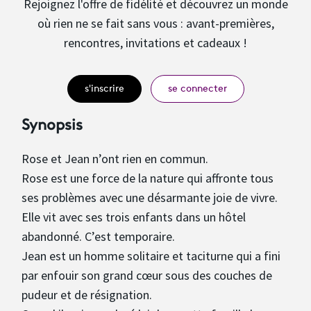
Rejoignez l'offre de fidélité et découvrez un monde
où rien ne se fait sans vous : avant-premières,
rencontres, invitations et cadeaux !
s'inscrire
se connecter
Synopsis
Rose et Jean n’ont rien en commun.
Rose est une force de la nature qui affronte tous
ses problèmes avec une désarmante joie de vivre.
Elle vit avec ses trois enfants dans un hôtel
abandonné. C’est temporaire.
Jean est un homme solitaire et taciturne qui a fini
par enfouir son grand cœur sous des couches de
pudeur et de résignation.