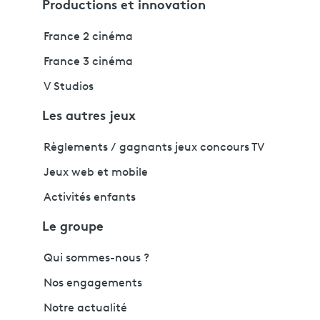
Productions et innovation
France 2 cinéma
France 3 cinéma
V Studios
Les autres jeux
Règlements / gagnants jeux concours TV
Jeux web et mobile
Activités enfants
Le groupe
Qui sommes-nous ?
Nos engagements
Notre actualité