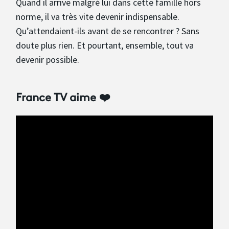
Quand il arrive malgré lui dans cette famille hors
norme, il va très vite devenir indispensable.
Qu’attendaient-ils avant de se rencontrer ? Sans
doute plus rien. Et pourtant, ensemble, tout va
devenir possible.
France TV aime ❤️