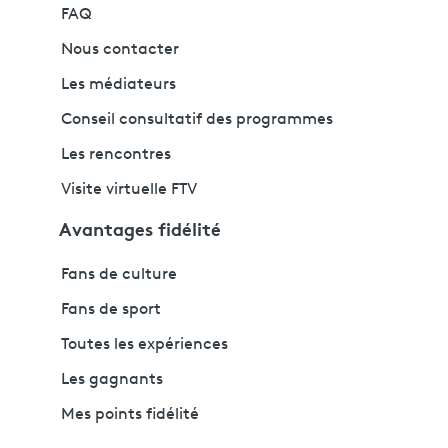
FAQ
Nous contacter
Les médiateurs
Conseil consultatif des programmes
Les rencontres
Visite virtuelle FTV
Avantages fidélité
Fans de culture
Fans de sport
Toutes les expériences
Les gagnants
Mes points fidélité