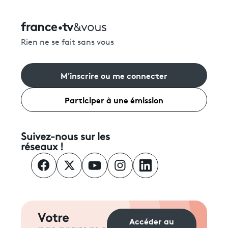
Rien ne se fait sans vous
M'inscrire ou me connecter
Participer à une émission
Suivez-nous sur les
réseaux !
Votre
Accéder au