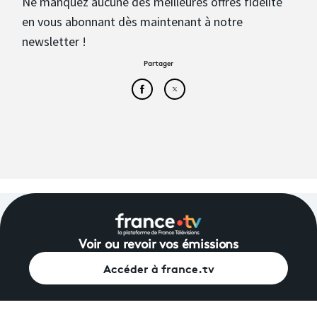
Ne manquez aucune des meilleures offres fidélité
en vous abonnant dès maintenant à notre
newsletter !
Partager
Partager cet article sur Face
Partager cet article sur
Voir ou revoir vos émissions
Accéder à france.tv