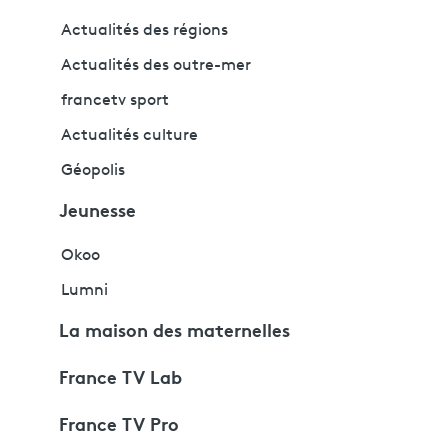
Actualités des régions
Actualités des outre-mer
francetv sport
Actualités culture
Géopolis
Jeunesse
Okoo
Lumni
La maison des maternelles
France TV Lab
France TV Pro