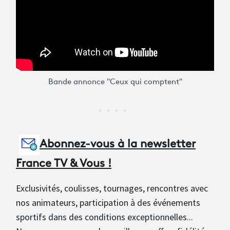
Bande annonce "Ceux qui comptent"
Abonnez-vous à la newsletter
France TV & Vous !
Exclusivités, coulisses, tournages, rencontres avec
nos animateurs, participation à des événements
sportifs dans des conditions exceptionnelles...