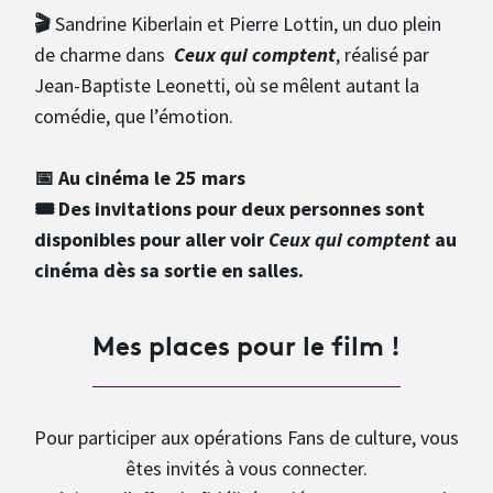
🎬
Sandrine Kiberlain et Pierre Lottin, un duo plein
de charme dans
Ceux qui comptent
,
réalisé par
Jean-Baptiste Leonetti, où se mêlent autant la
comédie, que l’émotion.
📅 Au cinéma le 25 mars
🎟️ Des invitations pour deux personnes sont
disponibles pour aller voir
Ceux qui comptent
au
cinéma dès sa sortie en salles.
Mes places pour le film !
Pour participer aux opérations Fans de culture, vous
êtes invités à vous connecter.