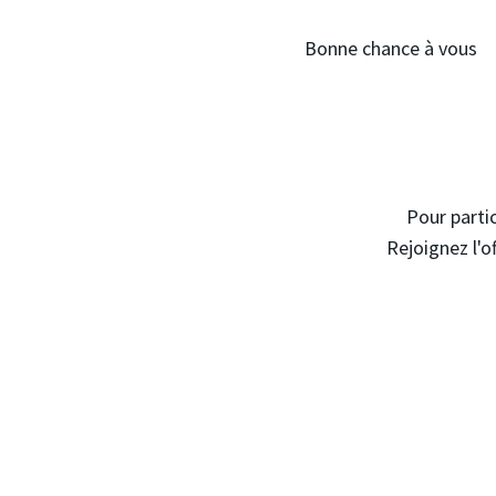
Bonne chance à vous
Pour partic
Rejoignez l'o