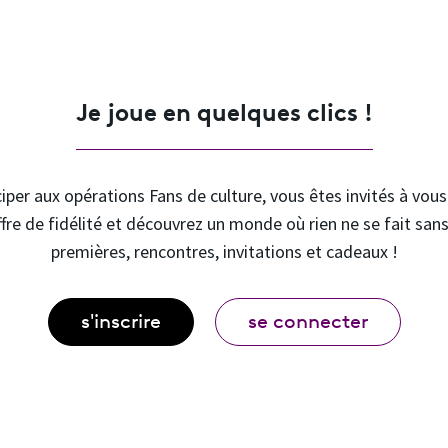
Je joue en quelques clics !
iper aux opérations Fans de culture, vous êtes invités à vou
ffre de fidélité et découvrez un monde où rien ne se fait sans
premières, rencontres, invitations et cadeaux !
s'inscrire
se connecter