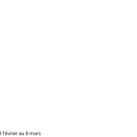
 février au 8 mars