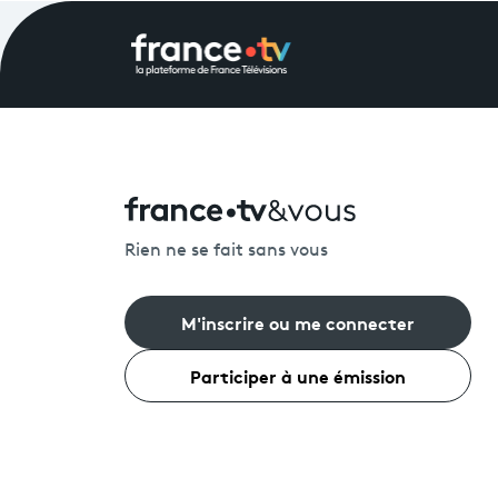
Rien ne se fait sans vous
M'inscrire ou me connecter
Participer à une émission