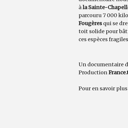
à
la Sainte-Chapell
parcouru 7 000 kilo
Fougères
qui se dre
toit solide pour bât
ces espèces fragile
Un documentaire 
Production
France.
Pour en savoir plus