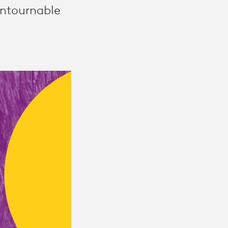
ontournable