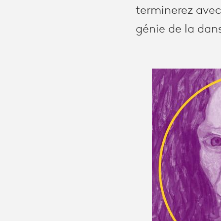
terminerez avec
génie de la dans