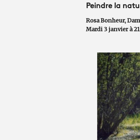
Peindre la natu
Rosa Bonheur, Dam
Mardi 3 janvier à 21