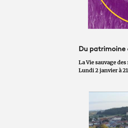
Du patrimoine cu
La Vie sauvage des
Lundi 2 janvier à 2