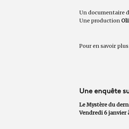
Un documentaire 
Une production
Ol
Pour en savoir plus
Une enquête sur
Le Mystère du dern
Vendredi 6 janvier 