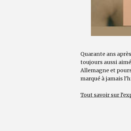
Quarante ans après
toujours aussi aimé
Allemagne et poursu
marqué à jamais l'h
Tout savoir sur l’