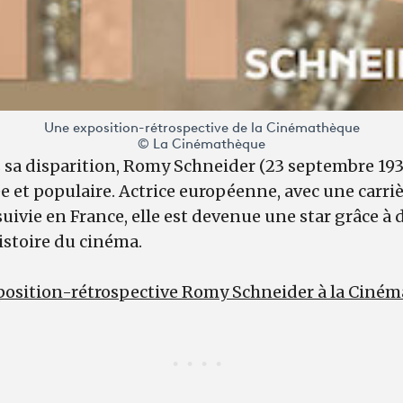
Une exposition-rétrospective de la Cinémathèque
© La Cinémathèque
 sa disparition, Romy Schneider (23 septembre 193
e et populaire. Actrice européenne, avec une carri
ivie en France, elle est devenue une star grâce à d
istoire du cinéma.
exposition-rétrospective Romy Schneider à la Ciné