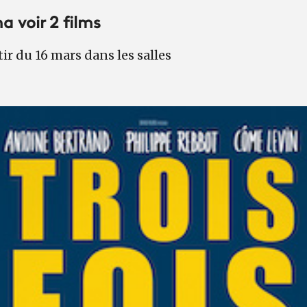
 voir 2 films
tir du 16 mars dans les salles