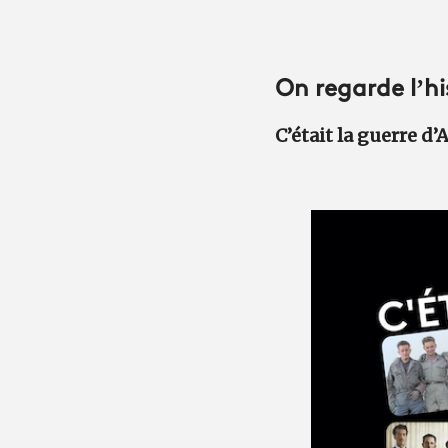
On regarde l’hi
C’était la guerre d’