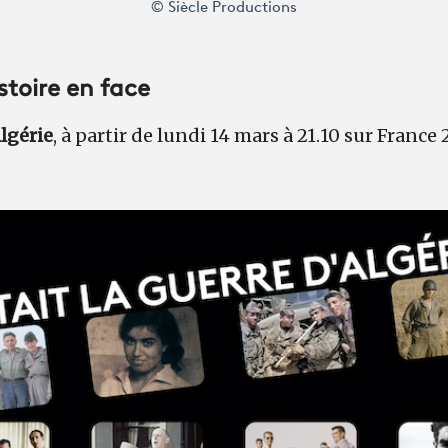
© Siècle Productions
stoire en face
Algérie
, à partir de lundi 14 mars à 21.10 sur France 