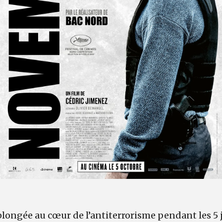
plongée au cœur de l’antiterrorisme pendant les 5 