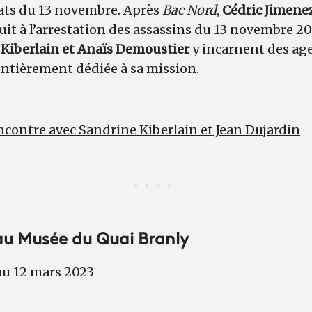
tats du 13 novembre. Après
Bac Nord
,
Cédric Jimene
uit à l’arrestation des assassins du 13 novembre 20
 Kiberlain et Anaïs Demoustier
y incarnent des age
entièrement dédiée à sa mission.
ncontre avec Sandrine Kiberlain et Jean Dujardin
u Musée du Quai Branly
au 12 mars 2023