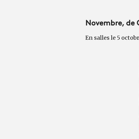
Novembre, de 
En salles le 5 octob