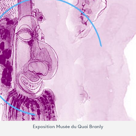
Exposition Musée du Quai Branly