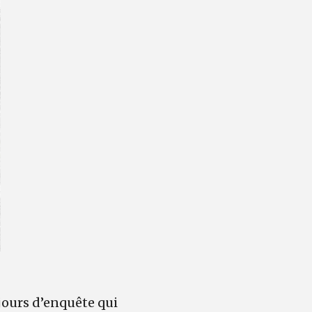
jours d’enquête qui