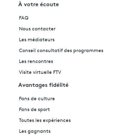
À votre écoute
FAQ
Nous contacter
Les médiateurs
Conseil consultatif des programmes
Les rencontres
Visite virtuelle FTV
Avantages fidélité
Fans de culture
Fans de sport
Toutes les expériences
Les gagnants