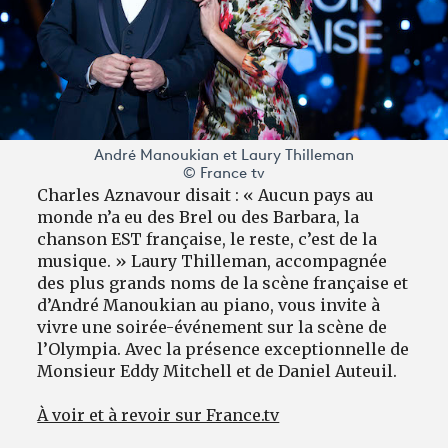
André Manoukian et Laury Thilleman
© France tv
Charles Aznavour disait : « Aucun pays au
monde n’a eu des Brel ou des Barbara, la
chanson EST française, le reste, c’est de la
musique. » Laury Thilleman, accompagnée
des plus grands noms de la scène française et
d’André Manoukian au piano, vous invite à
vivre une soirée-événement sur la scène de
l’Olympia. Avec la présence exceptionnelle de
Monsieur Eddy Mitchell et de Daniel Auteuil.
À voir et à revoir sur France.tv