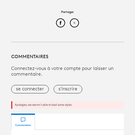
Partager
Partager cet article sur Face
Partager cet article sur
COMMENTAIRES
Connectez-vous à votre compte pour laisser un
commentaire.
se connecter
s'inscrire