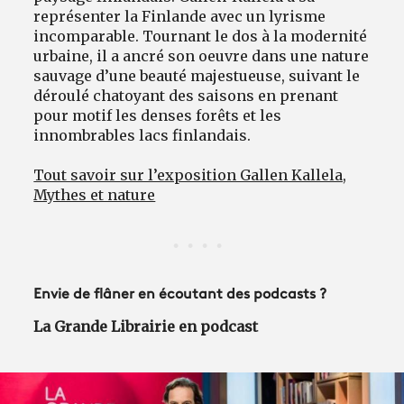
représenter la Finlande avec un lyrisme
incomparable. Tournant le dos à la modernité
urbaine, il a ancré son oeuvre dans une nature
sauvage d’une beauté majestueuse, suivant le
déroulé chatoyant des saisons en prenant
pour motif les denses forêts et les
innombrables lacs finlandais.
Tout savoir sur l’exposition Gallen Kallela,
Mythes et nature
Envie de flâner en écoutant des podcasts ?
La Grande Librairie en podcast