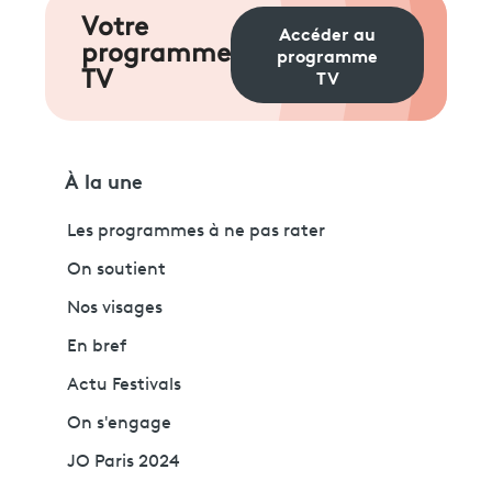
Votre
Accéder au
programme
programme
TV
TV
À la une
Les programmes à ne pas rater
On soutient
Nos visages
En bref
Actu Festivals
On s'engage
JO Paris 2024