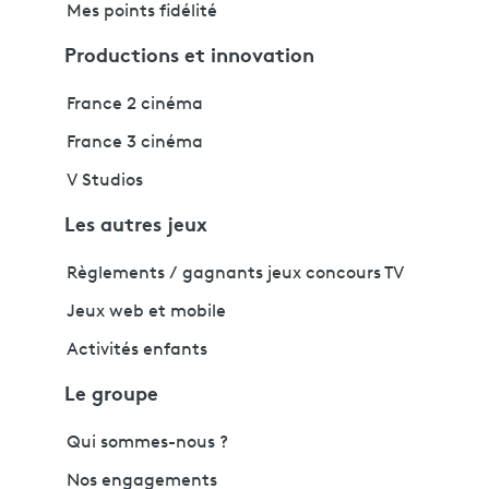
Mes points fidélité
Productions et innovation
France 2 cinéma
France 3 cinéma
V Studios
Les autres jeux
Règlements / gagnants jeux concours TV
Jeux web et mobile
Activités enfants
Le groupe
Qui sommes-nous ?
Nos engagements