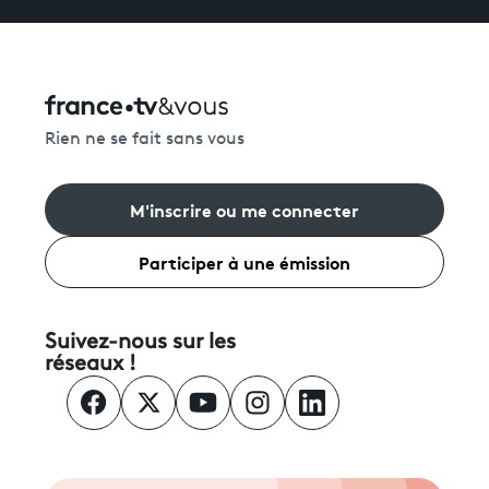
Rien ne se fait sans vous
M'inscrire ou me connecter
Participer à une émission
Suivez-nous sur les
réseaux !