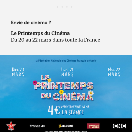
Envie de cinéma ?
Le Printemps du Cinéma
Du 20 au 22 mars dans toute la France