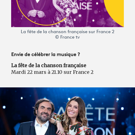
Avantages fidélité
connexion
La fête de la chanson française sur France 2
© France tv
Envie de célébrer la musique ?
La fête de la chanson française
Mardi 22 mars à 21.10 sur France 2