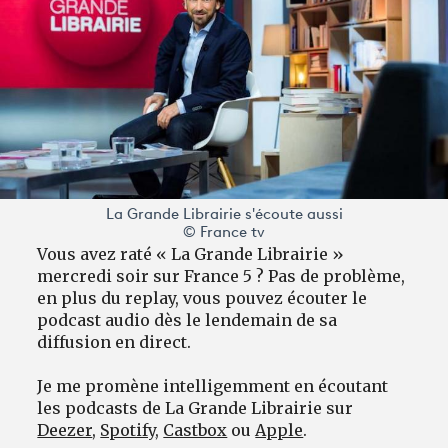
La Grande Librairie s'écoute aussi
© France tv
Vous avez raté « La Grande Librairie »
mercredi soir sur France 5 ? Pas de problème,
en plus du replay, vous pouvez écouter le
podcast audio dès le lendemain de sa
diffusion en direct.
Je me promène intelligemment en écoutant
les podcasts de La Grande Librairie sur
Deezer
,
Spotify
,
Castbox
ou
Apple
.