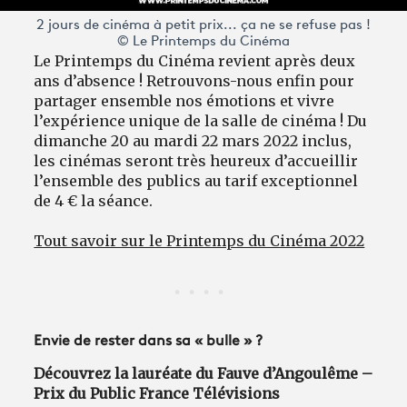
2 jours de cinéma à petit prix... ça ne se refuse pas !
© Le Printemps du Cinéma
Le Printemps du Cinéma revient après deux
ans d’absence ! Retrouvons-nous enfin pour
partager ensemble nos émotions et vivre
l’expérience unique de la salle de cinéma ! Du
dimanche 20 au mardi 22 mars 2022 inclus,
les cinémas seront très heureux d’accueillir
l’ensemble des publics au tarif exceptionnel
de 4 € la séance.
Tout savoir sur le Printemps du Cinéma 2022
Envie de rester dans sa « bulle » ?
Découvrez la lauréate du Fauve d’Angoulême –
Prix du Public France Télévisions