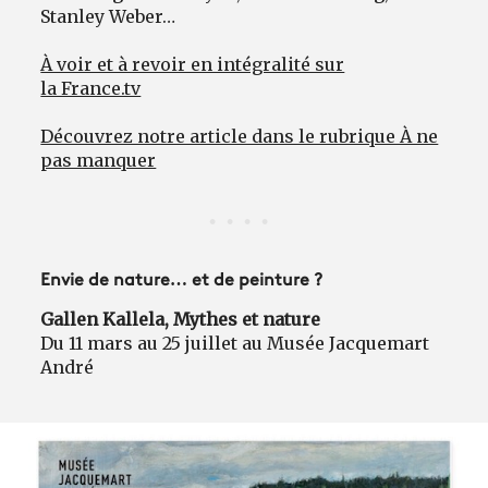
Stanley Weber…
À voir et à revoir en intégralité sur
la France.tv
Découvrez notre article dans le rubrique À ne
pas manquer
Envie de nature… et de peinture ?
Gallen Kallela, Mythes et nature
Du 11 mars au 25 juillet au Musée Jacquemart
André