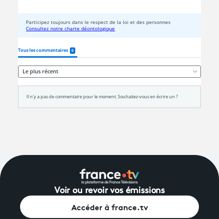
Voir ou revoir vos émissions
Accéder à france.tv