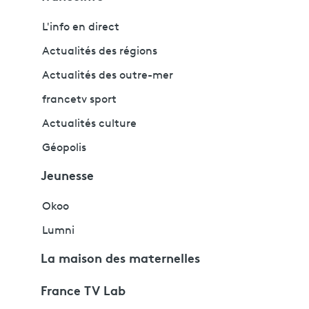
L'info en direct
Actualités des régions
Actualités des outre-mer
francetv sport
Actualités culture
Géopolis
Jeunesse
Okoo
Lumni
La maison des maternelles
France TV Lab