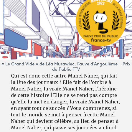
« Le Grand Vide » de Léa Murawiec, Fauve d’Angoulême – Prix
du Public FTV
Qui est donc cette autre Manel Naher, qui fait
la Une des journaux ? Elle fait de l’ombre à
Manel Naher, la vraie Manel Naher, l'héroïne
de cette histoire ! Elle ne se rend pas compte
qu’elle la met en danger, la vraie Manel Naher,
en ayant tout ce succès ? Vous comprenez, si
tout le monde se met à penser à cette Manel
Naher qui devient célèbre, au lieu de penser à
Manel Naher, qui passe ses journées au fond