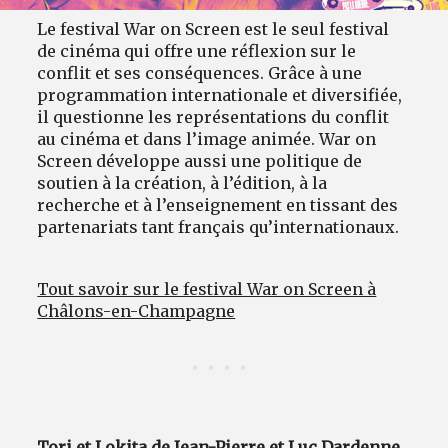
Le festival War on Screen est le seul festival
de cinéma qui offre une réflexion sur le
conflit et ses conséquences. Grâce à une
programmation internationale et diversifiée,
il questionne les représentations du conflit
au cinéma et dans l’image animée. War on
Screen développe aussi une politique de
soutien à la création, à l’édition, à la
recherche et à l’enseignement en tissant des
partenariats tant français qu’internationaux.
Tout savoir sur le festival War on Screen à
Châlons-en-Champagne
Tori et Lokita de Jean-Pierre et Luc Dardenne