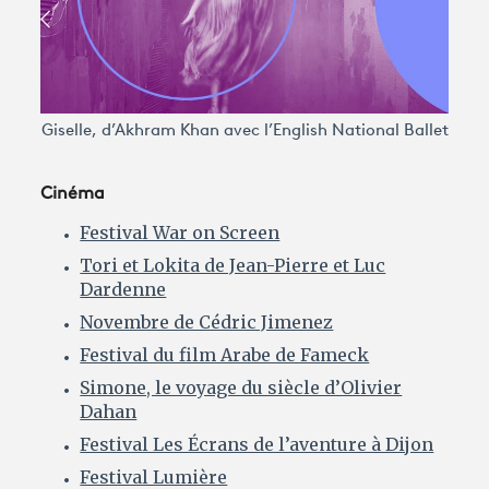
Avantages fidélité
connexion
Giselle, d’Akhram Khan avec l’English National Ballet
Cinéma
Festival War on Screen
Tori et Lokita de Jean-Pierre et Luc
Dardenne
Novembre de Cédric Jimenez
Festival du film Arabe de Fameck
Simone, le voyage du siècle d’Olivier
Dahan
Festival Les Écrans de l’aventure à Dijon
Festival Lumière