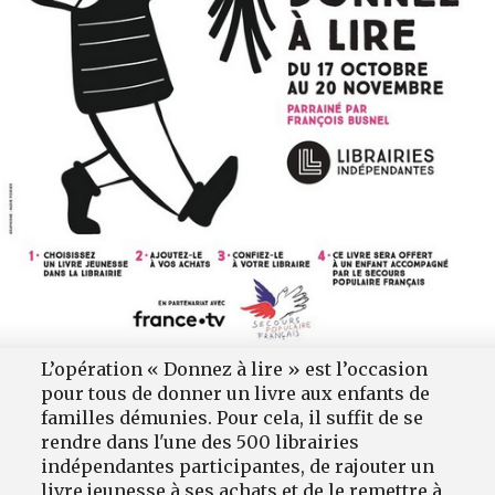
L’opération « Donnez à lire » est l’occasion
pour tous de donner un livre aux enfants de
familles démunies. Pour cela, il suffit de se
rendre dans l'une des 500 librairies
indépendantes participantes, de rajouter un
livre jeunesse à ses achats et de le remettre à