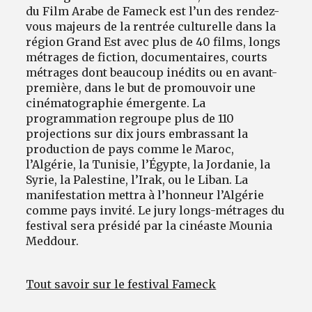
du Film Arabe de Fameck est l’un des rendez-
vous majeurs de la rentrée culturelle dans la
région Grand Est avec plus de 40 films, longs
métrages de fiction, documentaires, courts
métrages dont beaucoup inédits ou en avant-
première, dans le but de promouvoir une
cinématographie émergente. La
programmation regroupe plus de 110
projections sur dix jours embrassant la
production de pays comme le Maroc,
l’Algérie, la Tunisie, l’Égypte, la Jordanie, la
Syrie, la Palestine, l’Irak, ou le Liban. La
manifestation mettra à l’honneur l’Algérie
comme pays invité. Le jury longs-métrages du
festival sera présidé par la cinéaste Mounia
Meddour.
Tout savoir sur le festival Fameck