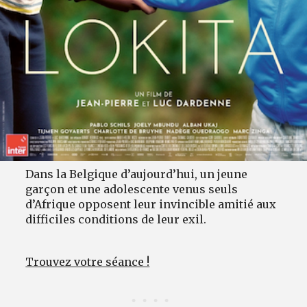
Dans la Belgique d’aujourd’hui, un jeune
garçon et une adolescente venus seuls
d’Afrique opposent leur invincible amitié aux
difficiles conditions de leur exil.
Trouvez votre séance !