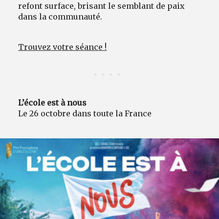
refont surface, brisant le semblant de paix
dans la communauté.
Trouvez votre séance !
L’école est à nous
Le 26 octobre dans toute la France