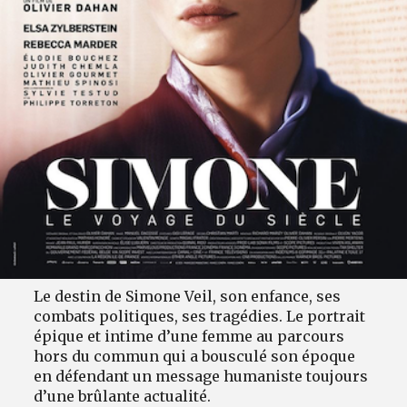
Le destin de Simone Veil, son enfance, ses
combats politiques, ses tragédies. Le portrait
épique et intime d’une femme au parcours
hors du commun qui a bousculé son époque
en défendant un message humaniste toujours
d’une brûlante actualité.