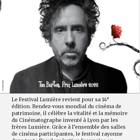
e
Le Festival Lumière revient pour sa 14
édition. Rendez-vous mondial du cinéma de
patrimoine, il célèbre la vitalité et la mémoire
du Cinématographe inventé à Lyon par les
frères Lumière. Grâce à l’ensemble des salles
de cinéma participantes, le festival rayonne