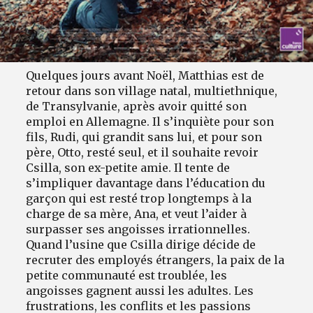
Quelques jours avant Noël, Matthias est de
retour dans son village natal, multiethnique,
de Transylvanie, après avoir quitté son
emploi en Allemagne. Il s’inquiète pour son
fils, Rudi, qui grandit sans lui, et pour son
père, Otto, resté seul, et il souhaite revoir
Csilla, son ex-petite amie. Il tente de
s’impliquer davantage dans l’éducation du
garçon qui est resté trop longtemps à la
charge de sa mère, Ana, et veut l’aider à
surpasser ses angoisses irrationnelles.
Quand l’usine que Csilla dirige décide de
recruter des employés étrangers, la paix de la
petite communauté est troublée, les
angoisses gagnent aussi les adultes. Les
frustrations, les conflits et les passions