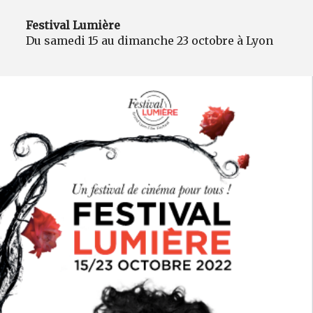
Festival Lumière
Du samedi 15 au dimanche 23 octobre à Lyon