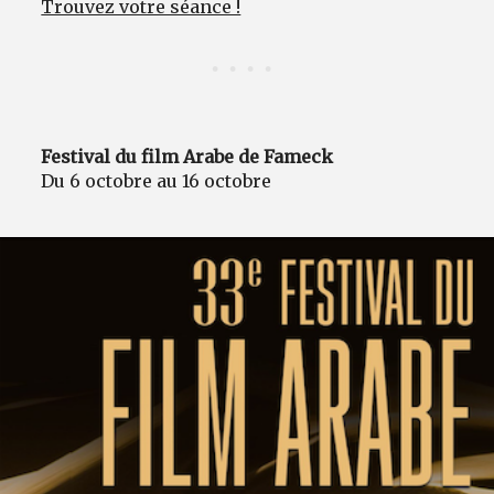
Trouvez votre séance !
Festival du film Arabe de Fameck
Du 6 octobre au 16 octobre