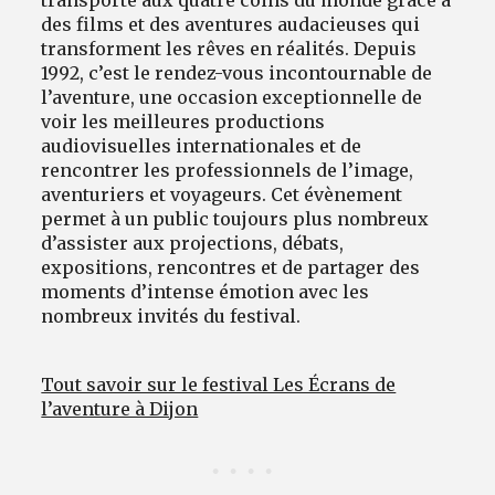
transporte aux quatre coins du monde grâce à
des films et des aventures audacieuses qui
transforment les rêves en réalités. Depuis
1992, c’est le rendez-vous incontournable de
l’aventure, une occasion exceptionnelle de
voir les meilleures productions
audiovisuelles internationales et de
rencontrer les professionnels de l’image,
aventuriers et voyageurs. Cet évènement
permet à un public toujours plus nombreux
d’assister aux projections, débats,
expositions, rencontres et de partager des
moments d’intense émotion avec les
nombreux invités du festival.
Tout savoir sur le festival Les Écrans de
l’aventure à Dijon