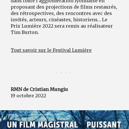
dans toute l’agglomération lyonnaise en
proposant des projections de films restaurés,
des rétrospectives, des rencontres avec des
invités, acteurs, cinéastes, historiens… Le
Prix Lumière 2022 sera remis au réalisateur
Tim Burton.
Tout savoir sur le Festival Lumière
RMN de Cristian Mungiu
19 octobre 2022