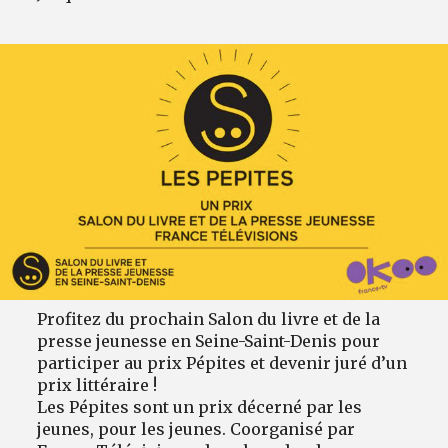
Profitez du prochain Salon du livre et de la
presse jeunesse en Seine-Saint-Denis pour
participer au prix Pépites et devenir juré d’un
prix littéraire !
Les Pépites sont un prix décerné par les
jeunes, pour les jeunes. Coorganisé par