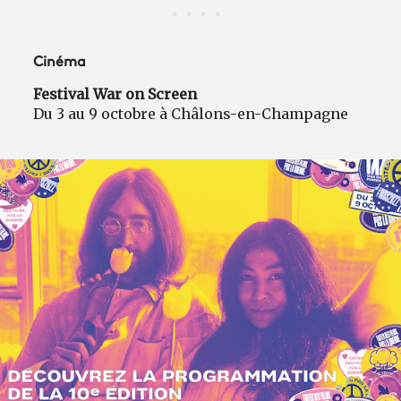
Cinéma
Festival War on Screen
Du 3 au 9 octobre à Châlons-en-Champagne