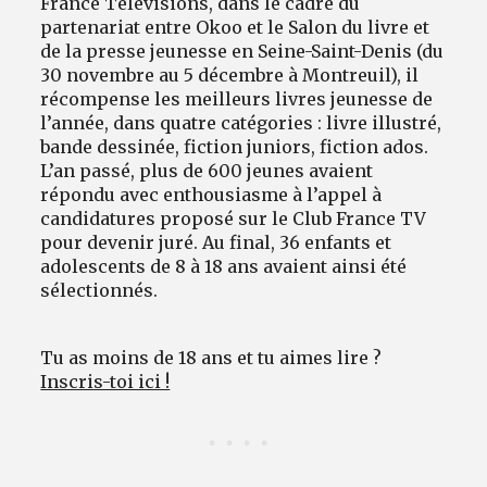
France Télévisions, dans le cadre du
partenariat entre Okoo et le Salon du livre et
de la presse jeunesse en Seine-Saint-Denis (du
30 novembre au 5 décembre à Montreuil), il
récompense les meilleurs livres jeunesse de
l’année, dans quatre catégories : livre illustré,
bande dessinée, fiction juniors, fiction ados.
L’an passé, plus de 600 jeunes avaient
répondu avec enthousiasme à l’appel à
candidatures proposé sur le Club France TV
pour devenir juré. Au final, 36 enfants et
adolescents de 8 à 18 ans avaient ainsi été
sélectionnés.
Tu as moins de 18 ans et tu aimes lire ?
Inscris-toi ici !