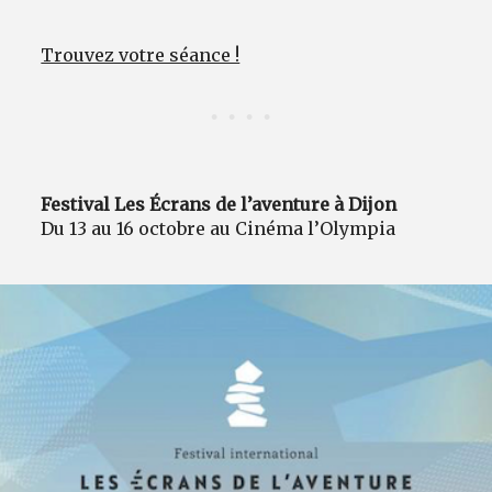
Trouvez votre séance !
Festival Les Écrans de l’aventure à Dijon
Du 13 au 16 octobre au Cinéma l’Olympia