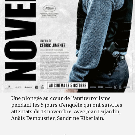
Une plongée au cœur de l’antiterrorisme
pendant les 5 jours d’enquête qui ont suivi les
attentats du 13 novembre. Avec Jean Dujardin,
Anäis Demoustier, Sandrine Kiberlain.