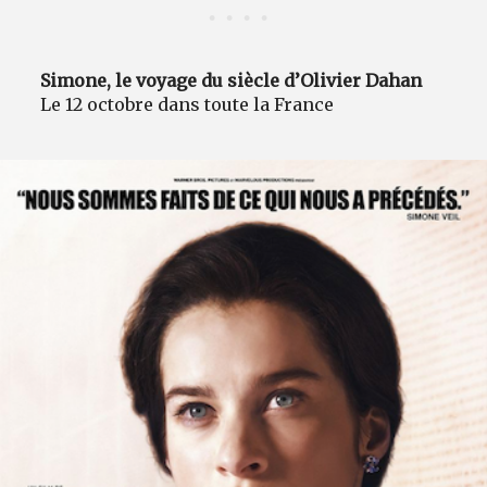
Simone, le voyage du siècle d’Olivier Dahan
Le 12 octobre dans toute la France