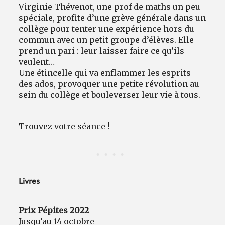
Virginie Thévenot, une prof de maths un peu
spéciale, profite d’une grève générale dans un
collège pour tenter une expérience hors du
commun avec un petit groupe d’élèves. Elle
prend un pari : leur laisser faire ce qu’ils
veulent…
Une étincelle qui va enflammer les esprits
des ados, provoquer une petite révolution au
sein du collège et bouleverser leur vie à tous.
Trouvez votre séance !
Livres
Prix Pépites 2022
Jusqu’au 14 octobre