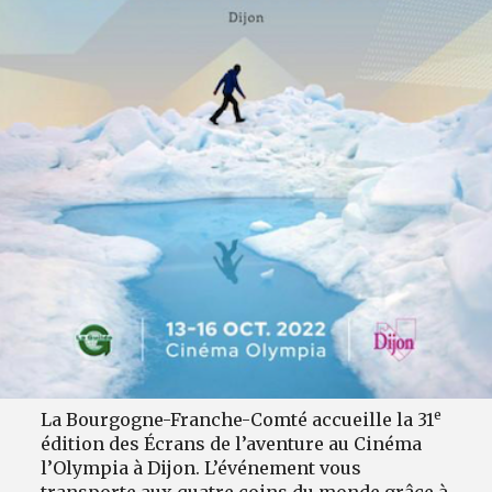
e
La Bourgogne-Franche-Comté accueille la 31
édition des Écrans de l’aventure au Cinéma
l’Olympia à Dijon. L’événement vous