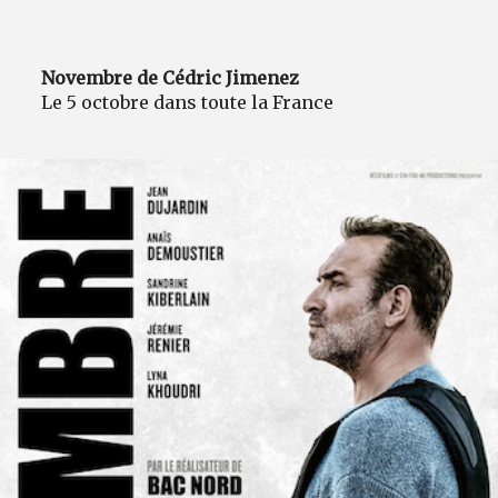
Novembre de Cédric Jimenez
Le 5 octobre dans toute la France