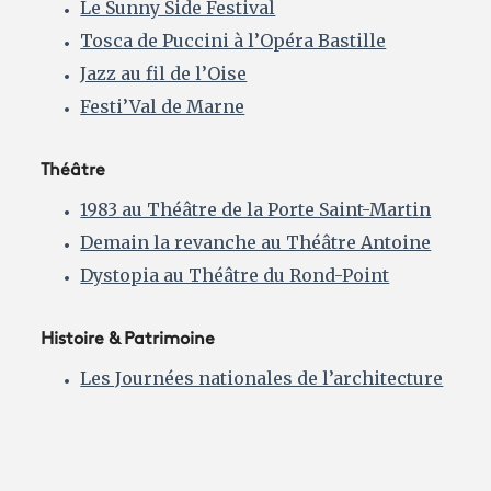
Le Sunny Side Festival
Tosca de Puccini à l’Opéra Bastille
Jazz au fil de l’Oise
Festi’Val de Marne
Théâtre
1983 au Théâtre de la Porte Saint-Martin
Demain la revanche au Théâtre Antoine
Dystopia au Théâtre du Rond-Point
Histoire & Patrimoine
Les Journées nationales de l’architecture