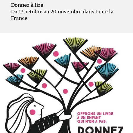
Donnez à lire
Du 17 octobre au 20 novembre dans toute la
France