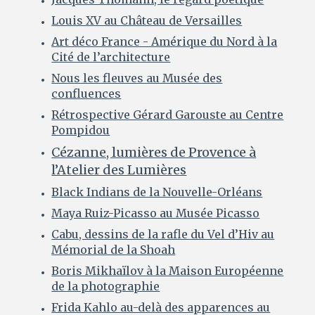
Louis XV au Château de Versailles
Art déco France - Amérique du Nord à la
Cité de l’architecture
Nous les fleuves au Musée des
confluences
Rétrospective Gérard Garouste au Centre
Pompidou
Cézanne, lumières de Provence à
l’Atelier des Lumières
Black Indians de la Nouvelle-Orléans
Maya Ruiz-Picasso au Musée Picasso
Cabu, dessins de la rafle du Vel d’Hiv au
Mémorial de la Shoah
Boris Mikhaïlov à la Maison Européenne
de la photographie
Frida Kahlo au-delà des apparences au