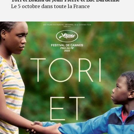
Le 5 octobre dans toute la France