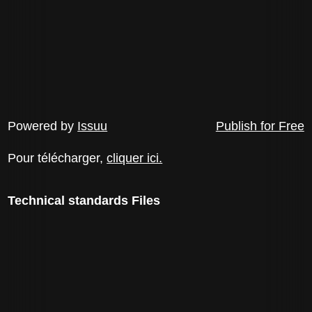
Powered by
Issuu
Publish for Free
Pour télécharger,
cliquer ici.
Technical standards Files