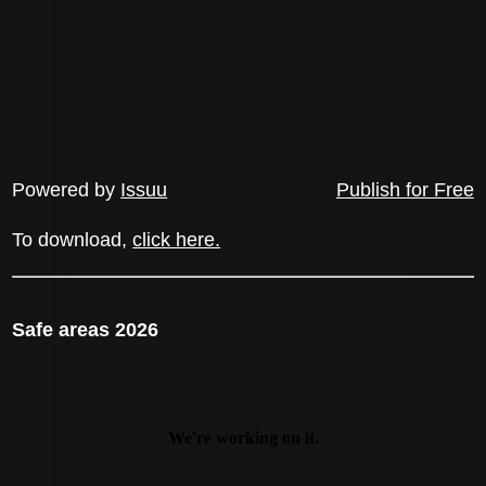
Powered by
Issuu
Publish for Free
To download,
click here.
Safe areas 2026