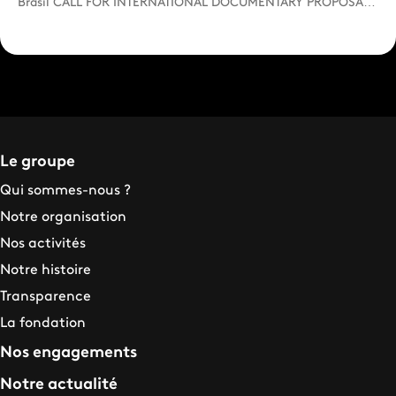
Brasil CALL FOR INTERNATIONAL DOCUMENTARY PROPOSALS
France Té...
Le groupe
Qui sommes-nous ?
Notre organisation
Nos activités
Notre histoire
Transparence
La fondation
Nos engagements
Notre actualité