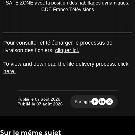
SAFE ZONE avec la position des habillages dynamiques.
CDE France Télévisions
Pour consulter et télécharger le processus de
livraison des fichiers,
cliquer ici.
To view and download the file delivery process,
click
here.
Publié le 07 août 2026
Partager
Publié le 07 août 2026
Sur le même sujet