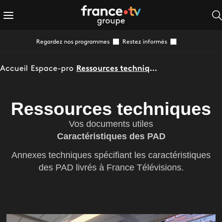
Regardez nos programmes
Restez informés
Accueil
Espace-pro
Ressources techniques
Ressources techniques
Vos documents utiles
Caractéristiques des PAD
Annexes techniques spécifiant les caractéristiques
des PAD livrés à France Télévisions.