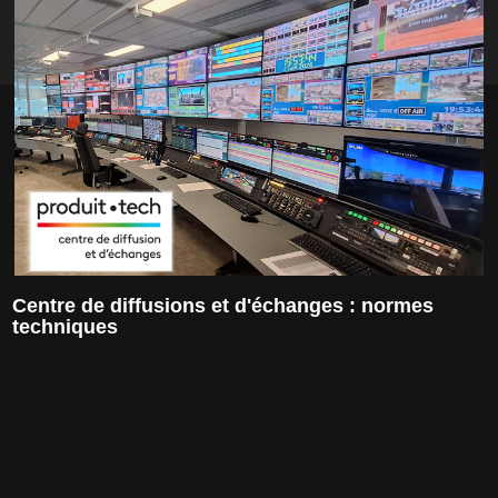
Centre de diffusions et d'échanges : normes
techniques