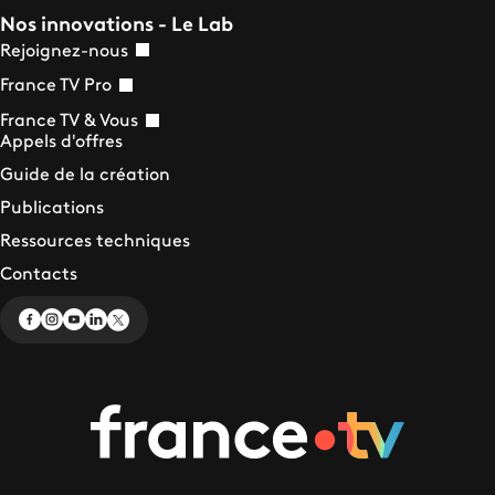
Nos innovations - Le Lab
Rejoignez-nous
France TV Pro
France TV & Vous
Appels d'offres
Guide de la création
Publications
Ressources techniques
Contacts