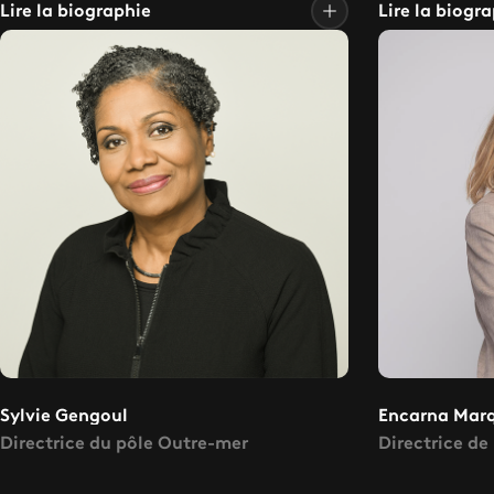
Lire la biographie
Lire la biogr
Sylvie Gengoul
Encarna Mar
Directrice du pôle Outre-mer
Directrice de 