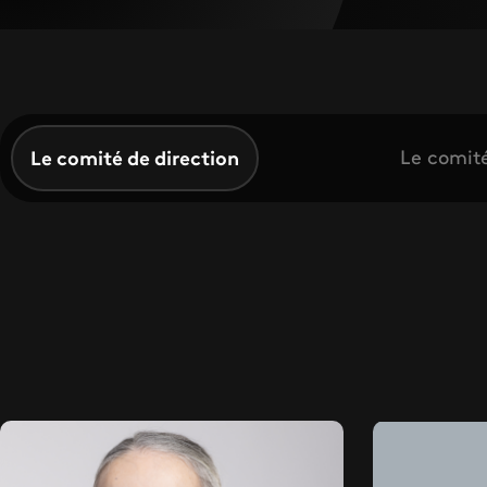
Le comité de direction
Le comité