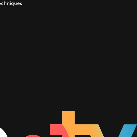
echniques