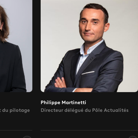
Philippe Martinetti
t du pilotage
Directeur délégué du Pôle Actualités