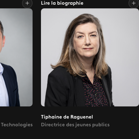
Lire la biographie
Tiphaine de Raguenel
s Technologies
Directrice des jeunes publics