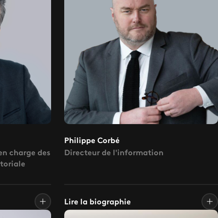
Philippe Corbé
 en charge des
Directeur de l'information
itoriale
Lire la biographie