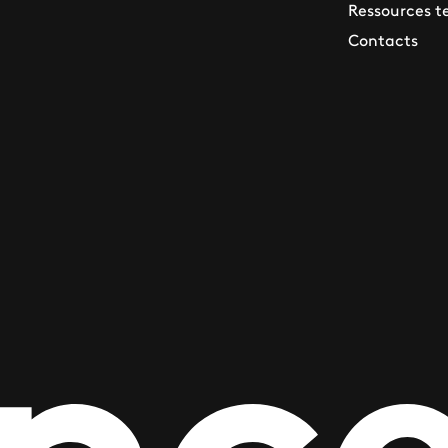
Ressources t
Contacts