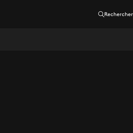
Rechercher