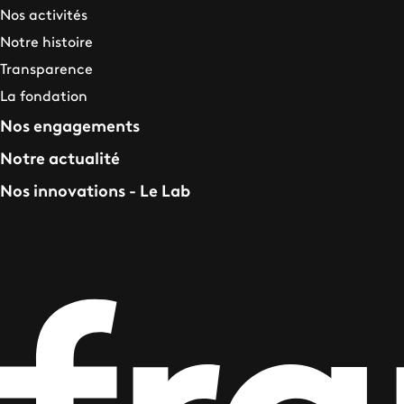
Nos activités
Notre histoire
Transparence
La fondation
Nos engagements
Notre actualité
Nos innovations - Le Lab