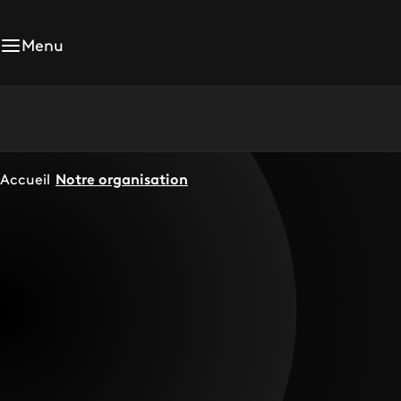
Menu
Accueil
Notre organisation