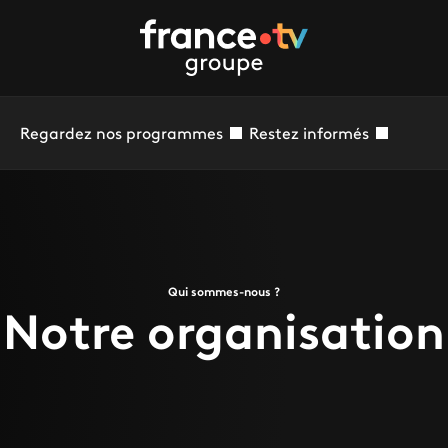
Regardez nos programmes
Restez informés
Qui sommes-nous ?
Notre organisation