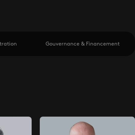
tration
Gouvernance & Financement