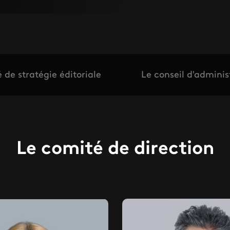
 de stratégie éditoriale
Le conseil d'adminis
Le comité de direction