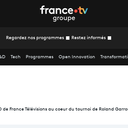
Regardez nos programmes
Restez informés
&D
Tech
Programmes
Open Innovation
Transformat
de France Télévisions au coeur du tournoi de Roland Garro