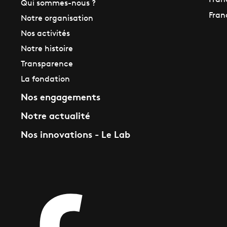
Fran
Qui sommes-nous ?
Fran
Notre organisation
Nos activités
Notre histoire
Transparence
La fondation
Nos engagements
Notre actualité
Nos innovations - Le Lab