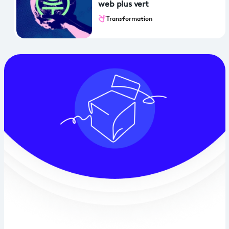
web plus vert
Transformation