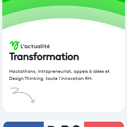
L’actualité
Transformation
Hackathons, intrapreneuriat, appels à idées et
Design Thinking, toute l'innovation RH.