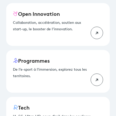
Open Innovation
Collaboration, accélération, soutien aux
start-up, le booster de l’innovation.
Programmes
De l’e-sport à l'immersion, explorez tous les
territoires.
Tech