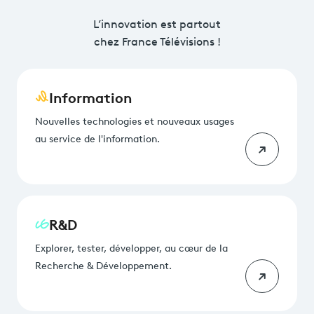
L’innovation est partout
chez France Télévisions !
Information
Nouvelles technologies et nouveaux usages
au service de l'information.
R&D
Explorer, tester, développer, au cœur de la
Recherche & Développement.