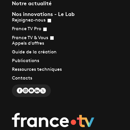
Notre actualité
Nos innovations - Le Lab
Rejoignez-nous
France TV Pro
France TV & Vous
Appels d'offres
Guide de la création
Publications
Ressources techniques
Contacts