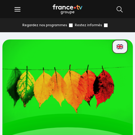
Regardez nos programmes
Restez informés