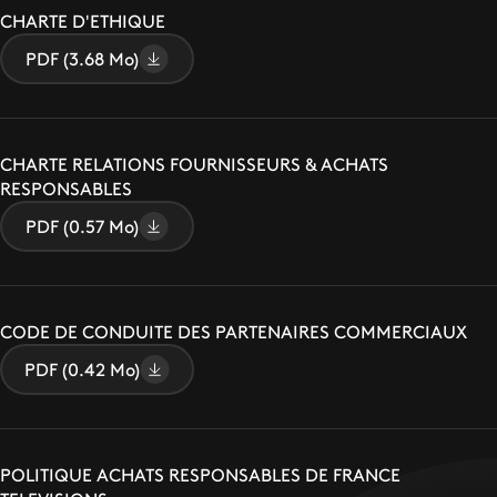
CHARTE D'ETHIQUE
PDF (3.68 Mo)
CHARTE RELATIONS FOURNISSEURS & ACHATS
RESPONSABLES
PDF (0.57 Mo)
CODE DE CONDUITE DES PARTENAIRES COMMERCIAUX
PDF (0.42 Mo)
POLITIQUE ACHATS RESPONSABLES DE FRANCE