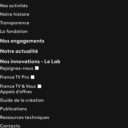
Nos activités
Notre histoire
Transparence
La fondation
Nos engagements
Notre actualité
Nos innovations - Le Lab
Rejoignez-nous
France TV Pro
France TV & Vous
Appels d'offres
Guide de la création
Publications
Ressources techniques
Contacts