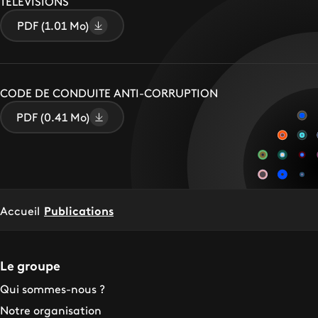
TELEVISIONS
PDF (1.01 Mo)
CODE DE CONDUITE ANTI-CORRUPTION
PDF (0.41 Mo)
Accueil
Publications
Le groupe
Qui sommes-nous ?
Notre organisation