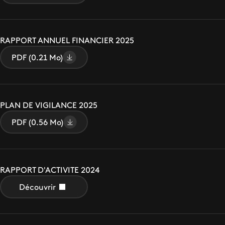
RAPPORT ANNUEL FINANCIER 2025
PDF (0.21 Mo)
PLAN DE VIGILANCE 2025
PDF (0.56 Mo)
RAPPORT D'ACTIVITE 2024
Découvrir