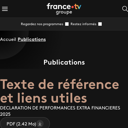
Regardez nos programmes
Restez informés
Accueil
Publications
Publications
Texte de référence
et liens utiles
DECLARATION DE PERFORMANCES EXTRA FINANCIERES
2025
PDF (2.42 Mo)