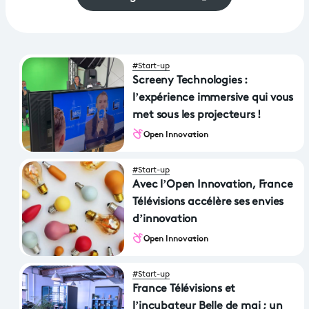
#Start-up
Screeny Technologies :
l’expérience immersive qui vous
met sous les projecteurs !
Open Innovation
#Start-up
Avec l’Open Innovation, France
Télévisions accélère ses envies
d’innovation
Open Innovation
#Start-up
France Télévisions et
l’incubateur Belle de mai ; un