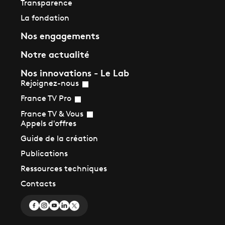
Transparence
La fondation
Nos engagements
Notre actualité
Nos innovations - Le Lab
Rejoignez-nous
France TV Pro
France TV & Vous
Appels d'offres
Guide de la création
Publications
Ressources techniques
Contacts