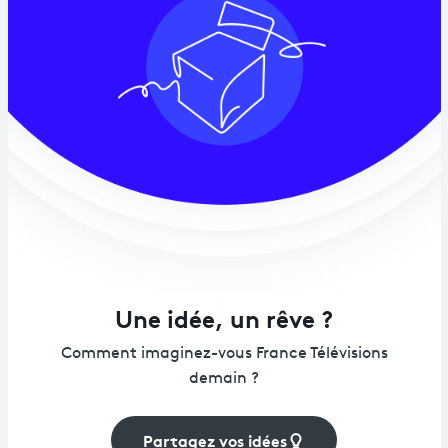
Une idée, un rêve ?
Comment imaginez-vous France Télévisions
demain ?
Partagez vos idées