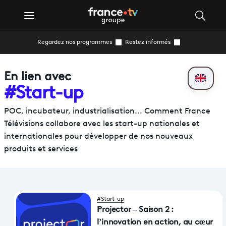
Regardez nos programmes
Restez informés
En lien avec
#Start-up
POC, incubateur, industrialisation... Comment France
Télévisions collabore avec les start-up nationales et
internationales pour développer de nos nouveaux
produits et services
#Start-up
Projector – Saison 2 :
l’innovation en action, au cœur