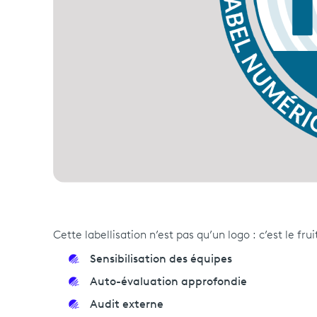
Cette labellisation n’est pas qu’un logo : c’est le fru
Sensibilisation des équipes
Auto-évaluation approfondie
Audit externe