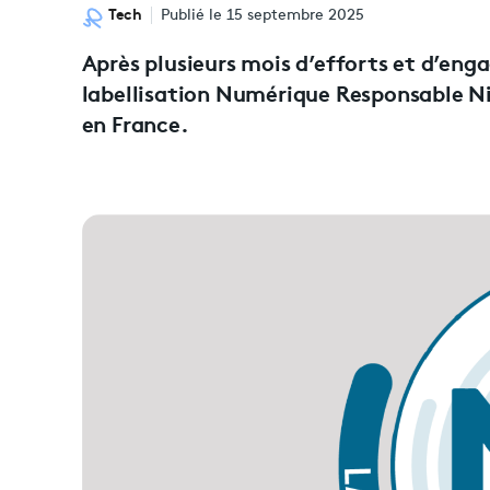
Tech
Publié le 15 septembre 2025
Après plusieurs mois d’efforts et d’eng
labellisation Numérique Responsable Niv
en France.