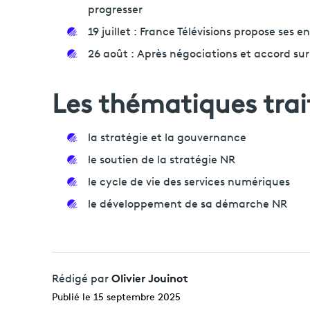
progresser
19 juillet : France Télévisions propose ses
26 août : Après négociations et accord sur
Les thématiques trait
la stratégie et la gouvernance
le soutien de la stratégie NR
le cycle de vie des services numériques
le développement de sa démarche NR
Olivier Jouinot
Rédigé par
Publié le 15 septembre 2025