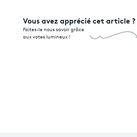
Vous avez apprécié cet article ?
Faites-le nous savoir grâce
aux votes lumineux !