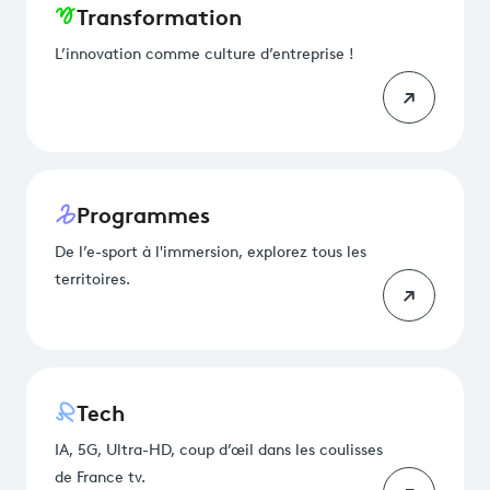
Transformation
L’innovation comme culture d’entreprise !
Programmes
De l’e-sport à l'immersion, explorez tous les
territoires.
Tech
IA, 5G, Ultra-HD, coup d’œil dans les coulisses
de France tv.