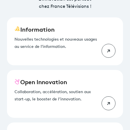
chez France Télévisions !
Information
Nouvelles technologies et nouveaux usages
au service de l'information.
Open Innovation
Collaboration, accélération, soutien aux
start-up, le booster de l’innovation.