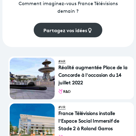
Comment imaginez-vous France Télévisions
demain ?
Partagez vos idées
#AR
Réalité augmentée Place de la
Concorde à l’occasion du 14
juillet 2022
R&D
#VR
France Télévisions installe
l’Espace Social Immersif de
Stade 2 à Roland Garros