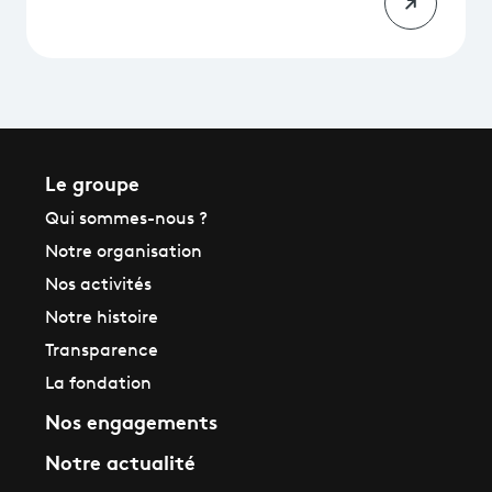
Le groupe
Qui sommes-nous ?
Notre organisation
Nos activités
Notre histoire
Transparence
La fondation
Nos engagements
Notre actualité