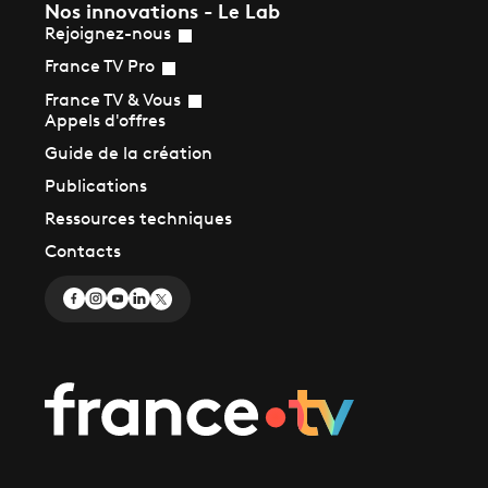
Nos innovations - Le Lab
Rejoignez-nous
France TV Pro
France TV & Vous
Appels d'offres
Guide de la création
Publications
Ressources techniques
Contacts