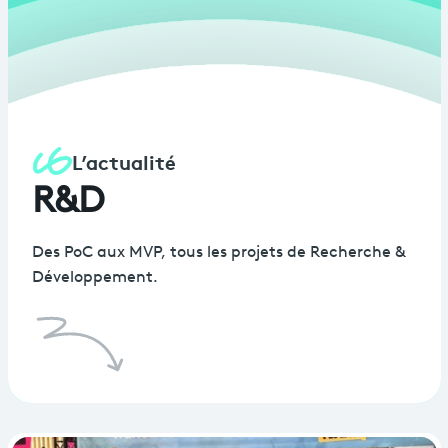
L’actualité
R&D
Des PoC aux MVP, tous les projets de Recherche &
Développement.