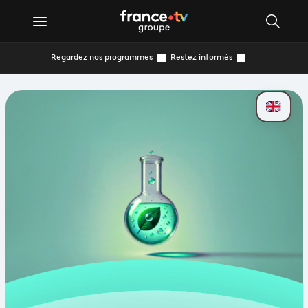
Regardez nos programmes
Restez informés