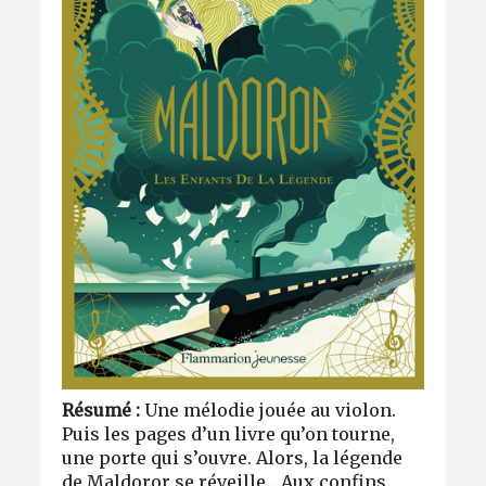
Résumé :
Une mélodie jouée au violon.
Puis les pages d’un livre qu’on tourne,
une porte qui s’ouvre. Alors, la légende
de Maldoror se réveille... Aux confins