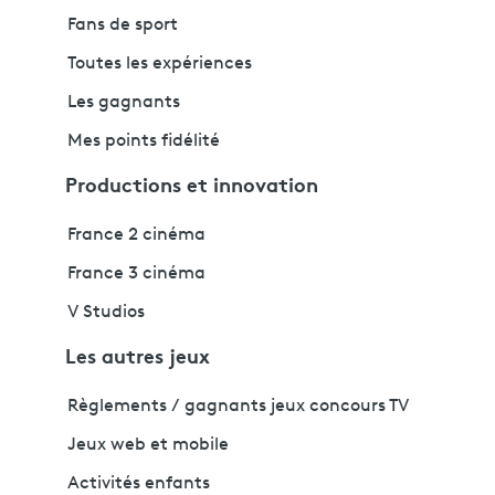
Fans de sport
Toutes les expériences
Les gagnants
Mes points fidélité
Productions et innovation
France 2 cinéma
France 3 cinéma
V Studios
Les autres jeux
Règlements / gagnants jeux concours TV
Jeux web et mobile
Activités enfants