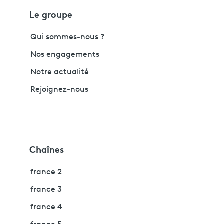
Le groupe
Qui sommes-nous ?
Nos engagements
Notre actualité
Rejoignez-nous
Chaînes
france 2
france 3
france 4