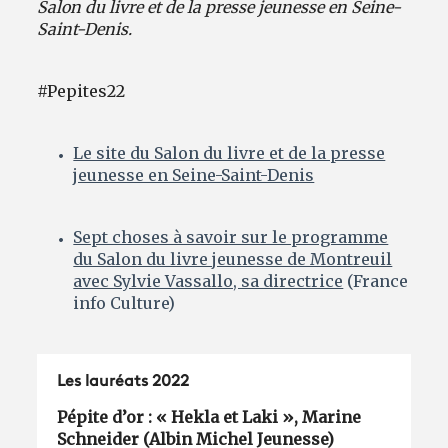
Salon du livre et de la presse jeunesse en Seine-
Saint-Denis.
#Pepites22
Le site du Salon du livre et de la presse
jeunesse en Seine-Saint-Denis
Sept choses à savoir sur le programme
du Salon du livre jeunesse de Montreuil
avec Sylvie Vassallo, sa directrice
(France
info Culture)
Les lauréats 2022
Pépite d’or : « Hekla et Laki », Marine
Schneider (Albin Michel Jeunesse)