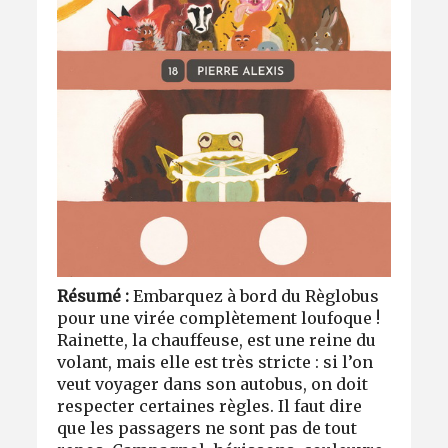
Résumé :
Embarquez à bord du Règlobus
pour une virée complètement loufoque !
Rainette, la chauffeuse, est une reine du
volant, mais elle est très stricte : si l’on
veut voyager dans son autobus, on doit
respecter certaines règles. Il faut dire
que les passagers ne sont pas de tout