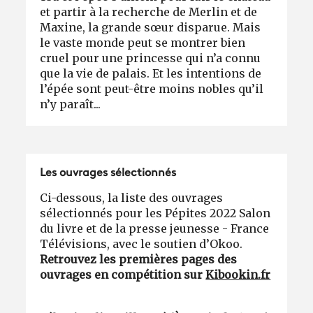
et partir à la recherche de Merlin et de
Maxine, la grande sœur disparue. Mais
le vaste monde peut se montrer bien
cruel pour une princesse qui n’a connu
que la vie de palais. Et les intentions de
l’épée sont peut-être moins nobles qu’il
n’y paraît...
Les ouvrages sélectionnés
Ci-dessous, la liste des ouvrages
sélectionnés pour les Pépites 2022 Salon
du livre et de la presse jeunesse - France
Télévisions, avec le soutien d’Okoo.
Retrouvez les premières pages des
ouvrages en compétition sur
Kibookin.fr