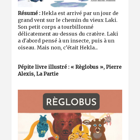
Résumé :
Hekla est arrivé par un jour de
grand vent sur le chemin du vieux Laki.
Son petit corps a tourbillonné
délicatement au-dessus du cratère. Laki
a d'abord pensé à un insecte, puis à un
oiseau. Mais non, c’était Hekla...
Pépite livre illustré : « Règlobus », Pierre
Alexis, La Partie