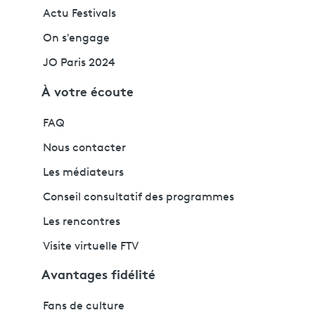
Actu Festivals
On s'engage
JO Paris 2024
À votre écoute
FAQ
Nous contacter
Les médiateurs
Conseil consultatif des programmes
Les rencontres
Visite virtuelle FTV
Avantages fidélité
Fans de culture