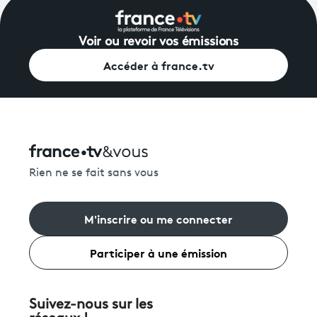
Voir ou revoir vos émissions
Accéder à france.tv
Rien ne se fait sans vous
M'inscrire ou me connecter
Participer à une émission
Suivez-nous sur les