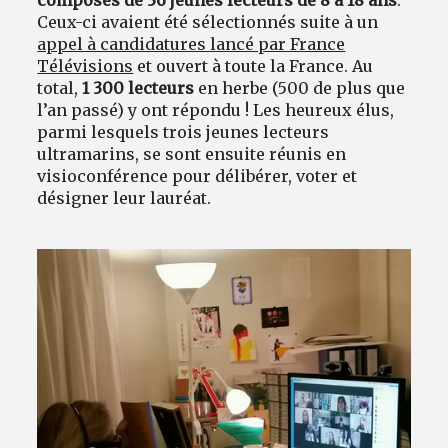
Ceux-ci avaient été sélectionnés suite à un
appel à candidatures lancé par France
Télévisions
et ouvert à toute la France. Au
total,
1 300 lecteurs
en herbe (500 de plus que
l’an passé) y ont répondu ! Les heureux élus,
parmi lesquels trois jeunes lecteurs
ultramarins, se sont ensuite réunis en
visioconférence pour délibérer, voter et
désigner leur lauréat.