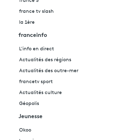
france 5
france tv slash
la 1ère
franceinfo
L'info en direct
Actualités des régions
Actualités des outre-mer
francetv sport
Actualités culture
Géopolis
Jeunesse
Okoo