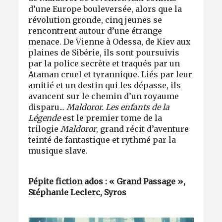
d’une Europe bouleversée, alors que la
révolution gronde, cinq jeunes se
rencontrent autour d’une étrange
menace. De Vienne à Odessa, de Kiev aux
plaines de Sibérie, ils sont poursuivis
par la police secrète et traqués par un
Ataman cruel et tyrannique. Liés par leur
amitié et un destin qui les dépasse, ils
avancent sur le chemin d’un royaume
disparu...
Maldoror. Les enfants de la
Légende
est le premier tome de la
trilogie
Maldoror
, grand récit d’aventure
teinté de fantastique et rythmé par la
musique slave.
Pépite fiction ados : «
Grand Passage »,
Stéphanie Leclerc, Syros