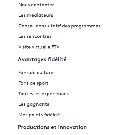
Nous contacter
Les médiateurs
Conseil consultatif des programmes
Les rencontres
Visite virtuelle FTV
Avantages fidélité
Fans de culture
Fans de sport
Toutes les expériences
Les gagnants
Mes points fidélité
Productions et innovation