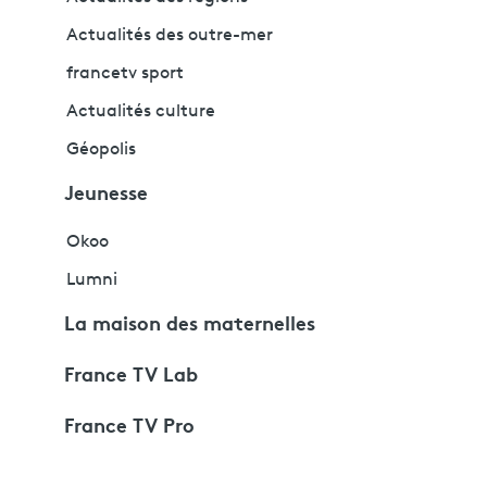
Actualités des outre-mer
francetv sport
Actualités culture
Géopolis
Jeunesse
Okoo
Lumni
La maison des maternelles
France TV Lab
France TV Pro