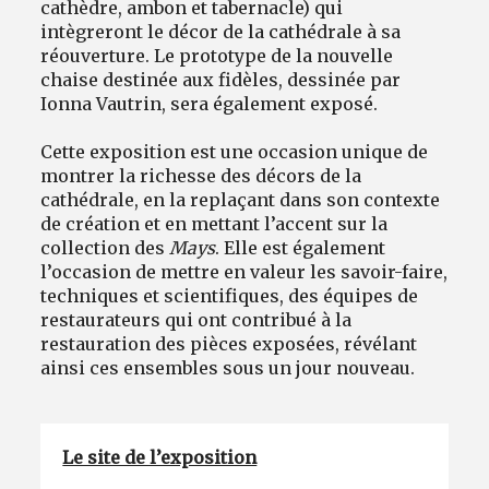
cathèdre, ambon et tabernacle) qui
intègreront le décor de la cathédrale à sa
réouverture. Le prototype de la nouvelle
chaise destinée aux fidèles, dessinée par
Ionna Vautrin, sera également exposé.
Cette exposition est une occasion unique de
montrer la richesse des décors de la
cathédrale, en la replaçant dans son contexte
de création et en mettant l’accent sur la
collection des
Mays
. Elle est également
l’occasion de mettre en valeur les savoir-faire,
techniques et scientifiques, des équipes de
restaurateurs qui ont contribué à la
restauration des pièces exposées, révélant
ainsi ces ensembles sous un jour nouveau.
Le site de l’exposition