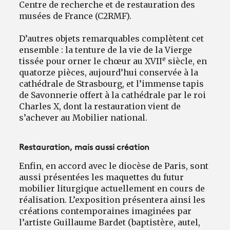
Centre de recherche et de restauration des
musées de France (C2RMF).
D’autres objets remarquables complètent cet
ensemble : la tenture de la vie de la Vierge
e
tissée pour orner le chœur au XVII
siècle, en
quatorze pièces, aujourd’hui conservée à la
cathédrale de Strasbourg, et l’immense tapis
de Savonnerie offert à la cathédrale par le roi
Charles X, dont la restauration vient de
s’achever au Mobilier national.
Restauration, mais aussi création
Enfin, en accord avec le diocèse de Paris, sont
aussi présentées les maquettes du futur
mobilier liturgique actuellement en cours de
réalisation. L’exposition présentera ainsi les
créations contemporaines imaginées par
l’artiste Guillaume Bardet (baptistère, autel,