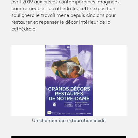
avril 2019 aux pièces contemporaines imaginées
pour remeubler la cathédrale, cette exposition
soulignera le travail mené depuis cinq ans pour
Avantages fidélité
restaurer et repenser le décor intérieur de la
cathédrale.
connexion
Un chantier de restauration inédit