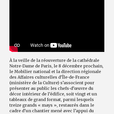
À la veille de la réouverture de la cathédrale
Notre-Dame de Paris, le 8 décembre prochain,
le Mobilier national et la direction régionale
des Affaires culturelles d’Île-de-France
(ministère de la Culture) s’associent pour
présenter au public les chefs-d’œuvre du
décor intérieur de l’édifice, soit vingt et un
tableaux de grand format, parmi lesquels
treize grands « mays », restaurés dans le
cadre d’un chantier mené avec l’appui du