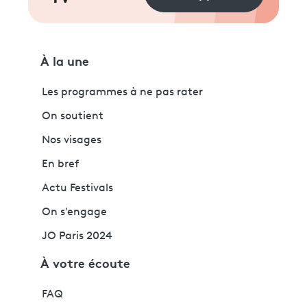
À la une
Les programmes à ne pas rater
On soutient
Nos visages
En bref
Actu Festivals
On s'engage
JO Paris 2024
À votre écoute
FAQ