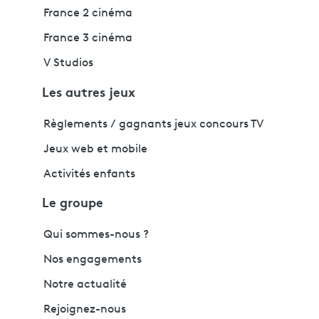
France 2 cinéma
France 3 cinéma
V Studios
Les autres jeux
Règlements / gagnants jeux concours TV
Jeux web et mobile
Activités enfants
Le groupe
Qui sommes-nous ?
Nos engagements
Notre actualité
Rejoignez-nous