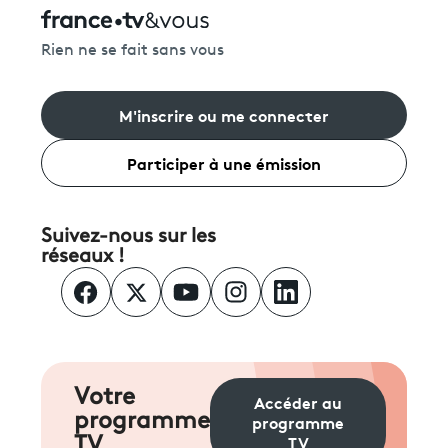
Rien ne se fait sans vous
M'inscrire ou me connecter
Participer à une émission
Suivez-nous sur les
réseaux !
Votre
Accéder au
programme
programme
TV
TV