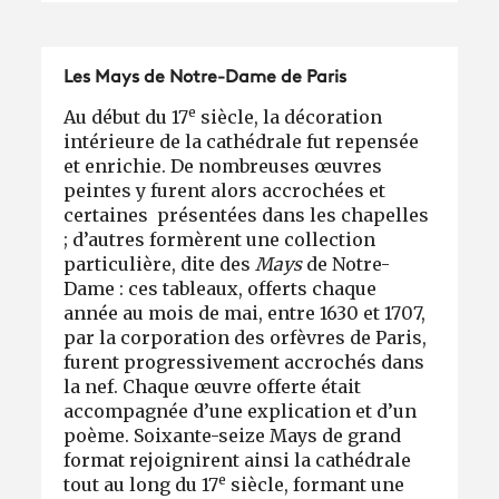
Les Mays de Notre-Dame de Paris
e
Au début du 17
siècle, la décoration
intérieure de la cathédrale fut repensée
et enrichie. De nombreuses œuvres
peintes y furent alors accrochées et
certaines présentées dans les chapelles
; d’autres formèrent une collection
particulière, dite des
Mays
de Notre-
Dame : ces tableaux, offerts chaque
année au mois de mai, entre 1630 et 1707,
par la corporation des orfèvres de Paris,
furent progressivement accrochés dans
la nef. Chaque œuvre offerte était
accompagnée d’une explication et d’un
poème. Soixante-seize Mays de grand
format rejoignirent ainsi la cathédrale
e
tout au long du 17
siècle, formant une