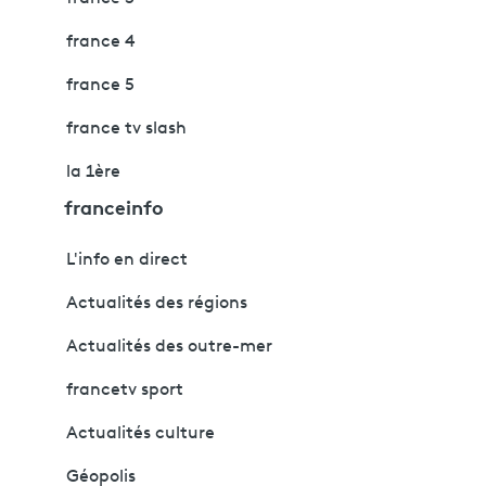
france 4
france 5
france tv slash
la 1ère
franceinfo
L'info en direct
Actualités des régions
Actualités des outre-mer
francetv sport
Actualités culture
Géopolis