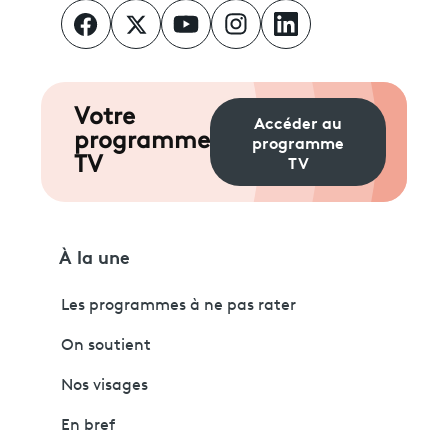
Votre
Accéder au
programme
programme
TV
TV
À la une
Les programmes à ne pas rater
On soutient
Nos visages
En bref