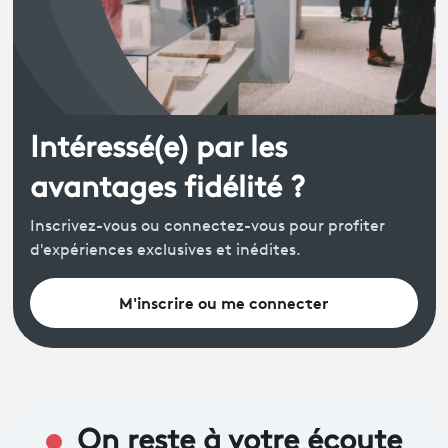
Intéressé(e) par les
avantages fidélité ?
Inscrivez-vous ou connectez-vous pour profiter
d'expériences exclusives et inédites.
M'inscrire ou me connecter
On reste à votre écoute