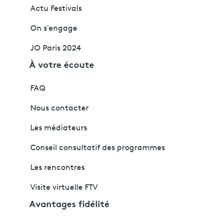
Actu Festivals
On s'engage
JO Paris 2024
À votre écoute
FAQ
Nous contacter
Les médiateurs
Conseil consultatif des programmes
Les rencontres
Visite virtuelle FTV
Avantages fidélité