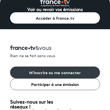
Voir ou revoir vos émissions
Accéder à france.tv
Rien ne se fait sans vous
M'inscrire ou me connecter
Participer à une émission
Suivez-nous sur les
réseaux !