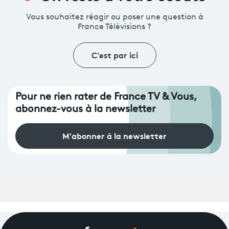
Vous souhaitez réagir ou poser une question à
France Télévisions ?
C'est par ici
Pour ne rien rater de France TV & Vous,
abonnez-vous à la newsletter
M'abonner à la newsletter