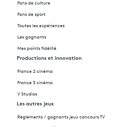
Fans de culture
Fans de sport
Toutes les expériences
Les gagnants
Mes points fidélité
Productions et innovation
France 2 cinéma
France 3 cinéma
V Studios
Les autres jeux
Règlements / gagnants jeux concours TV