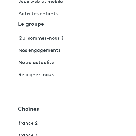
Jeux web et mobile
Activités enfants
Le groupe
Qui sommes-nous ?
Nos engagements
Notre actualité
Rejoignez-nous
Chaînes
france 2
france 3