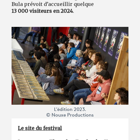
Bula prévoit d’accueillir quelque
13 000 visiteurs en 2024
.
L'édition 2023.
© Nouxe Productions
Le site du festival