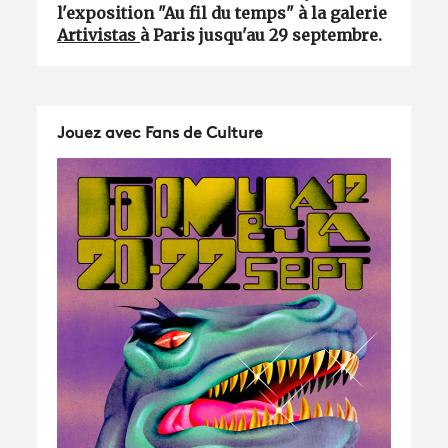
l'exposition "Au fil du temps" à la galerie
Artivistas
à Paris jusqu'au 29 septembre.
Jouez avec Fans de Culture