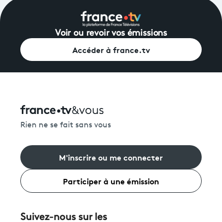
Voir ou revoir vos émissions
Accéder à france.tv
Rien ne se fait sans vous
M'inscrire ou me connecter
Participer à une émission
Suivez-nous sur les