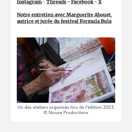
Instagram
-
Threads
-
Facebook
-
X
Notre entretien avec Marguerite Abouet,
autrice et jurée du festival Formula Bula
Un des ateliers organisés lors de l'édition 2023.
© Nouxe Productions