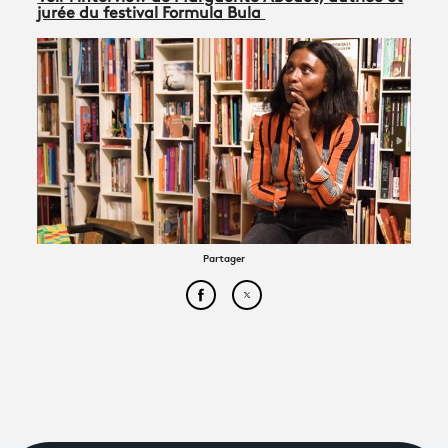
jurée du festival Formula Bula
Partager
Partager cet article sur Face
Partager cet article sur