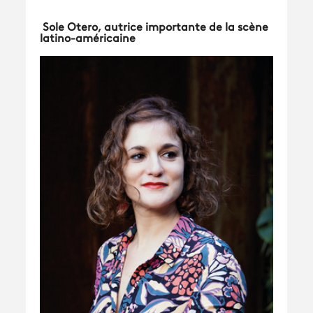
Sole Otero, autrice importante de la scène
latino-américaine