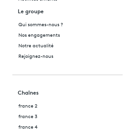
Le groupe
Qui sommes-nous ?
Nos engagements
Notre actualité
Rejoignez-nous
Chaînes
france 2
france 3
france 4