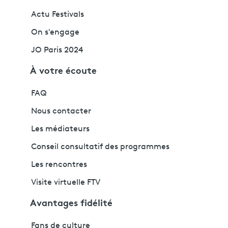
Actu Festivals
On s'engage
JO Paris 2024
À votre écoute
FAQ
Nous contacter
Les médiateurs
Conseil consultatif des programmes
Les rencontres
Visite virtuelle FTV
Avantages fidélité
Fans de culture