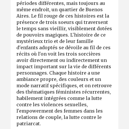
périodes différentes, mais toujours au
même endroit, un quartier de Buenos
Aires. Le fil rouge de ces histoires est la
présence de trois soeurs qui traversent
le temps sans vieillir, visiblement dotées
de pouvoirs magiques. L'histoire de ce
mystérieux trio et de leur famille
d'enfants adoptés se dévoile au fil de ces
récits où l'on voit les trois sorcières
avoir directement ou indirectement un
impact important sur la vie de différents
personnages. Chaque histoire a une
ambiance propre, des couleurs et un
mode narratif spécifiques, et on retrouve
des thématiques féministes récurrentes,
habilement intégrées comme la lutte
contre les violences sexuelles,
l'empowerment des femmes dans les
relations de couple, la lutte contre le
patriarcat.