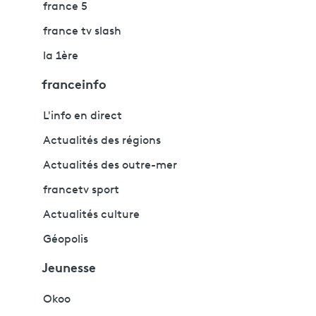
france 5
france tv slash
la 1ère
franceinfo
L'info en direct
Actualités des régions
Actualités des outre-mer
francetv sport
Actualités culture
Géopolis
Jeunesse
Okoo