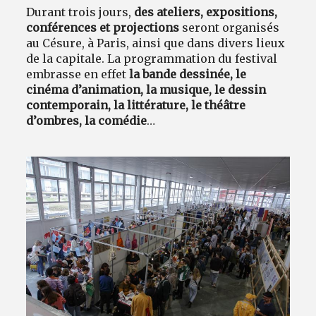
Durant trois jours,
des ateliers, expositions,
conférences et projections
seront organisés
au Césure, à Paris, ainsi que dans divers lieux
de la capitale. La programmation du festival
embrasse en effet
la bande dessinée, le
cinéma d’animation, la musique, le dessin
contemporain, la littérature, le théâtre
d’ombres, la comédie
…