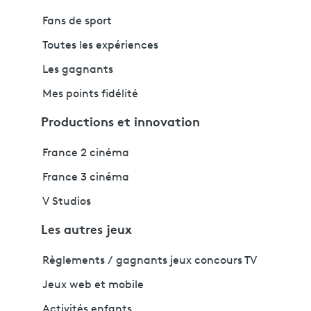
Fans de sport
Toutes les expériences
Les gagnants
Mes points fidélité
Productions et innovation
France 2 cinéma
France 3 cinéma
V Studios
Les autres jeux
Règlements / gagnants jeux concours TV
Jeux web et mobile
Activités enfants