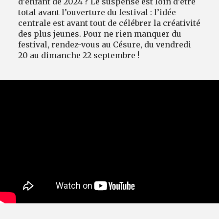
d’enfant de 2024 ? Le suspense est loin d’être
total avant l’ouverture du festival : l’idée
centrale est avant tout de célébrer la créativité
des plus jeunes. Pour ne rien manquer du
festival, rendez-vous au Césure, du vendredi
20 au dimanche 22 septembre !