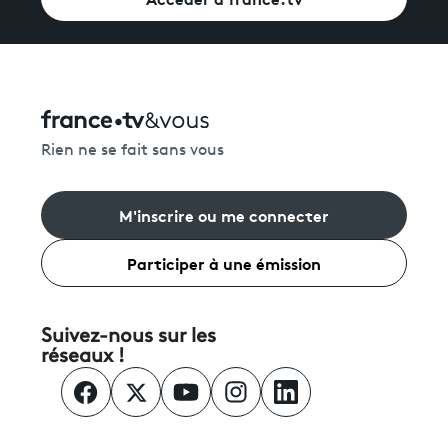
Rien ne se fait sans vous
M'inscrire ou me connecter
Participer à une émission
Suivez-nous sur les
réseaux !