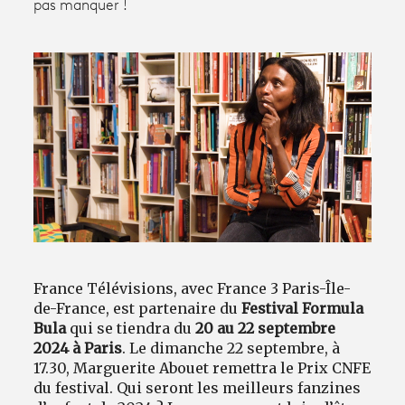
pas manquer !
Avantages fidélité
connexion
France Télévisions, avec France 3 Paris-Île-
de-France, est partenaire du
Festival Formula
Bula
qui se tiendra du
20 au 22 septembre
2024 à Paris
. Le dimanche 22 septembre, à
17.30, Marguerite Abouet remettra le Prix CNFE
du festival. Qui seront les meilleurs fanzines