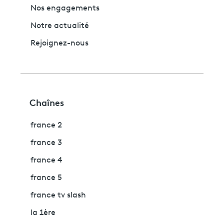
Nos engagements
Notre actualité
Rejoignez-nous
Chaînes
france 2
france 3
france 4
france 5
france tv slash
la 1ère