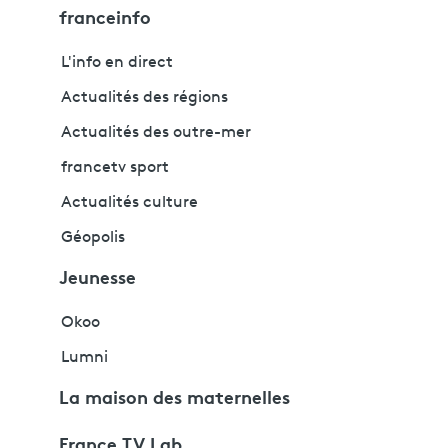
franceinfo
L'info en direct
Actualités des régions
Actualités des outre-mer
francetv sport
Actualités culture
Géopolis
Jeunesse
Okoo
Lumni
La maison des maternelles
France TV Lab