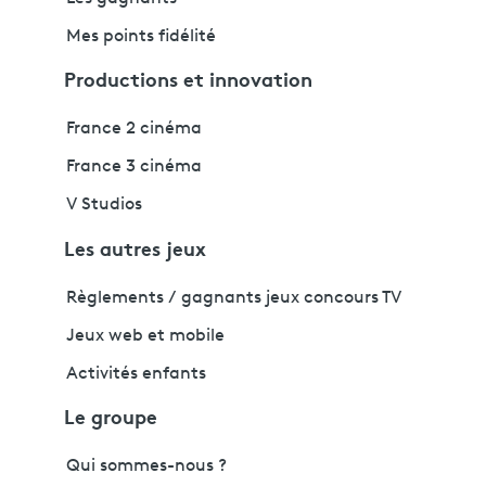
Mes points fidélité
Productions et innovation
France 2 cinéma
France 3 cinéma
V Studios
Les autres jeux
Règlements / gagnants jeux concours TV
Jeux web et mobile
Activités enfants
Le groupe
Qui sommes-nous ?