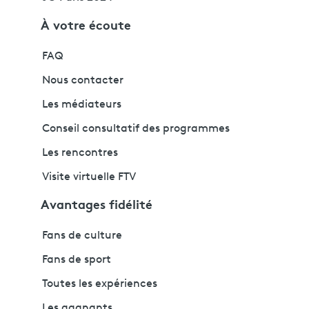
À votre écoute
FAQ
Nous contacter
Les médiateurs
Conseil consultatif des programmes
Les rencontres
Visite virtuelle FTV
Avantages fidélité
Fans de culture
Fans de sport
Toutes les expériences
Les gagnants