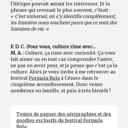
l’Afrique pouvait autant les intéresser. Et la
phrase qui revenait le plus souvent, c’était :
«
C’est universel, on s’y identifie complètement,
les histoires nous touchent parce que ce sont des
histoires de vie.
»
F. D. C. :
Pour vous, culture rime avec…
M. A. :
Culture, ça rime avec curiosité. Ça vous
fait aimer ou en tout cas comprendre l’autre,
ne pas en avoir peur, et je pense que c’est ça la
culture. Alors je vous invite à me retrouver au
festival
Formula Bula
à Césure dans le
cinquième arrondissement. Donc venez
nombreux en famille, et puis à très bientôt !
Tentez de gagner des sérigraphies et des
goodies exclusifs du festival Formula
Bula.