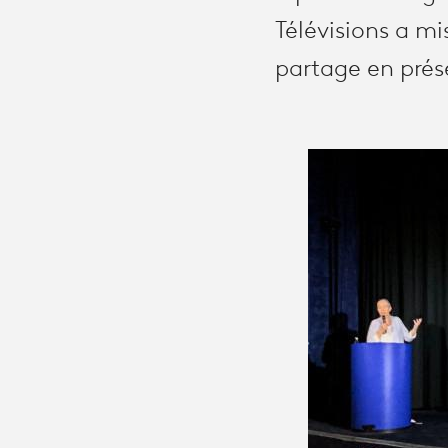
Télévisions a mi
partage en prés