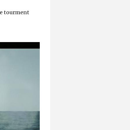
 ce tourment