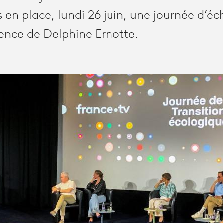
s en place, lundi 26 juin, une journée d’é
ence de Delphine Ernotte.