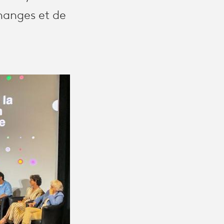
changes et de