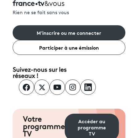
Rien ne se fait sans vous
M'inscrire ou me connecter
Participer à une émission
Suivez-nous sur les
réseaux !
Votre
Accéder au
programme
programme
TV
TV