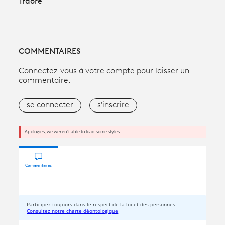
Traoré
COMMENTAIRES
Connectez-vous à votre compte pour laisser un
commentaire.
se connecter
s'inscrire