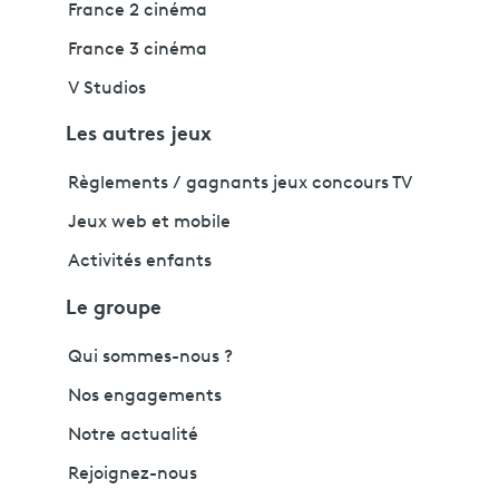
France 2 cinéma
France 3 cinéma
V Studios
Les autres jeux
Règlements / gagnants jeux concours TV
Jeux web et mobile
Activités enfants
Le groupe
Qui sommes-nous ?
Nos engagements
Notre actualité
Rejoignez-nous