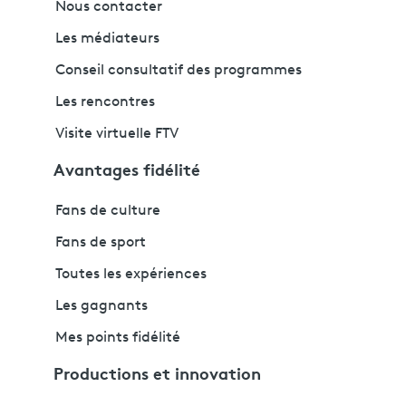
Nous contacter
Les médiateurs
Conseil consultatif des programmes
Les rencontres
Visite virtuelle FTV
Avantages fidélité
Fans de culture
Fans de sport
Toutes les expériences
Les gagnants
Mes points fidélité
Productions et innovation