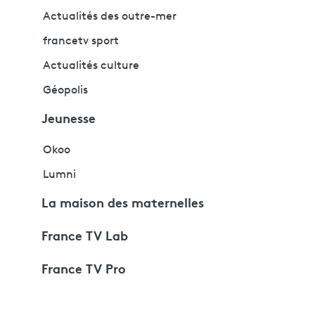
Actualités des outre-mer
francetv sport
Actualités culture
Géopolis
Jeunesse
Okoo
Lumni
La maison des maternelles
France TV Lab
France TV Pro