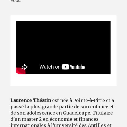
Vous.
Avantages fidélité
connexion
Laurence Théatin
est née à Pointe-à-Pitre et a
passé la plus grande partie de son enfance et
de son adolescence en Guadeloupe. Titulaire
d’un master 2 en économie et finances
internationales à l’université des Antilles et