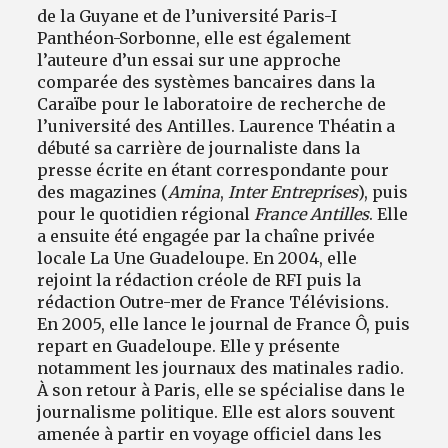
de la Guyane et de l’université Paris-I
Panthéon-Sorbonne, elle est également
l’auteure d’un essai sur une approche
comparée des systèmes bancaires dans la
Caraïbe pour le laboratoire de recherche de
l’université des Antilles. Laurence Théatin a
débuté sa carrière de journaliste dans la
presse écrite en étant correspondante pour
des magazines (
Amina
,
Inter Entreprises
), puis
pour le quotidien régional
France Antilles
. Elle
a ensuite été engagée par la chaîne privée
locale La Une Guadeloupe. En 2004, elle
rejoint la rédaction créole de RFI puis la
rédaction Outre-mer de France Télévisions.
En 2005, elle lance le journal de France Ô, puis
repart en Guadeloupe. Elle y présente
notamment les journaux des matinales radio.
À son retour à Paris, elle se spécialise dans le
journalisme politique. Elle est alors souvent
amenée à partir en voyage officiel dans les