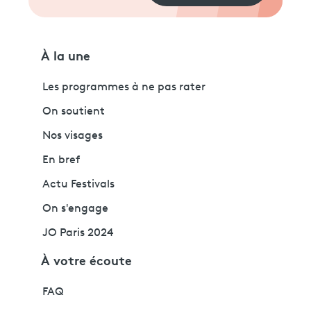
À la une
Les programmes à ne pas rater
On soutient
Nos visages
En bref
Actu Festivals
On s'engage
JO Paris 2024
À votre écoute
FAQ