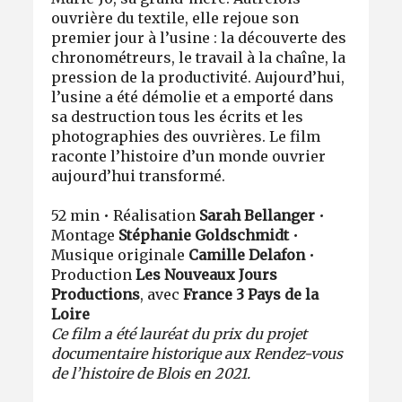
ouvrière du textile, elle rejoue son
premier jour à l’usine : la découverte des
chronométreurs, le travail à la chaîne, la
pression de la productivité. Aujourd’hui,
l’usine a été démolie et a emporté dans
sa destruction tous les écrits et les
photographies des ouvrières. Le film
raconte l’histoire d’un monde ouvrier
aujourd’hui transformé.
52 min • Réalisation
Sarah Bellanger
•
Montage
Stéphanie Goldschmidt
•
Musique originale
Camille Delafon
•
Production
Les Nouveaux Jours
Productions
, avec
France 3 Pays de la
Loire
Ce film a été lauréat du prix du projet
documentaire historique aux Rendez-vous
de l’histoire de Blois en 2021.