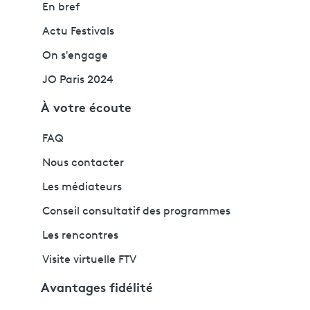
En bref
Actu Festivals
On s'engage
JO Paris 2024
À votre écoute
FAQ
Nous contacter
Les médiateurs
Conseil consultatif des programmes
Les rencontres
Visite virtuelle FTV
Avantages fidélité