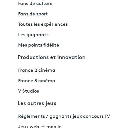
Fans de culture
Fans de sport
Toutes les expériences
Les gagnants
Mes points fidélité
Productions et innovation
France 2 cinéma
France 3 cinéma
V Studios
Les autres jeux
Règlements / gagnants jeux concours TV
Jeux web et mobile