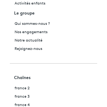
Activités enfants
Le groupe
Qui sommes-nous ?
Nos engagements
Notre actualité
Rejoignez-nous
Chaînes
france 2
france 3
france 4