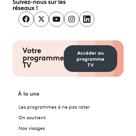
Suivez-nous sur les
réseaux !
Votre
Accéder au
programme
programme
TV
TV
À la une
Les programmes à ne pas rater
On soutient
Nos visages