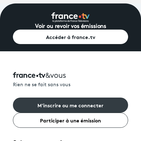
Voir ou revoir vos émissions
Accéder à france.tv
Rien ne se fait sans vous
M'inscrire ou me connecter
Participer à une émission