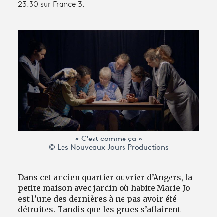
23.30 sur France 3.
Avantages fidélité
connexion
« C'est comme ça »
© Les Nouveaux Jours Productions
Dans cet ancien quartier ouvrier d’Angers, la
petite maison avec jardin où habite Marie-Jo
est l’une des dernières à ne pas avoir été
détruites. Tandis que les grues s’affairent