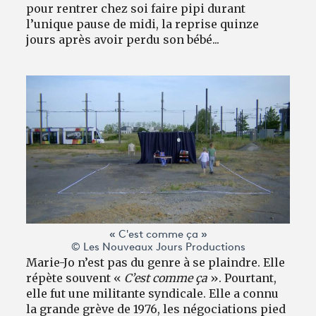
pour rentrer chez soi faire pipi durant
l’unique pause de midi, la reprise quinze
jours après avoir perdu son bébé...
« C'est comme ça »
© Les Nouveaux Jours Productions
Marie-Jo n’est pas du genre à se plaindre. Elle
répète souvent «
C’est comme ça
». Pourtant,
elle fut une militante syndicale. Elle a connu
la grande grève de 1976, les négociations pied