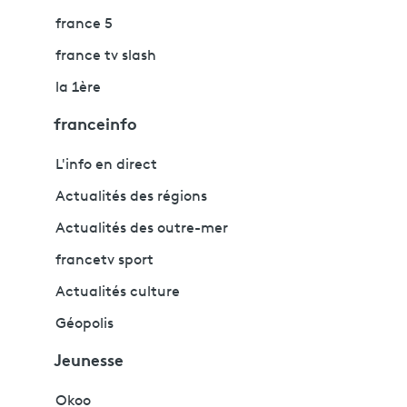
france 5
france tv slash
la 1ère
franceinfo
L'info en direct
Actualités des régions
Actualités des outre-mer
francetv sport
Actualités culture
Géopolis
Jeunesse
Okoo