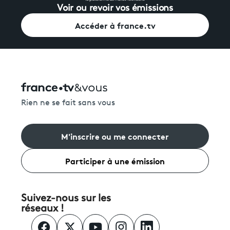
Voir ou revoir vos émissions
Accéder à france.tv
Rien ne se fait sans vous
M'inscrire ou me connecter
Participer à une émission
Suivez-nous sur les
réseaux !