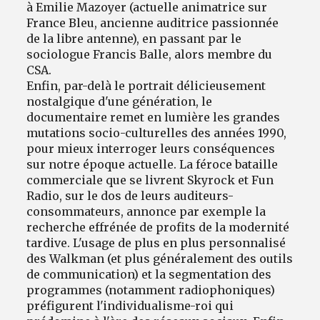
à Emilie Mazoyer (actuelle animatrice sur
France Bleu, ancienne auditrice passionnée
de la libre antenne), en passant par le
sociologue Francis Balle, alors membre du
CSA.
Enfin, par-delà le portrait délicieusement
nostalgique d'une génération, le
documentaire remet en lumière les grandes
mutations socio-culturelles des années 1990,
pour mieux interroger leurs conséquences
sur notre époque actuelle. La féroce bataille
commerciale que se livrent Skyrock et Fun
Radio, sur le dos de leurs auditeurs-
consommateurs, annonce par exemple la
recherche effrénée de profits de la modernité
tardive. L'usage de plus en plus personnalisé
des Walkman (et plus généralement des outils
de communication) et la segmentation des
programmes (notamment radiophoniques)
préfigurent l'individualisme-roi qui