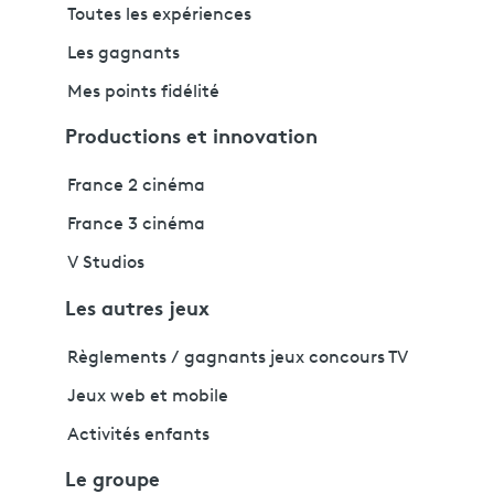
Toutes les expériences
Les gagnants
Mes points fidélité
Productions et innovation
France 2 cinéma
France 3 cinéma
V Studios
Les autres jeux
Règlements / gagnants jeux concours TV
Jeux web et mobile
Activités enfants
Le groupe