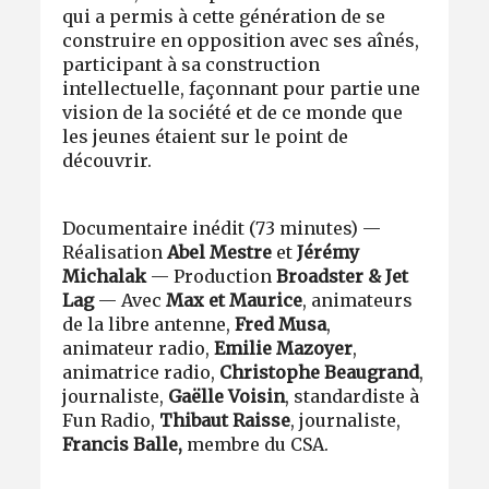
qui a permis à cette génération de se
construire en opposition avec ses aînés,
participant à sa construction
intellectuelle, façonnant pour partie une
vision de la société et de ce monde que
les jeunes étaient sur le point de
découvrir.
Documentaire inédit (73 minutes) —
Réalisation
Abel Mestre
et
Jérémy
Michalak
— Production
Broadster & Jet
Lag
— Avec
Max et Maurice
, animateurs
de la libre antenne,
Fred Musa
,
animateur radio,
Emilie Mazoyer
,
animatrice radio,
Christophe Beaugrand
,
journaliste,
Gaëlle Voisin
, standardiste à
Fun Radio,
Thibaut Raisse
, journaliste,
Francis Balle,
membre du CSA.