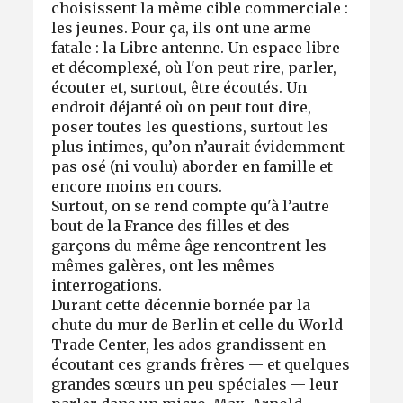
choisissent la même cible commerciale :
les jeunes. Pour ça, ils ont une arme
fatale : la Libre antenne. Un espace libre
et décomplexé, où l'on peut rire, parler,
écouter et, surtout, être écoutés. Un
endroit déjanté où on peut tout dire,
poser toutes les questions, surtout les
plus intimes, qu’on n’aurait évidemment
pas osé (ni voulu) aborder en famille et
encore moins en cours.
Surtout, on se rend compte qu'à l’autre
bout de la France des filles et des
garçons du même âge rencontrent les
mêmes galères, ont les mêmes
interrogations.
Durant cette décennie bornée par la
chute du mur de Berlin et celle du World
Trade Center, les ados grandissent en
écoutant ces grands frères — et quelques
grandes sœurs un peu spéciales — leur