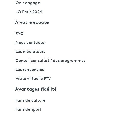
On s'engage
JO Paris 2024
À votre écoute
FAQ
Nous contacter
Les médiateurs
Conseil consultatif des programmes
Les rencontres
Visite virtuelle FTV
Avantages fidélité
Fans de culture
Fans de sport