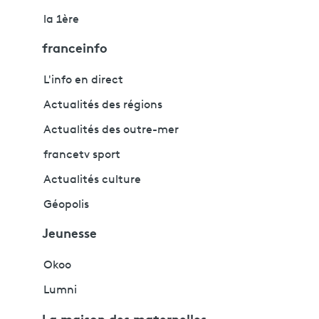
la 1ère
franceinfo
L'info en direct
Actualités des régions
Actualités des outre-mer
francetv sport
Actualités culture
Géopolis
Jeunesse
Okoo
Lumni
La maison des maternelles