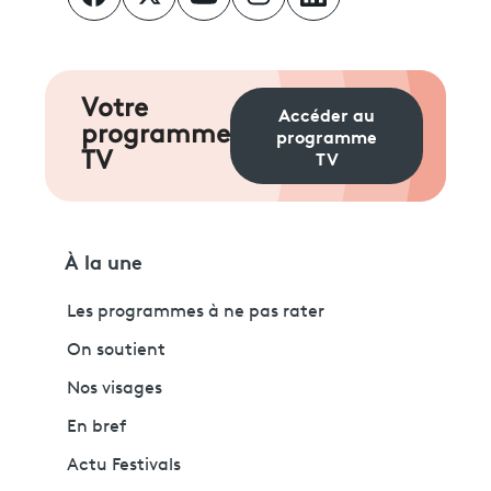
Votre
Accéder au
programme
programme
TV
TV
À la une
Les programmes à ne pas rater
On soutient
Nos visages
En bref
Actu Festivals