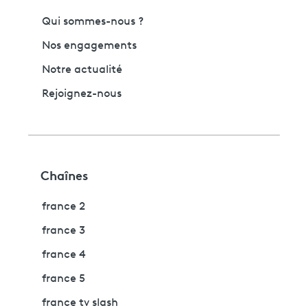
Qui sommes-nous ?
Nos engagements
Notre actualité
Rejoignez-nous
Chaînes
france 2
france 3
france 4
france 5
france tv slash