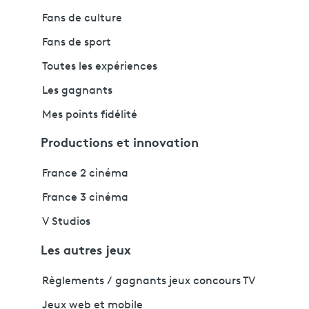
Fans de culture
Fans de sport
Toutes les expériences
Les gagnants
Mes points fidélité
Productions et innovation
France 2 cinéma
France 3 cinéma
V Studios
Les autres jeux
Règlements / gagnants jeux concours TV
Jeux web et mobile