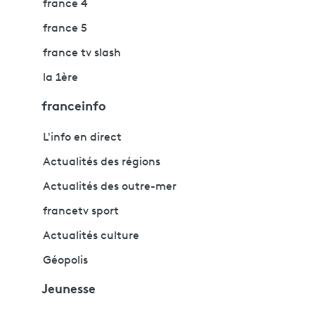
france 4
france 5
france tv slash
la 1ère
franceinfo
L'info en direct
Actualités des régions
Actualités des outre-mer
francetv sport
Actualités culture
Géopolis
Jeunesse