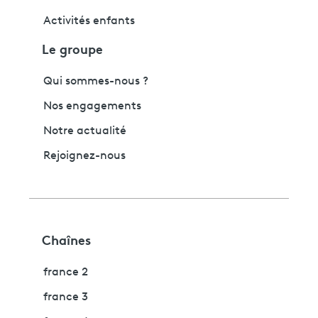
Activités enfants
Le groupe
Qui sommes-nous ?
Nos engagements
Notre actualité
Rejoignez-nous
Chaînes
france 2
france 3