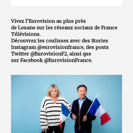
Vivez l’Eurovision au plus près
de Louane sur les réseaux sociaux de France
Télévisions.
Découvrez les coulisses avec des Stories
Instagram @eurovisionfrance, des posts
Twitter @EurovisionF2, ainsi que
sur Facebook @EurovisionFrance.