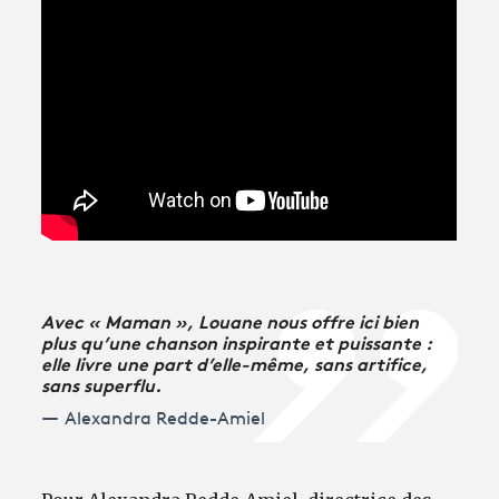
Avec « Maman », Louane nous offre ici bien
plus qu’une chanson inspirante et puissante :
elle livre une part d’elle-même, sans artifice,
sans superflu.
Alexandra Redde-Amiel