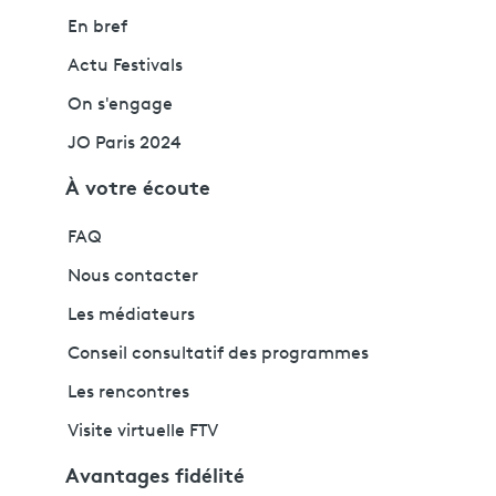
En bref
Actu Festivals
On s'engage
JO Paris 2024
À votre écoute
FAQ
Nous contacter
Les médiateurs
Conseil consultatif des programmes
Les rencontres
Visite virtuelle FTV
Avantages fidélité