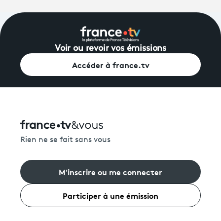
Voir ou revoir vos émissions
Accéder à france.tv
Rien ne se fait sans vous
M'inscrire ou me connecter
Participer à une émission