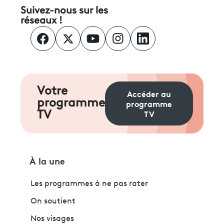
Suivez-nous sur les
réseaux !
Votre
Accéder au
programme
programme
TV
TV
À la une
Les programmes à ne pas rater
On soutient
Nos visages