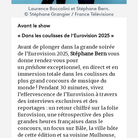
Laurence Boccolini et Stéphane Bern.
© Stéphane Grangier / France Télévisions
Avant le show
« Dans les coulisses de l’Eurovision 2025 »
Avant de plonger dans la grande soirée
de l’Eurovision 2025,
Stéphane Bern
vous
donne rendez-vous pour
un
préshow
exceptionnel, en direct et en
immersion totale dans les coulisses du
plus grand concours de musique du
monde ! Pendant 30 minutes, vivez
l’effervescence de l’Eurovision à travers
des interviews exclusives et des
reportages : un retour chiffré sur la folie
Eurovision, une rétrospective des plus
grandes heures françaises dans le
concours, un focus sur Bâle,
la ville hôte
de cette édition et sa voisine Mulhouse,