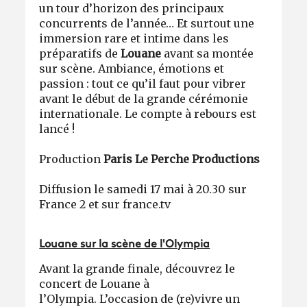
un tour d’horizon des principaux
concurrents de l’année… Et surtout une
immersion rare et intime dans les
préparatifs de
Louane
avant sa montée
sur scène. Ambiance, émotions et
passion : tout ce qu’il faut pour vibrer
avant le début de la grande cérémonie
internationale. Le compte à rebours est
lancé !
Production
Paris Le Perche Productions
Diffusion le samedi 17 mai à 20.30 sur
France 2 et sur france.tv
Louane sur la scène de l'Olympia
Avant la grande finale, découvrez le
concert de Louane à
l’Olympia. L’occasion de (re)vivre un