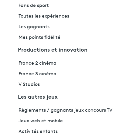
Fans de sport
Toutes les expériences
Les gagnants
Mes points fidélité
Productions et innovation
France 2 cinéma
France 3 cinéma
V Studios
Les autres jeux
Règlements / gagnants jeux concours TV
Jeux web et mobile
Activités enfants