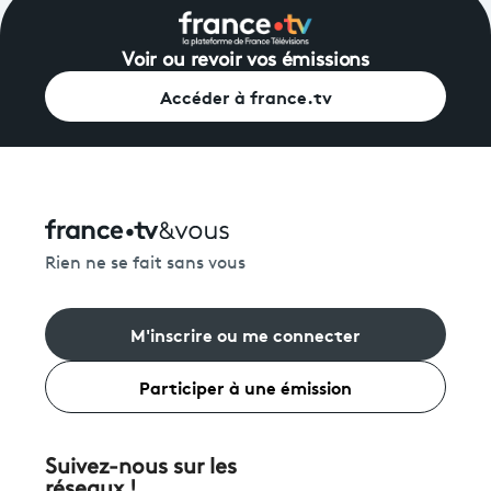
Voir ou revoir vos émissions
Accéder à france.tv
Rien ne se fait sans vous
M'inscrire ou me connecter
Participer à une émission
Suivez-nous sur les
réseaux !