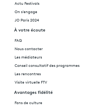
Actu Festivals
On s'engage
JO Paris 2024
À votre écoute
FAQ
Nous contacter
Les médiateurs
Conseil consultatif des programmes
Les rencontres
Visite virtuelle FTV
Avantages fidélité
Fans de culture