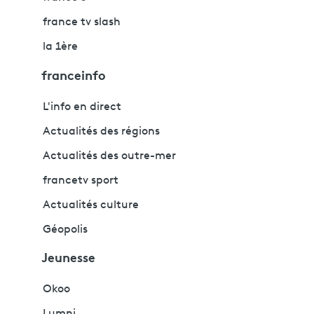
france tv slash
la 1ère
franceinfo
L'info en direct
Actualités des régions
Actualités des outre-mer
francetv sport
Actualités culture
Géopolis
Jeunesse
Okoo
Lumni