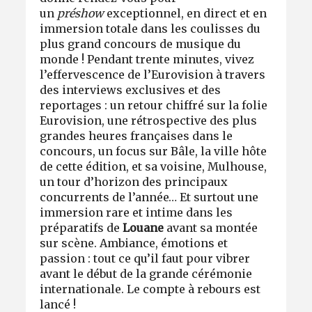
un
préshow
exceptionnel, en direct et en
immersion totale dans les coulisses du
plus grand concours de musique du
monde ! Pendant trente minutes, vivez
l’effervescence de l’Eurovision à travers
des interviews exclusives et des
reportages : un retour chiffré sur la folie
Eurovision, une rétrospective des plus
grandes heures françaises dans le
concours, un focus sur Bâle, la ville hôte
de cette édition, et sa voisine, Mulhouse,
un tour d’horizon des principaux
concurrents de l’année… Et surtout une
immersion rare et intime dans les
préparatifs de
Louane
avant sa montée
sur scène. Ambiance, émotions et
passion : tout ce qu’il faut pour vibrer
avant le début de la grande cérémonie
internationale. Le compte à rebours est
lancé !