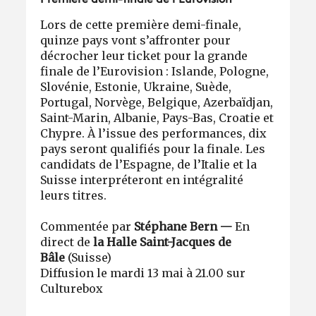
Lors de cette première demi-finale,
quinze pays vont s’affronter pour
décrocher leur ticket pour la grande
finale de l’Eurovision : Islande, Pologne,
Slovénie, Estonie, Ukraine, Suède,
Portugal, Norvège, Belgique, Azerbaïdjan,
Saint-Marin, Albanie, Pays-Bas, Croatie et
Chypre. À l’issue des performances, dix
pays seront qualifiés pour la finale. Les
candidats de l’Espagne, de l’Italie et la
Suisse interpréteront en intégralité
leurs titres.
Commentée par
Stéphane Bern
—
En
direct de
la Halle Saint-Jacques de
Bâle
(Suisse)
Diffusion le mardi 13 mai à 21.00 sur
Culturebox