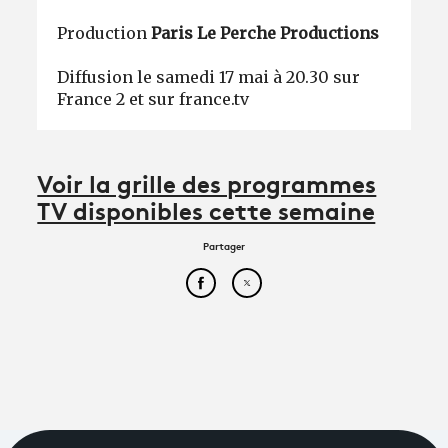
Production
Paris Le Perche Productions
Diffusion le samedi 17 mai à 20.30 sur
France 2 et sur france.tv
Voir la grille des programmes
TV disponibles cette semaine
Partager
Partager cet article sur Face
Partager cet article sur