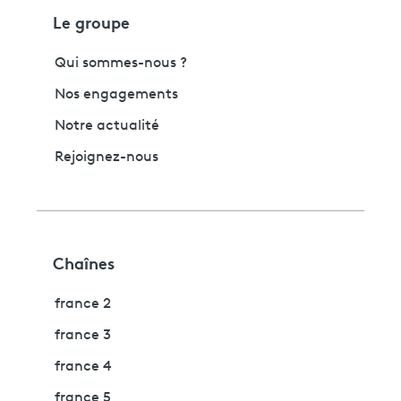
Le groupe
Qui sommes-nous ?
Nos engagements
Notre actualité
Rejoignez-nous
Chaînes
france 2
france 3
france 4
france 5