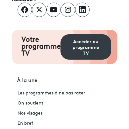
Votre
Accéder au
programme
programme
TV
TV
À la une
Les programmes à ne pas rater
On soutient
Nos visages
En bref