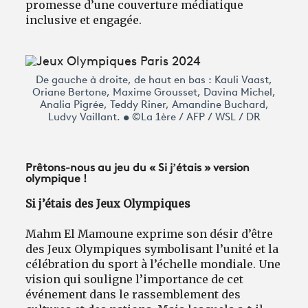
promesse d’une couverture médiatique
inclusive et engagée.
De gauche à droite, de haut en bas : Kauli Vaast,
Oriane Bertone, Maxime Grousset, Davina Michel,
Analia Pigrée, Teddy Riner, Amandine Buchard,
Ludvy Vaillant. • ©La 1ère / AFP / WSL / DR
Prêtons-nous au jeu du « Si j’étais » version
olympique !
Si j’étais des Jeux Olympiques
Mahm El Mamoune exprime son désir d’être
des Jeux Olympiques symbolisant l’unité et la
célébration du sport à l’échelle mondiale. Une
vision qui souligne l’importance de cet
événement dans le rassemblement des