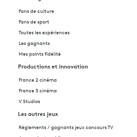
Fans de culture
Fans de sport
Toutes les expériences
Les gagnants
Mes points fidélité
Productions et innovation
France 2 cinéma
France 3 cinéma
V Studios
Les autres jeux
Règlements / gagnants jeux concours TV