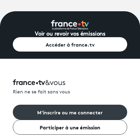
Voir ou revoir vos émissions
Accéder à france.tv
Rien ne se fait sans vous
M'inscrire ou me connecter
Participer à une émission