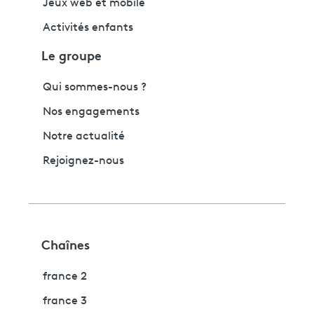
Jeux web et mobile
Activités enfants
Le groupe
Qui sommes-nous ?
Nos engagements
Notre actualité
Rejoignez-nous
Chaînes
france 2
france 3