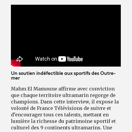
Un soutien indéfectible aux sportifs des Outre-
mer
Mahm El Mamoune affirme avec conviction
que chaque territoire ultramarin regorge de
champions. Dans cette interview, il expose la
volonté de France Télévisions de suivre et
d’encourager tous ces talents, mettant en
lumière la richesse du patrimoine sportif et
culturel des 9 continents ultramarins. Une