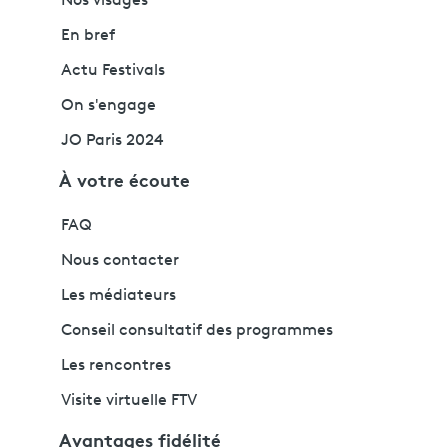
Nos visages
En bref
Actu Festivals
On s'engage
JO Paris 2024
À votre écoute
FAQ
Nous contacter
Les médiateurs
Conseil consultatif des programmes
Les rencontres
Visite virtuelle FTV
Avantages fidélité