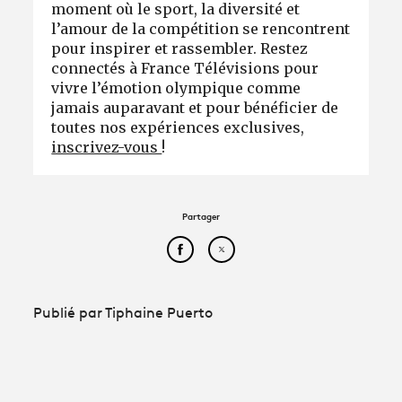
moment où le sport, la diversité et
l’amour de la compétition se rencontrent
pour inspirer et rassembler. Restez
connectés à France Télévisions pour
vivre l’émotion olympique comme
jamais auparavant et pour bénéficier de
toutes nos expériences exclusives,
inscrivez-vous
!
Partager
Partager cet article sur Face
Partager cet article sur
Publié par Tiphaine Puerto