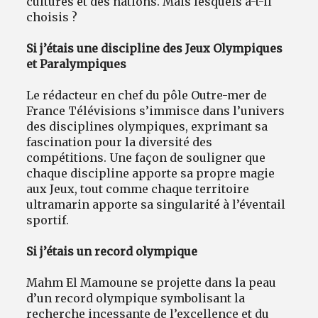
cultures et des nations. Mais lesquels a-t-il
choisis ?
Si j’étais une discipline des Jeux Olympiques
et Paralympiques
Le rédacteur en chef du pôle Outre-mer de
France Télévisions s’immisce dans l’univers
des disciplines olympiques, exprimant sa
fascination pour la diversité des
compétitions. Une façon de souligner que
chaque discipline apporte sa propre magie
aux Jeux, tout comme chaque territoire
ultramarin apporte sa singularité à l’éventail
sportif.
Si j’étais un record olympique
Mahm El Mamoune se projette dans la peau
d’un record olympique symbolisant la
recherche incessante de l’excellence et du