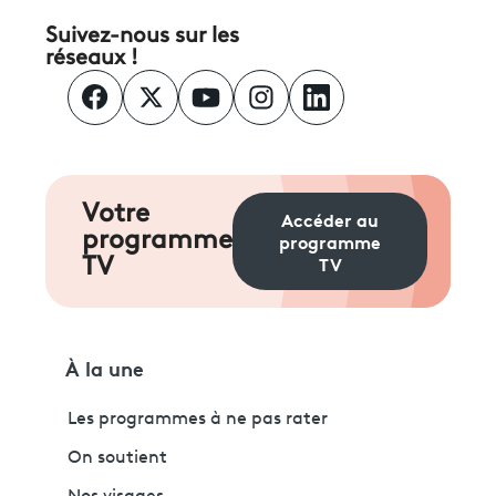
Suivez-nous sur les
réseaux !
Votre
Accéder au
programme
programme
TV
TV
À la une
Les programmes à ne pas rater
On soutient