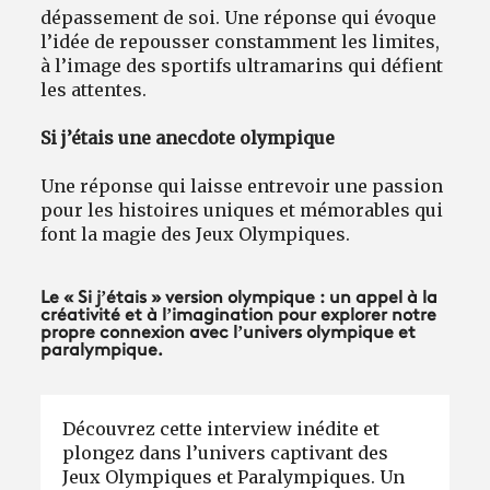
dépassement de soi. Une réponse qui évoque
l’idée de repousser constamment les limites,
à l’image des sportifs ultramarins qui défient
les attentes.
Si j’étais une anecdote olympique
Une réponse qui laisse entrevoir une passion
pour les histoires uniques et mémorables qui
font la magie des Jeux Olympiques.
Le « Si j’étais » version olympique : un appel à la
créativité et à l’imagination pour explorer notre
propre connexion avec l’univers olympique et
paralympique.
Découvrez cette interview inédite et
plongez dans l’univers captivant des
Jeux Olympiques et Paralympiques. Un