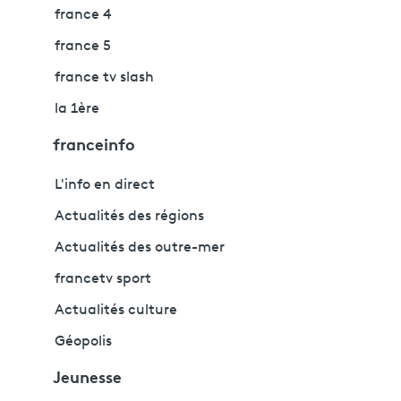
france 4
france 5
france tv slash
la 1ère
franceinfo
L'info en direct
Actualités des régions
Actualités des outre-mer
francetv sport
Actualités culture
Géopolis
Jeunesse