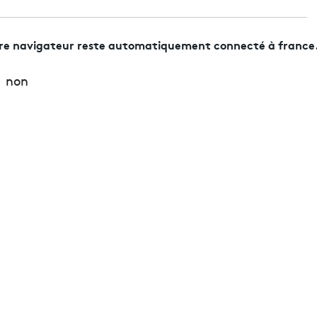
tre navigateur reste automatiquement connecté à france.
non