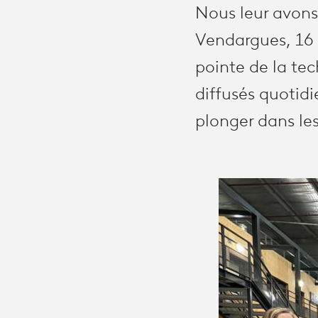
Nous leur avons
Vendargues, 16 
pointe de la tec
diffusés quotid
plonger dans les