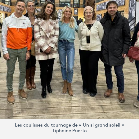
Les coulisses du tournage de « Un si grand soleil »
Tiphaine Puerto