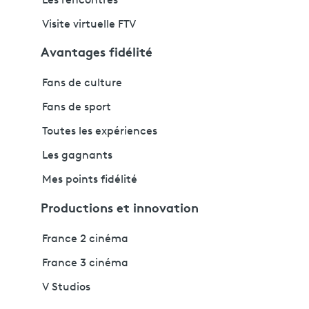
Les rencontres
Visite virtuelle FTV
Avantages fidélité
Fans de culture
Fans de sport
Toutes les expériences
Les gagnants
Mes points fidélité
Productions et innovation
France 2 cinéma
France 3 cinéma
V Studios