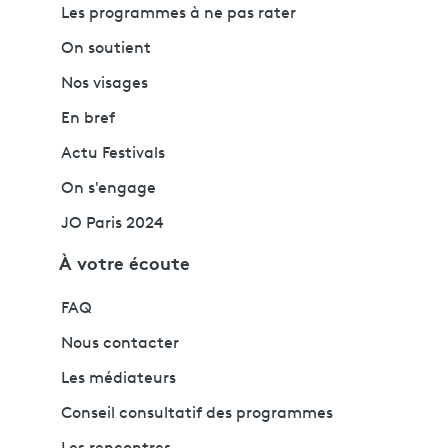
Les programmes à ne pas rater
On soutient
Nos visages
En bref
Actu Festivals
On s'engage
JO Paris 2024
À votre écoute
FAQ
Nous contacter
Les médiateurs
Conseil consultatif des programmes