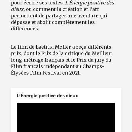
pour écrire ses textes.
L’Énergie positive des
dieux,
ou comment la création et l’art
permettent de partager une aventure qui
dépasse et abolit complètement les
différences.
Le film de Laetitia Møller a reçu différents
prix, dont le Prix de la critique du Meilleur
long-métrage français et le Prix du jury du
Film français indépendant au Champs-
Élysées Film Festival en 2021.
L’Énergie positive des dieux