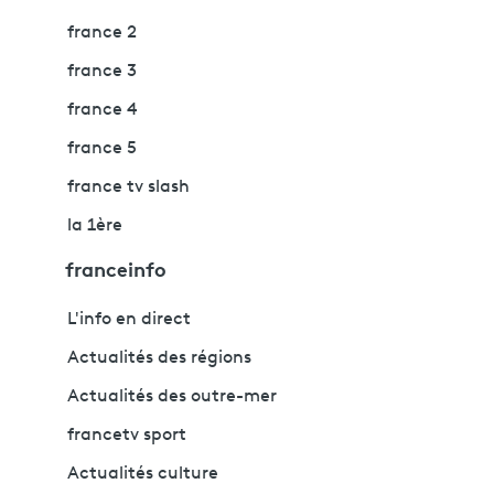
france 2
france 3
france 4
france 5
france tv slash
la 1ère
franceinfo
L'info en direct
Actualités des régions
Actualités des outre-mer
francetv sport
Actualités culture