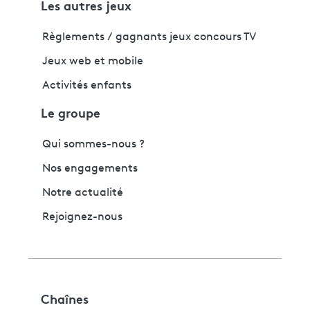
Les autres jeux
Règlements / gagnants jeux concours TV
Jeux web et mobile
Activités enfants
Le groupe
Qui sommes-nous ?
Nos engagements
Notre actualité
Rejoignez-nous
Chaînes