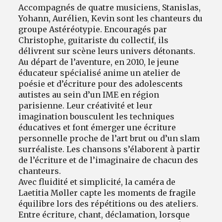
Accompagnés de quatre musiciens, Stanislas,
Yohann, Aurélien, Kevin sont les chanteurs du
groupe Astéréotypie. Encouragés par
Christophe, guitariste du collectif, ils
délivrent sur scène leurs univers détonants.
Au départ de l’aventure, en 2010, le jeune
éducateur spécialisé anime un atelier de
poésie et d’écriture pour des adolescents
autistes au sein d’un IME en région
parisienne. Leur créativité et leur
imagination bousculent les techniques
éducatives et font émerger une écriture
personnelle proche de l’art brut ou d’un slam
surréaliste. Les chansons s’élaborent à partir
de l’écriture et de l’imaginaire de chacun des
chanteurs.
Avec fluidité et simplicité, la caméra de
Laetitia Møller capte les moments de fragile
équilibre lors des répétitions ou des ateliers.
Entre écriture, chant, déclamation, lorsque