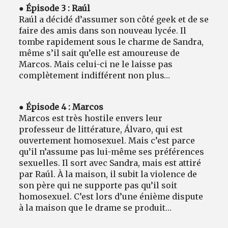
● Épisode 3 : Raúl
Raúl a décidé d’assumer son côté geek et de se
faire des amis dans son nouveau lycée. Il
tombe rapidement sous le charme de Sandra,
même s’il sait qu’elle est amoureuse de
Marcos. Mais celui-ci ne le laisse pas
complètement indifférent non plus…
● Épisode 4 : Marcos
Marcos est très hostile envers leur
professeur de littérature, Álvaro, qui est
ouvertement homosexuel. Mais c’est parce
qu’il n’assume pas lui-même ses préférences
sexuelles. Il sort avec Sandra, mais est attiré
par Raúl. À la maison, il subit la violence de
son père qui ne supporte pas qu’il soit
homosexuel. C’est lors d’une énième dispute
à la maison que le drame se produit…