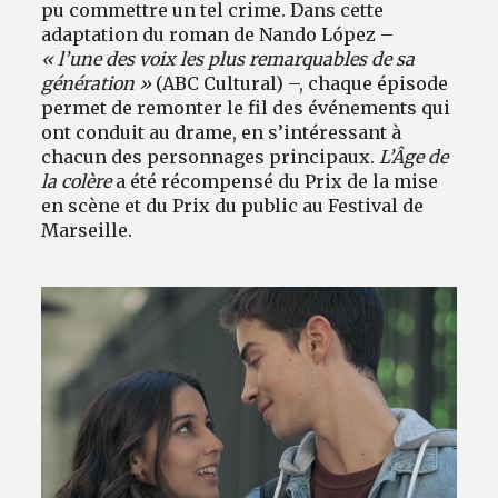
pu commettre un tel crime. Dans cette
adaptation du roman de Nando López –
« l’une des voix les plus remarquables de sa
génération »
(ABC Cultural) –, chaque épisode
permet de remonter le fil des événements qui
ont conduit au drame, en s’intéressant à
chacun des personnages principaux.
L’Âge de
la colère
a été récompensé du Prix de la mise
en scène et du Prix du public au Festival de
Marseille.