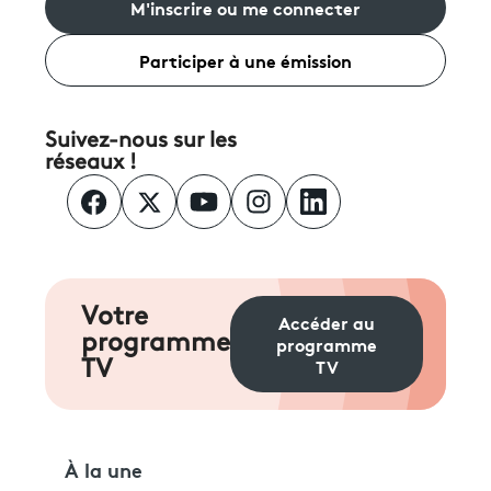
M'inscrire ou me connecter
Participer à une émission
Suivez-nous sur les
réseaux !
Votre
Accéder au
programme
programme
TV
TV
À la une