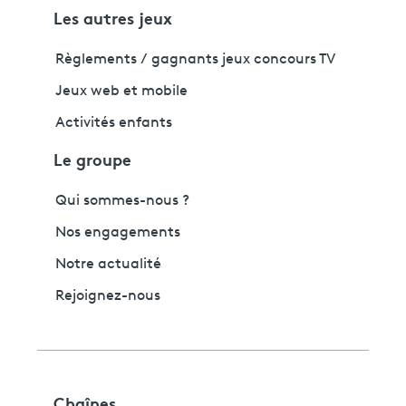
Les autres jeux
Règlements / gagnants jeux concours TV
Jeux web et mobile
Activités enfants
Le groupe
Qui sommes-nous ?
Nos engagements
Notre actualité
Rejoignez-nous
Chaînes