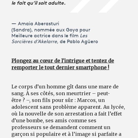
le fait qu’il soit adulte.
Amaia Aberasturi
(Sandra), nommée aux Goya pour
Meilleure actrice dans le film
Les
Sorcières d’Akelarre
, de Pablo Agüero
Plongez au cœur de l'intrigue et tentez de
remporter le tout dernier smartphone !
Le corps d’un homme gît dans une mare de
sang. À ses côtés, son meurtrier – peut-
être ? –, son fils pour sûr : Marcos, un
adolescent sans problème apparent. Au lycée,
où la nouvelle de son arrestation a fait l’effet
d’une bombe, ses amis comme ses
professeurs se demandent comment un
garçon si populaire et à l’image si parfaite a