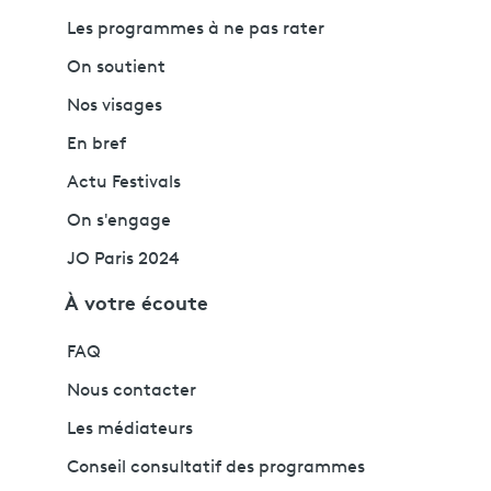
Les programmes à ne pas rater
On soutient
Nos visages
En bref
Actu Festivals
On s'engage
JO Paris 2024
À votre écoute
FAQ
Nous contacter
Les médiateurs
Conseil consultatif des programmes