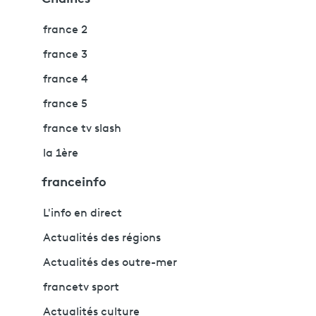
france 2
france 3
france 4
france 5
france tv slash
la 1ère
franceinfo
L'info en direct
Actualités des régions
Actualités des outre-mer
francetv sport
Actualités culture