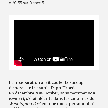
à 20.55 sur France 5.
Avantages fidélité
connexion
Leur séparation a fait couler beaucoup
d’encre sur le couple Depp-Heard.
En décembre 2018, Amber, sans nommer son
ex-mari, s’était décrite dans les colonnes du
Washington Post
comme une « personnalité