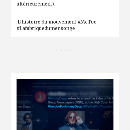
ultérieurement).
L’histoire du
mouvement #MeToo
#Lafabriquedumensonge