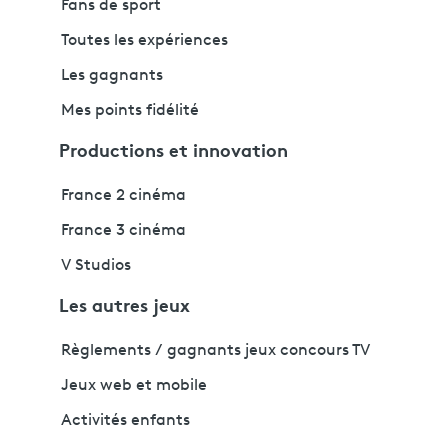
Fans de sport
Toutes les expériences
Les gagnants
Mes points fidélité
Productions et innovation
France 2 cinéma
France 3 cinéma
V Studios
Les autres jeux
Règlements / gagnants jeux concours TV
Jeux web et mobile
Activités enfants