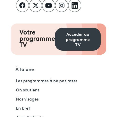
Votre
Accéder au
programme
programme
TV
TV
À la une
Les programmes à ne pas rater
On soutient
Nos visages
En bref