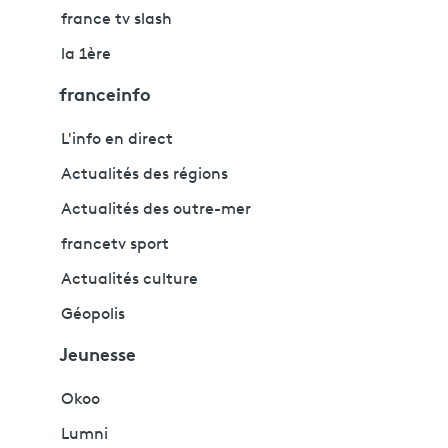
france tv slash
la 1ère
franceinfo
L'info en direct
Actualités des régions
Actualités des outre-mer
francetv sport
Actualités culture
Géopolis
Jeunesse
Okoo
Lumni