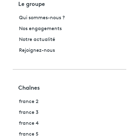
Le groupe
Qui sommes-nous ?
Nos engagements
Notre actualité
Rejoignez-nous
Chaînes
france 2
france 3
france 4
france 5