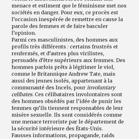
menace et estiment que le féminisme met nos
sociétés en danger. Pour eux, ce procès est
l’occasion inespérée de remettre en cause la
parole des femmes et de faire basculer
l’opinion.
Parmi ces masculinistes, des hommes aux
profils très différents : certains frustrés et
renfermés, et d’autres plus virilistes,
persuadés d’être supérieurs aux femmes. Des
hommes parfois prêts à légitimer le viol,
comme le Britannique Andrew Tate, mais
aussi des jeunes isolés, appartenant à la
communauté des Incels, pour
involuntary
celibates
. Ces célibataires involontaires sont
des hommes obsédés par l’idée de punir les
femmes qu’ils tiennent responsables de leur
misère sexuelle. Ils sont considérés comme
une menace terroriste par le département de
la sécurité intérieure des États-Unis.
Fausses informations, propagande, raids