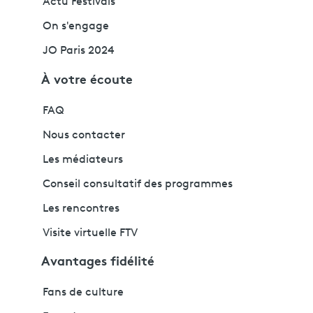
Actu Festivals
On s'engage
JO Paris 2024
À votre écoute
FAQ
Nous contacter
Les médiateurs
Conseil consultatif des programmes
Les rencontres
Visite virtuelle FTV
Avantages fidélité
Fans de culture