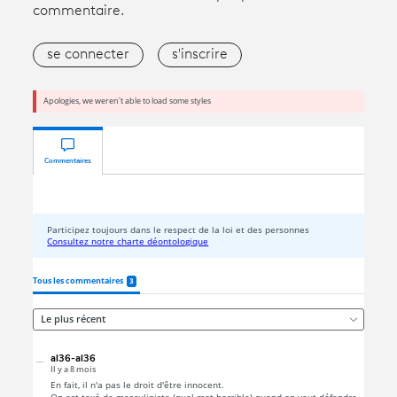
commentaire.
se connecter
s'inscrire