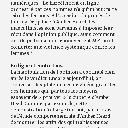
numériques… Le harcèlement en ligne
orchestré par ces hommes n’a qu’un but : faire
taire les femmes. À l’occasion du procès de
Johnny Depp face à Amber Heard, les
masculinistes sont parvenus à imposer leur
récit dans l’opinion publique. Mais comment
ont-ils pu bousculer le mouvement MeToo et
conforter une violence systémique contre les
femmes ?
En ligne et contre tous
La manipulation de l’opinion a continué bien
après le verdict. Encore aujourd’hui, on
trouve sur les plateformes de vidéos gratuites
des hommes qui, par tous les moyens,
essayent de « prouver » la duperie d’Amber
Head. Comme, par exemple, cette
démonstration à charge tentant, par le biais
de l’étude comportementale d’Amber Heard,
de montrer les attitudes qui trahissent ses