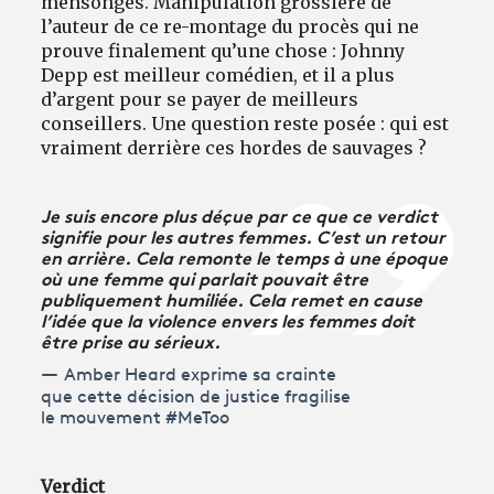
mensonges. Manipulation grossière de
l’auteur de ce re-montage du procès qui ne
prouve finalement qu’une chose : Johnny
Depp est meilleur comédien, et il a plus
d’argent pour se payer de meilleurs
conseillers. Une question reste posée : qui est
vraiment derrière ces hordes de sauvages ?
Je suis encore plus déçue par ce que ce verdict
signifie pour les autres femmes. C’est un retour
en arrière. Cela remonte le temps à une époque
où une femme qui parlait pouvait être
publiquement humiliée. Cela remet en cause
l’idée que la violence envers les femmes doit
être prise au sérieux.
Amber Heard exprime sa crainte
que cette décision de justice fragilise
le mouvement #MeToo
Verdict