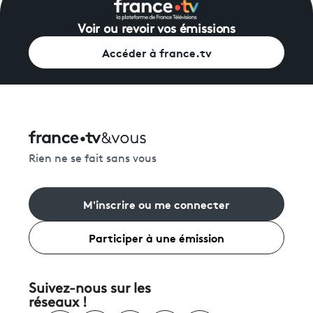
Voir ou revoir vos émissions
Accéder à france.tv
Rien ne se fait sans vous
M'inscrire ou me connecter
Participer à une émission
Suivez-nous sur les
réseaux !