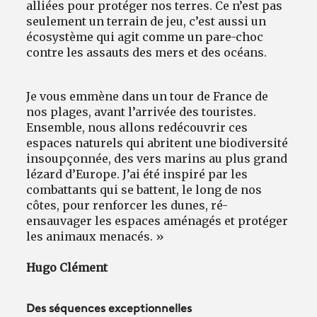
alliées pour protéger nos terres. Ce n’est pas
seulement un terrain de jeu, c’est aussi un
écosystème qui agit comme un pare-choc
contre les assauts des mers et des océans.
Je vous emmène dans un tour de France de
nos plages, avant l’arrivée des touristes.
Ensemble, nous allons redécouvrir ces
espaces naturels qui abritent une biodiversité
insoupçonnée, des vers marins au plus grand
lézard d’Europe. J’ai été inspiré par les
combattants qui se battent, le long de nos
côtes, pour renforcer les dunes, ré-
ensauvager les espaces aménagés et protéger
les animaux menacés. »
Hugo Clément
Des séquences exceptionnelles