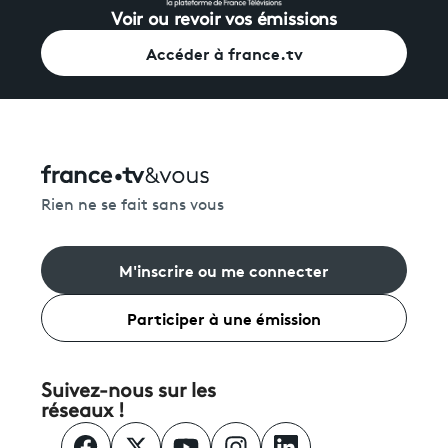
Voir ou revoir vos émissions
Accéder à france.tv
Rien ne se fait sans vous
M'inscrire ou me connecter
Participer à une émission
Suivez-nous sur les
réseaux !