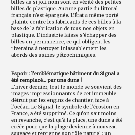
billes au si joli nom sont en vérité des petites
billes de plastique. Aucune partie du littoral
français n’est épargnée. L’État a même porté
plainte contre les fabricants de ces billes à la
base de la fabrication de tous nos objets en
plastique. L’industrie laisse s’échapper des
billes en permanence, ce qui obligent les
riverains à nettoyer inlassablement les
abords des usines pétrochimiques.
Espoir : l’emblématique bâtiment du Signal a
été remplacé… par une dune !
L’hiver dernier, tout le monde se souvient des
images impressionnantes de cet immeuble
détruit par les engins de chantier, face à
l’océan. Le Signal, le symbole de l’érosion en
France, a été supprimé. Ce qu’on sait moins
en revanche, c’est qu’à la place, une dune a été
créée pour que la plage devienne à nouveau
sauvage et reprenne son rôle naturel : un