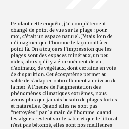
Pendant cette enquête, j’ai complètement
changé de point de vue sur la plage : pour
moi, c’était un espace naturel. J’étais loin de
m’imaginer que l’homme le façonnait à ce
point-là. On a toujours l’impression que les
plages sont des espaces minéraux, un peu
vides, alors qu’il y a énormément de vie,
d’animaux, de végétaux, dont certains en voie
de disparition. Cet écosystème permet au
sable de s’adapter naturellement au niveau de
la mer. À l’heure de l’augmentation des
phénomènes climatiques extrêmes, nous
avons plus que jamais besoin de plages fortes
et naturelles. Quand elles ne sont pas
“nettoyées” par la main de l’homme, quand
les algues restent sur le sable et que le littoral
n’est pas bétonné, elles sont nos meilleures