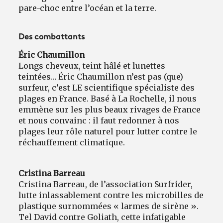
pare-choc entre l’océan et la terre.
Des combattants
Éric Chaumillon
Longs cheveux, teint hâlé et lunettes
teintées… Éric Chaumillon n’est pas (que)
surfeur, c’est LE scientifique spécialiste des
plages en France. Basé à La Rochelle, il nous
emmène sur les plus beaux rivages de France
et nous convainc : il faut redonner à nos
plages leur rôle naturel pour lutter contre le
réchauffement climatique.
Cristina Barreau
Cristina Barreau, de l’association Surfrider,
lutte inlassablement contre les microbilles de
plastique surnommées « larmes de sirène ».
Tel David contre Goliath, cette infatigable