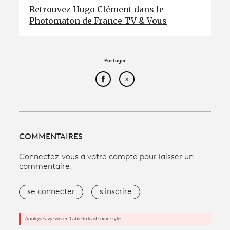
Retrouvez Hugo Clément dans le
Photomaton de France TV & Vous
Partager
Partager cet article sur Face
Partager cet article sur
COMMENTAIRES
Connectez-vous à votre compte pour laisser un
commentaire.
se connecter
s'inscrire