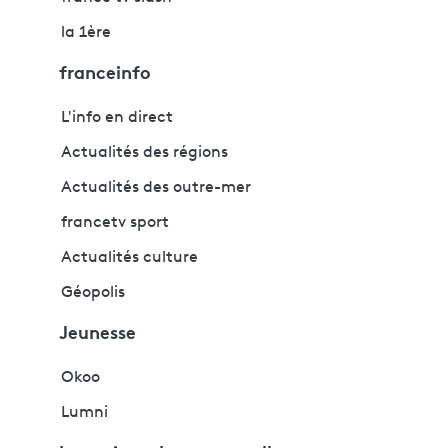
la 1ère
franceinfo
L'info en direct
Actualités des régions
Actualités des outre-mer
francetv sport
Actualités culture
Géopolis
Jeunesse
Okoo
Lumni