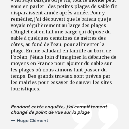
vous en parler : des petites plages de sable fin
disparaissent année après année. Pour y
remédier, j’ai découvert que le bateau que je
voyais régulièrement au large des plages
d’Anglet est en fait une barge qui dépose du
sable à quelques centaines de mètres des
côtes, au fond de l’eau, pour alimenter la
plage. En me baladant en famille au bord de
l’océan, j’étais loin d’imaginer la débauche de
moyens en France pour ajouter du sable sur
les plages où nous aimons tant passer du
temps. Des grands travaux sont prévus par
les mairies pour essayer de sauver les sites
touristiques.
Pendant cette enquête, j’ai complètement
changé de point de vue sur la plage
Hugo Clément