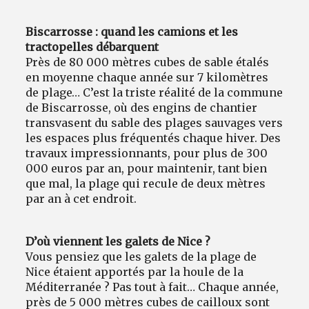
Biscarrosse : quand les camions et les
tractopelles débarquent
Près de 80 000 mètres cubes de sable étalés
en moyenne chaque année sur 7 kilomètres
de plage… C’est la triste réalité de la commune
de Biscarrosse, où des engins de chantier
transvasent du sable des plages sauvages vers
les espaces plus fréquentés chaque hiver. Des
travaux impressionnants, pour plus de 300
000 euros par an, pour maintenir, tant bien
que mal, la plage qui recule de deux mètres
par an à cet endroit.
D’où viennent les galets de Nice ?
Vous pensiez que les galets de la plage de
Nice étaient apportés par la houle de la
Méditerranée ? Pas tout à fait… Chaque année,
près de 5 000 mètres cubes de cailloux sont