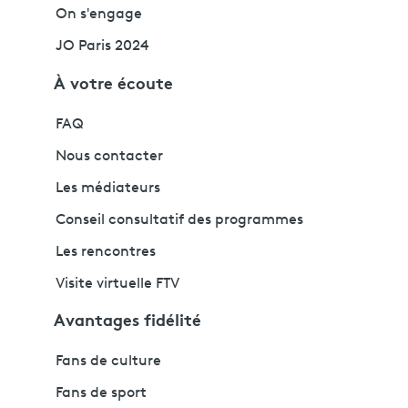
On s'engage
JO Paris 2024
À votre écoute
FAQ
Nous contacter
Les médiateurs
Conseil consultatif des programmes
Les rencontres
Visite virtuelle FTV
Avantages fidélité
Fans de culture
Fans de sport