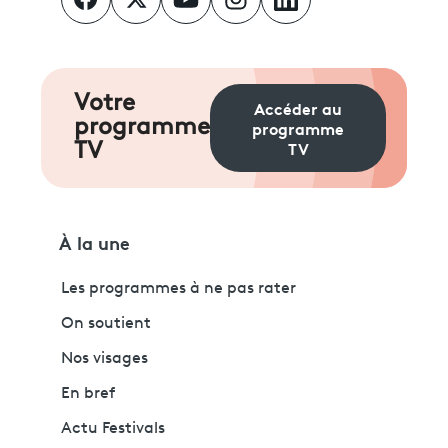
Votre
Accéder au
programme
programme
TV
TV
À la une
Les programmes à ne pas rater
On soutient
Nos visages
En bref
Actu Festivals