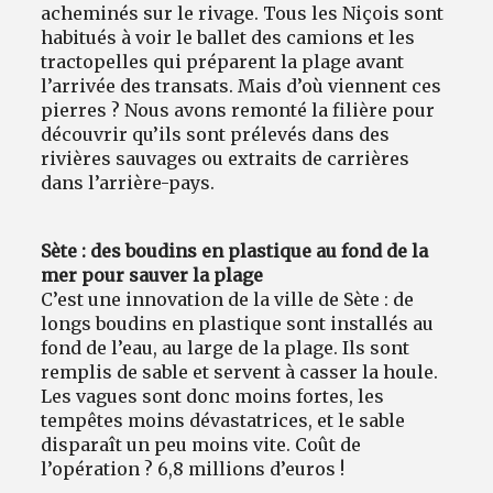
acheminés sur le rivage. Tous les Niçois sont
habitués à voir le ballet des camions et les
tractopelles qui préparent la plage avant
l’arrivée des transats. Mais d’où viennent ces
pierres ? Nous avons remonté la filière pour
découvrir qu’ils sont prélevés dans des
rivières sauvages ou extraits de carrières
dans l’arrière-pays.
Sète : des boudins en plastique au fond de la
mer pour sauver la plage
C’est une innovation de la ville de Sète : de
longs boudins en plastique sont installés au
fond de l’eau, au large de la plage. Ils sont
remplis de sable et servent à casser la houle.
Les vagues sont donc moins fortes, les
tempêtes moins dévastatrices, et le sable
disparaît un peu moins vite. Coût de
l’opération ? 6,8 millions d’euros !