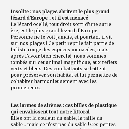
Insolite : nos plages abritent le plus grand
lézard d’Europe… et il est menacé
Le lézard ocellé, tout droit sorti d’une autre
ère, est le plus grand lézard d’Europe.
Personne ne le voit jamais, et pourtant il vit
sur nos plages ! Ce petit reptile fait partie de
la liste rouge des espèces menacées, mais
après l’avoir bien cherché, nous sommes
tombés sur cet animal magnifique, aux reflets
verts et bleus. Des combattants se battent
pour préserver son habitat et lui permettre de
cohabiter harmonieusement avec les
promeneurs.
Les larmes de sirènes : ces billes de plastique
qui envahissent tout notre littoral
Elles ont la couleur du sable, la taille du
sable… mais ce n’est pas du sable ! Ces petites