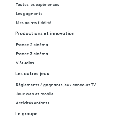
Toutes les expériences
Les gagnants
Mes points fidélité
Productions et innovation
France 2 cinéma
France 3 cinéma
V Studios
Les autres jeux
Règlements / gagnants jeux concours TV
Jeux web et mobile
Activités enfants
Le groupe