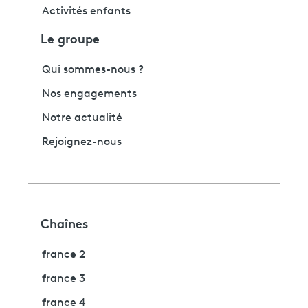
Activités enfants
Le groupe
Qui sommes-nous ?
Nos engagements
Notre actualité
Rejoignez-nous
Chaînes
france 2
france 3
france 4