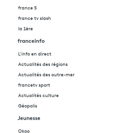
france 5
france tv slash
la 1ère
franceinfo
L'info en direct
Actualités des régions
Actualités des outre-mer
francetv sport
Actualités culture
Géopolis
Jeunesse
Okoo