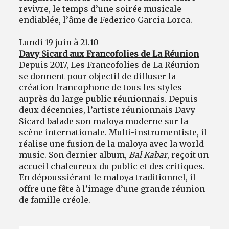
revivre, le temps d’une soirée musicale
endiablée, l’âme de Federico Garcia Lorca.
Lundi 19 juin à 21.10
Davy Sicard aux Francofolies de La Réunion
Depuis 2017, Les Francofolies de La Réunion
se donnent pour objectif de diffuser la
création francophone de tous les styles
auprès du large public réunionnais. Depuis
deux décennies, l’artiste réunionnais Davy
Sicard balade son maloya moderne sur la
scène internationale. Multi-instrumentiste, il
réalise une fusion de la maloya avec la world
music. Son dernier album,
Bal Kabar
, reçoit un
accueil chaleureux du public et des critiques.
En dépoussiérant le maloya traditionnel, il
offre une fête à l’image d’une grande réunion
de famille créole.