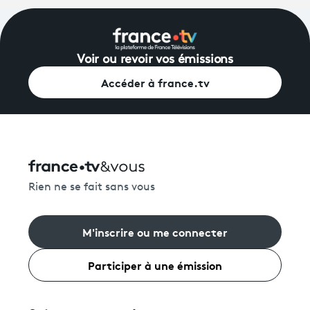
Voir ou revoir vos émissions
Accéder à france.tv
Rien ne se fait sans vous
M'inscrire ou me connecter
Participer à une émission