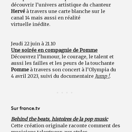
découvrir l’univers artistique du chanteur
Hervé
à travers une carte blanche sur le
canal 14 mais aussi en réalité
virtuelle inédite.
Jeudi 22 juin à 21.10
Une soirée en compagnie de Pomme
Découvrez l’humour, le courage, le talent et
aussi les failles et les peurs de la touchante
Pomme
à travers son concert à l’Olympia du
4 avril 2023, suivi du documentaire
Jump !
.
Sur france.tv
Behind the beats, histoires de la pop music
Cette création originale raconte comment des