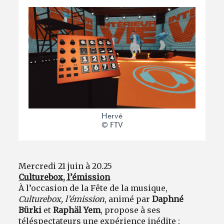
Hervé
© FTV
Mercredi 21 juin à 20.25
Culturebox, l’émission
À l’occasion de la Fête de la musique,
Culturebox, l’émission
, animé par
Daphné
Bürki
et
Raphäl Yem
, propose à ses
téléspectateurs une expérience inédite :