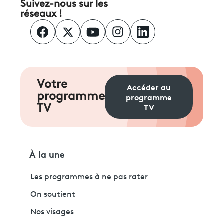
Suivez-nous sur les
réseaux !
Votre
Accéder au
programme
programme
TV
TV
À la une
Les programmes à ne pas rater
On soutient
Nos visages