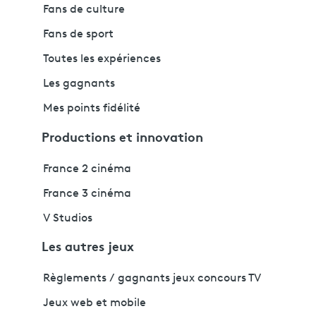
Fans de culture
Fans de sport
Toutes les expériences
Les gagnants
Mes points fidélité
Productions et innovation
France 2 cinéma
France 3 cinéma
V Studios
Les autres jeux
Règlements / gagnants jeux concours TV
Jeux web et mobile