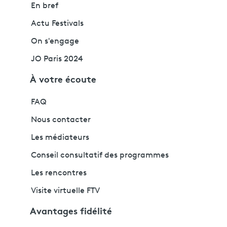
En bref
Actu Festivals
On s'engage
JO Paris 2024
À votre écoute
FAQ
Nous contacter
Les médiateurs
Conseil consultatif des programmes
Les rencontres
Visite virtuelle FTV
Avantages fidélité