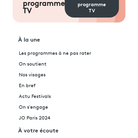
programme
programme
TV
TV
À la une
Les programmes à ne pas rater
On soutient
Nos visages
En bref
Actu Festivals
On s'engage
JO Paris 2024
À votre écoute