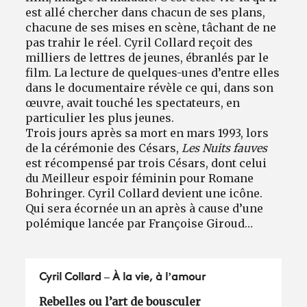
est allé chercher dans chacun de ses plans,
chacune de ses mises en scène, tâchant de ne
pas trahir le réel. Cyril Collard reçoit des
milliers de lettres de jeunes, ébranlés par le
film. La lecture de quelques-unes d’entre elles
dans le documentaire révèle ce qui, dans son
œuvre, avait touché les spectateurs, en
particulier les plus jeunes.
Trois jours après sa mort en mars 1993, lors
de la cérémonie des Césars,
Les Nuits fauves
est récompensé par trois Césars, dont celui
du Meilleur espoir féminin pour Romane
Bohringer. Cyril Collard devient une icône.
Qui sera écornée un an après à cause d’une
polémique lancée par Françoise Giroud…
Cyril Collard – À la vie, à l’amour
Rebelles ou l’art de bousculer