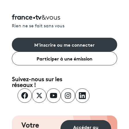
Rien ne se fait sans vous
M'inscrire ou me connecter
Participer à une émission
Suivez-nous sur les
réseaux !
Votre
Accéder au