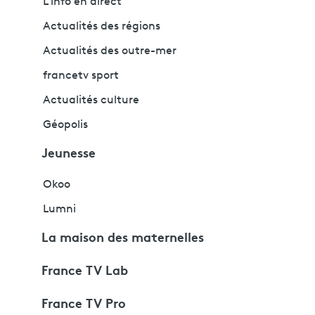
L'info en direct
Actualités des régions
Actualités des outre-mer
francetv sport
Actualités culture
Géopolis
Jeunesse
Okoo
Lumni
La maison des maternelles
France TV Lab
France TV Pro