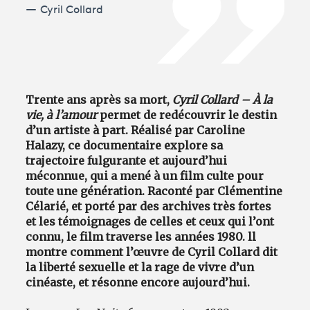
Cyril Collard
Trente ans après sa mort,
Cyril Collard
–
À la
vie, à l’amour
permet de redécouvrir le destin
d’un artiste à part. Réalisé par Caroline
Halazy, ce documentaire explore sa
trajectoire fulgurante et aujourd’hui
méconnue, qui a mené à un film culte pour
toute une génération. Raconté par Clémentine
Célarié, et porté par des archives très fortes
et les témoignages de celles et ceux qui l’ont
connu, le film traverse les années 1980. ll
montre comment l’œuvre de Cyril Collard dit
la liberté sexuelle et la rage de vivre d’un
cinéaste, et résonne encore aujourd’hui.