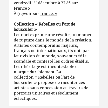
er
vendredi 1
décembre à 22.45 sur
France 5
À (re)voir sur
france.tv
Collection « Rebelles ou l’art de
bousculer »
Leur art exprime une révolte, un moment
de rupture dans le monde de la création.
Artistes contemporains majeurs,
français ou internationaux, ils ont, par
leur vision du monde, souvent créé le
scandale et contesté les ordres établis.
Leur héritage est incontestable et
marque durablement. La
collection « Rebelles ou l’art de
bousculer » propose de raconter ces
artistes sans concession au travers de
portraits unitaires et résolument
éclectiques.