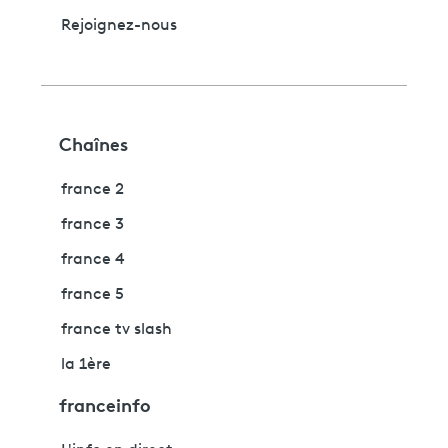
Rejoignez-nous
Chaînes
france 2
france 3
france 4
france 5
france tv slash
la 1ère
franceinfo