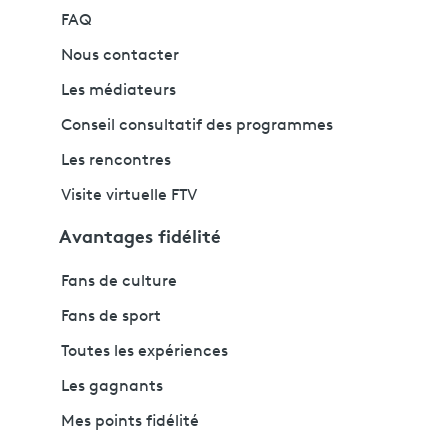
FAQ
Nous contacter
Les médiateurs
Conseil consultatif des programmes
Les rencontres
Visite virtuelle FTV
Avantages fidélité
Fans de culture
Fans de sport
Toutes les expériences
Les gagnants
Mes points fidélité