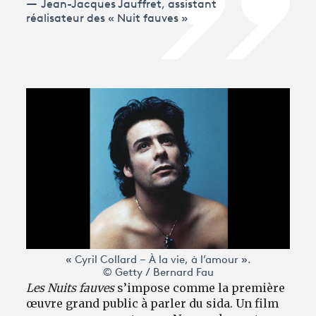
Jean-Jacques Jauffret, assistant
réalisateur des « Nuit fauves »
« Cyril Collard – À la vie, à l’amour ».
© Getty / Bernard Fau
Les Nuits fauves
s’impose comme la première
œuvre grand public à parler du sida. Un film