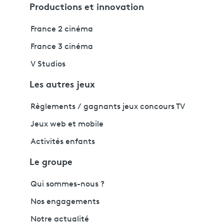
Productions et innovation
France 2 cinéma
France 3 cinéma
V Studios
Les autres jeux
Règlements / gagnants jeux concours TV
Jeux web et mobile
Activités enfants
Le groupe
Qui sommes-nous ?
Nos engagements
Notre actualité