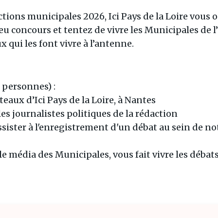
ctions municipales 2026, Ici Pays de la Loire vous o
eu concours et tentez de vivre les Municipales de l’
ux qui les font vivre à l’antenne.
 personnes) :
teaux d’Ici Pays de la Loire, à Nantes
es journalistes politiques de la rédaction
ssister à l'enregistrement d'un débat au sein de n
, le média des Municipales, vous fait vivre les débats