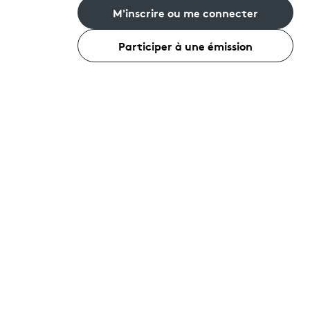
M'inscrire ou me connecter
Participer à une émission