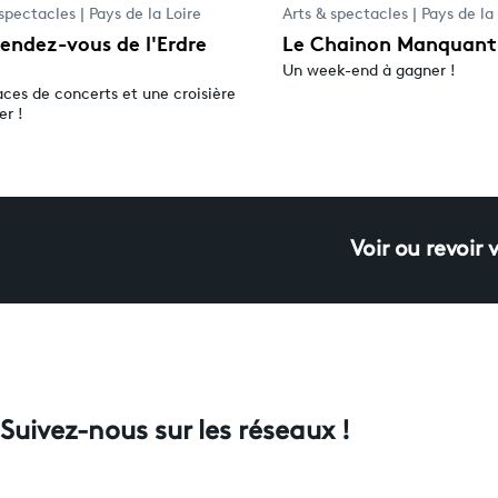
spectacles | Pays de la Loire
Arts & spectacles | Pays de la
endez-vous de l'Erdre
Le Chainon Manquant
Un week-end à gagner !
aces de concerts et une croisière
er !
Voir ou revoir 
Suivez-nous sur les réseaux !