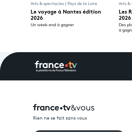
Arts & spectacles | Pays de la Loire
Arts & 
Le voyage à Nantes édition
Les R
2026
2026
Un week-end à gagner
Des pl
à gagn
Rien ne se fait sans vous