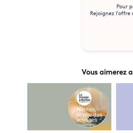
Pour p
Rejoignez l'offre
Vous aimerez a