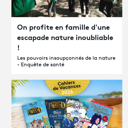
On profite en famille d'une
escapade nature inoubliable
!
Les pouvoirs insoupçonnés de la nature
- Enquête de santé