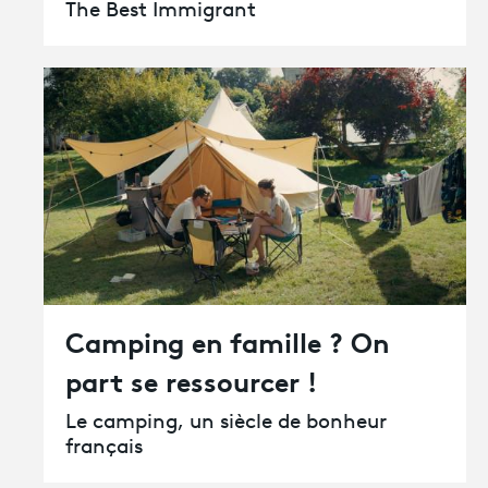
The Best Immigrant
Camping en famille ? On
part se ressourcer !
Le camping, un siècle de bonheur
français