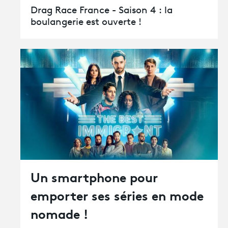
Drag Race France - Saison 4 : la
boulangerie est ouverte !
Un smartphone pour
emporter ses séries en mode
nomade !