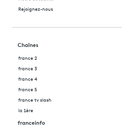
Rejoignez-nous
Chaînes
france 2
france 3
france 4
france 5
france tv slash
la 1ère
franceinfo