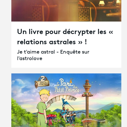
Un livre pour décrypter les «
relations astrales » !
Je t'aime astral - Enquête sur
l'astrolove