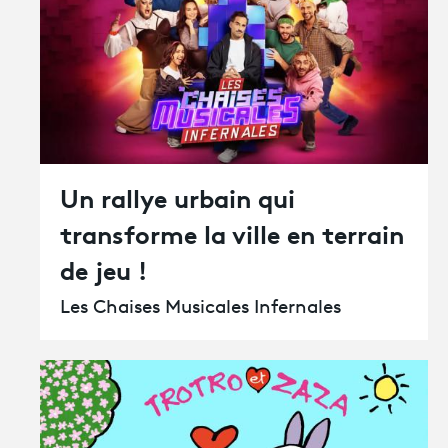
Un rallye urbain qui
transforme la ville en terrain
de jeu !
Les Chaises Musicales Infernales