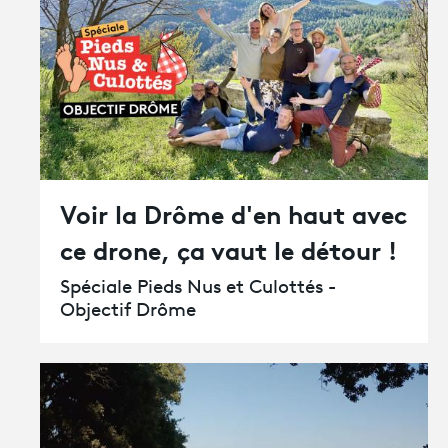
Voir la Drôme d'en haut avec
ce drone, ça vaut le détour !
Spéciale Pieds Nus et Culottés -
Objectif Drôme