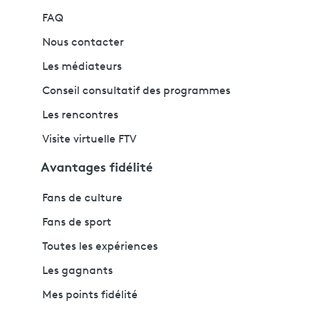
FAQ
Nous contacter
Les médiateurs
Conseil consultatif des programmes
Les rencontres
Visite virtuelle FTV
Avantages fidélité
Fans de culture
Fans de sport
Toutes les expériences
Les gagnants
Mes points fidélité