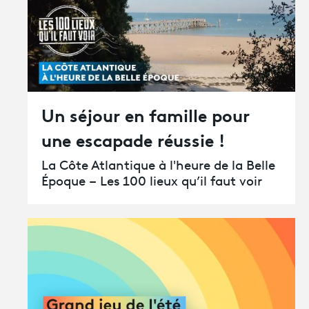
Un séjour en famille pour
une escapade réussie !
La Côte Atlantique à l'heure de la Belle
Époque – Les 100 lieux qu’il faut voir