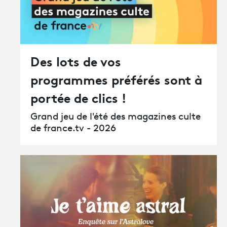
Des lots de vos
programmes préférés sont à
portée de clics !
Grand jeu de l'été des magazines culte
de france.tv - 2026