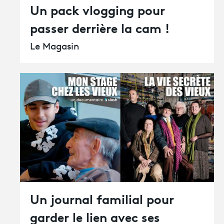
Un pack vlogging pour
passer derrière la cam !
Le Magasin
Un journal familial pour
garder le lien avec ses