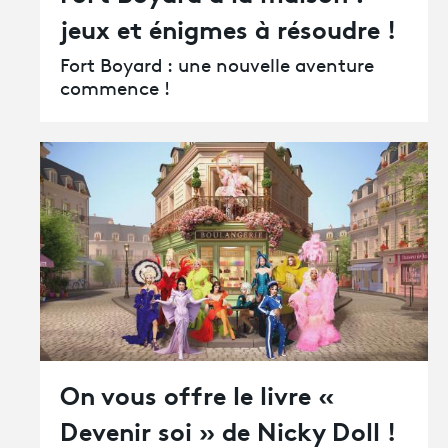
jeux et énigmes à résoudre !
Fort Boyard : une nouvelle aventure
commence !
On vous offre le livre «
Devenir soi » de Nicky Doll !