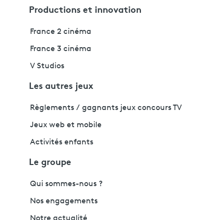
Productions et innovation
France 2 cinéma
France 3 cinéma
V Studios
Les autres jeux
Règlements / gagnants jeux concours TV
Jeux web et mobile
Activités enfants
Le groupe
Qui sommes-nous ?
Nos engagements
Notre actualité