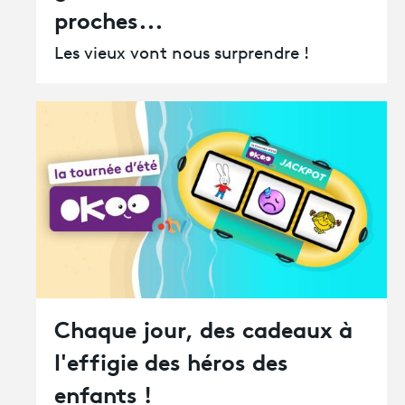
proches...
Les vieux vont nous surprendre !
Chaque jour, des cadeaux à
l'effigie des héros des
enfants !