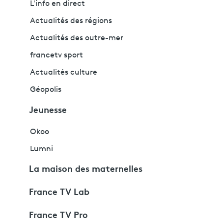
L'info en direct
Actualités des régions
Actualités des outre-mer
francetv sport
Actualités culture
Géopolis
Jeunesse
Okoo
Lumni
La maison des maternelles
France TV Lab
France TV Pro