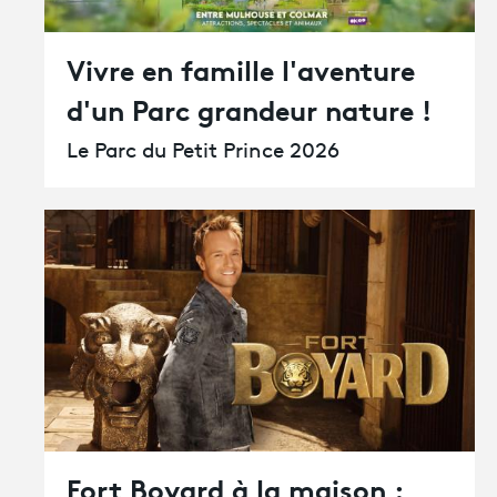
Vivre en famille l'aventure
d'un Parc grandeur nature !
Le Parc du Petit Prince 2026
Fort Boyard à la maison :