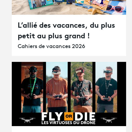
L’allié des vacances, du plus
petit au plus grand !
Cahiers de vacances 2026