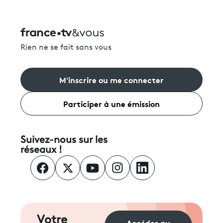
Rien ne se fait sans vous
M'inscrire ou me connecter
Participer à une émission
Suivez-nous sur les
réseaux !
Votre
Accéder au