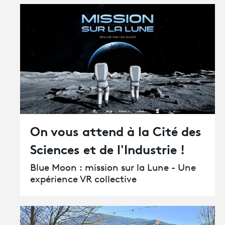
On vous attend à la Cité des
Sciences et de l'Industrie !
Blue Moon : mission sur la Lune - Une
expérience VR collective