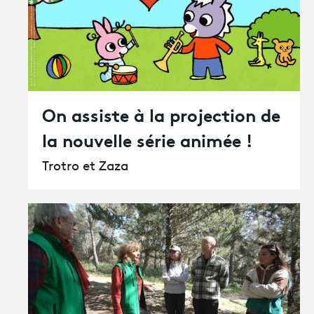
On assiste à la projection de
la nouvelle série animée !
Trotro et Zaza