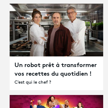
Un robot prêt à transformer
vos recettes du quotidien !
C'est qui le chef ?