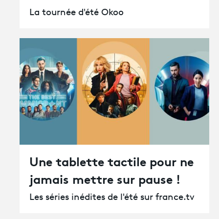
La tournée d'été Okoo
Une tablette tactile pour ne
jamais mettre sur pause !
Les séries inédites de l'été sur france.tv