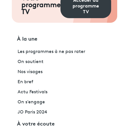
programme
programme
TV
TV
À la une
Les programmes à ne pas rater
On soutient
Nos visages
En bref
Actu Festivals
On s'engage
JO Paris 2024
À votre écoute