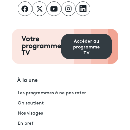
Votre
Accéder au
programme
programme
TV
TV
À la une
Les programmes à ne pas rater
On soutient
Nos visages
En bref