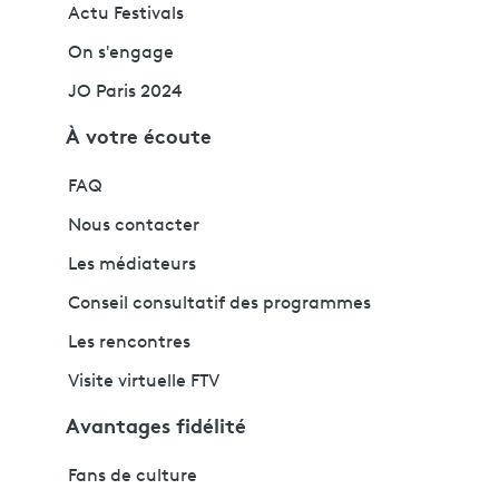
Actu Festivals
On s'engage
JO Paris 2024
À votre écoute
FAQ
Nous contacter
Les médiateurs
Conseil consultatif des programmes
Les rencontres
Visite virtuelle FTV
Avantages fidélité
Fans de culture