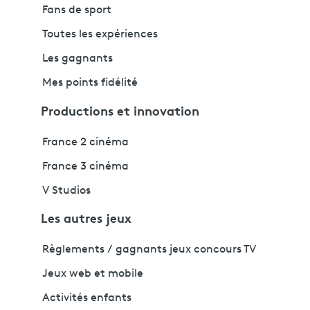
Fans de sport
Toutes les expériences
Les gagnants
Mes points fidélité
Productions et innovation
France 2 cinéma
France 3 cinéma
V Studios
Les autres jeux
Règlements / gagnants jeux concours TV
Jeux web et mobile
Activités enfants