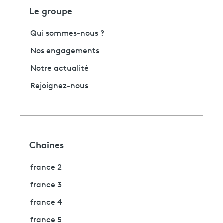
Le groupe
Qui sommes-nous ?
Nos engagements
Notre actualité
Rejoignez-nous
Chaînes
france 2
france 3
france 4
france 5