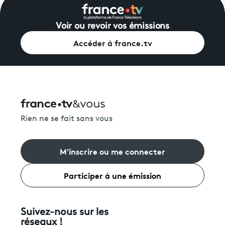
Voir ou revoir vos émissions
Avantages fidélité
Accéder à france.tv
connexion
Rien ne se fait sans vous
M'inscrire ou me connecter
Participer à une émission
Suivez-nous sur les
réseaux !