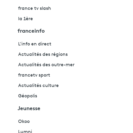
france tv slash
la 1ère
franceinfo
L'info en direct
Actualités des régions
Actualités des outre-mer
francetv sport
Actualités culture
Géopolis
Jeunesse
Okoo
Lumni