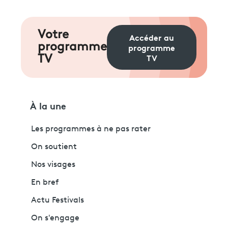
Votre
Accéder au
programme
programme
TV
TV
À la une
Les programmes à ne pas rater
On soutient
Nos visages
En bref
Actu Festivals
On s'engage