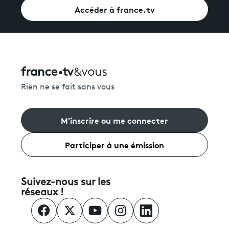
Accéder à france.tv
Rien ne se fait sans vous
M'inscrire ou me connecter
Participer à une émission
Suivez-nous sur les
réseaux !