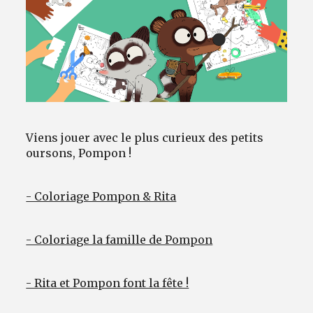
Avantages fidélité
connexion
Viens jouer avec le plus curieux des petits
oursons, Pompon !
- Coloriage Pompon & Rita
- Coloriage la famille de Pompon
- Rita et Pompon font la fête !