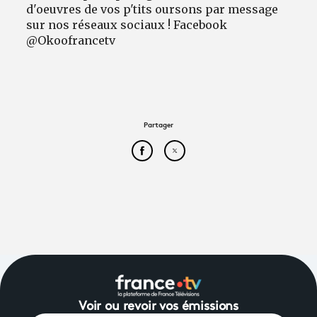
d'oeuvres de vos p'tits oursons par message
sur nos réseaux sociaux ! Facebook
@Okoofrancetv
Partager
Partager cet article sur Face
Partager cet article sur
Voir ou revoir vos émissions