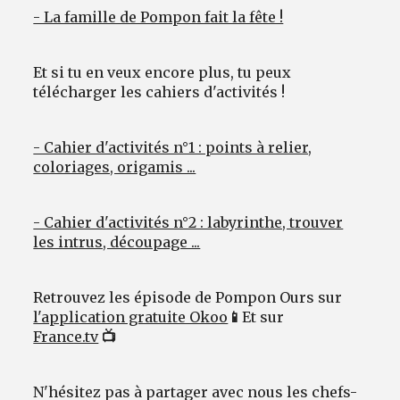
- La famille de Pompon fait la fête !
Et si tu en veux encore plus, tu peux
télécharger les cahiers d'activités !
- Cahier d'activités n°1 : points à relier,
coloriages, origamis ...
- Cahier d'activités n°2 : labyrinthe, trouver
les intrus, découpage ...
Retrouvez les épisode de Pompon Ours sur
l'application gratuite Okoo
📱
Et sur
France.tv
📺
N'hésitez pas à partager avec nous les chefs-