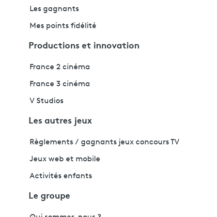
Les gagnants
Mes points fidélité
Productions et innovation
France 2 cinéma
France 3 cinéma
V Studios
Les autres jeux
Règlements / gagnants jeux concours TV
Jeux web et mobile
Activités enfants
Le groupe