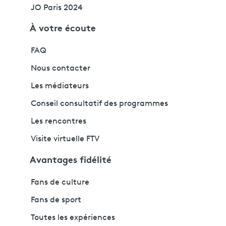
JO Paris 2024
À votre écoute
FAQ
Nous contacter
Les médiateurs
Conseil consultatif des programmes
Les rencontres
Visite virtuelle FTV
Avantages fidélité
Fans de culture
Fans de sport
Toutes les expériences