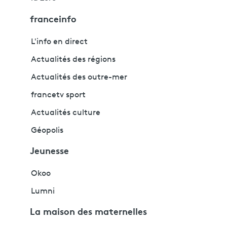
franceinfo
L'info en direct
Actualités des régions
Actualités des outre-mer
francetv sport
Actualités culture
Géopolis
Jeunesse
Okoo
Lumni
La maison des maternelles