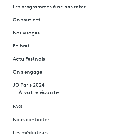
Les programmes à ne pas rater
On soutient
Nos visages
En bref
Actu Festivals
On s'engage
JO Paris 2024
À votre écoute
FAQ
Nous contacter
Les médiateurs