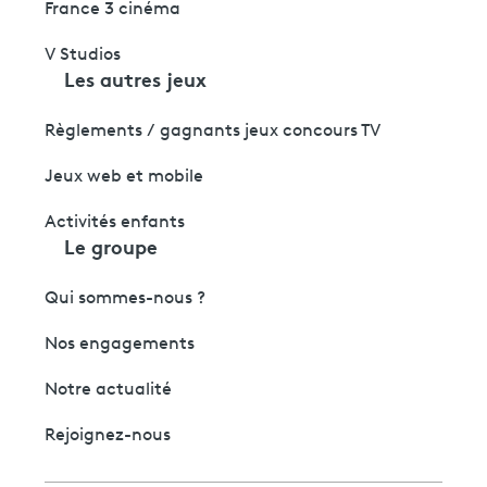
France 3 cinéma
V Studios
Les autres jeux
Règlements / gagnants jeux concours TV
Jeux web et mobile
Activités enfants
Le groupe
Qui sommes-nous ?
Nos engagements
Notre actualité
Rejoignez-nous