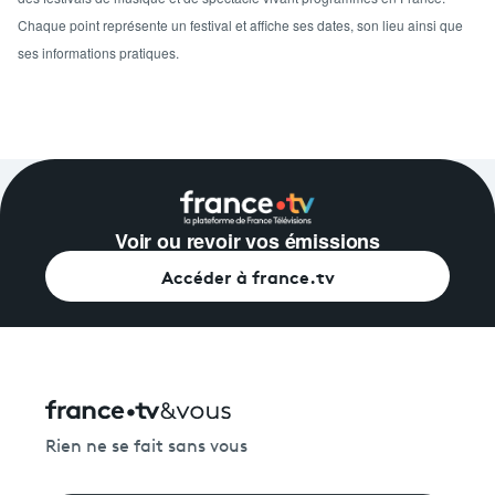
Chaque point représente un festival et affiche ses dates, son lieu ainsi que
ses informations pratiques.
Voir ou revoir vos émissions
Accéder à france.tv
Rien ne se fait sans vous