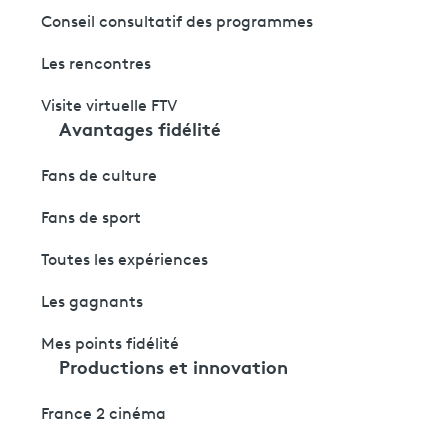
Conseil consultatif des programmes
Les rencontres
Visite virtuelle FTV
Avantages fidélité
Fans de culture
Fans de sport
Toutes les expériences
Les gagnants
Mes points fidélité
Productions et innovation
France 2 cinéma