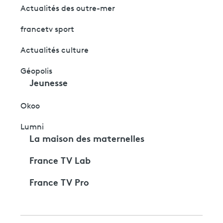
Actualités des outre-mer
francetv sport
Actualités culture
Géopolis
Jeunesse
Okoo
Lumni
La maison des maternelles
France TV Lab
France TV Pro