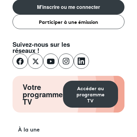
M'inscrire ou me connecter
Participer à une émission
Suivez-nous sur les
réseaux !
Votre
Accéder au
programme
programme
TV
TV
À la une