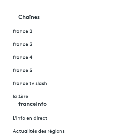
Chaînes
france 2
france 3
france 4
france 5
france tv slash
la 1ère
franceinfo
L'info en direct
Actualités des régions